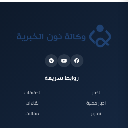
روابط سريعة
اخبار
تحقيقات
اخبار محلية
لقاءات
تقارير
مقالات