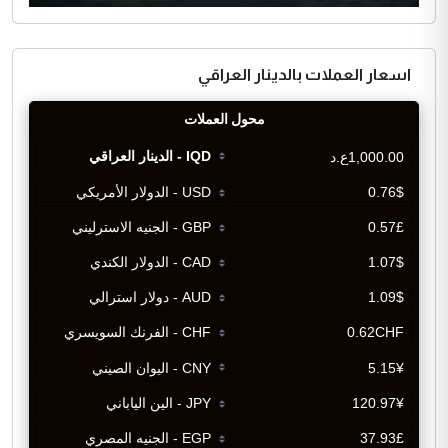
اسعار العملات بالدينار العراقي