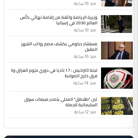
منذ 10 ساعة
وزيرة الرياضة واثقة من إقامة نهائي كأس
العالم 2030 في إسبانيا
منذ 10 ساعة
مستشار حكومي يكشف مصير رواتب الشهر
المقبل
منذ 10 ساعة
لجنة التراخيص : 17 ناديا في دوري نجوم العراق و3
فرق خارج الضوابط
منذ 14 ساعة
تين "طقطق" المحلي يتصدر مبيعات سوق
السليمانية للجملة
منذ 12 ساعة