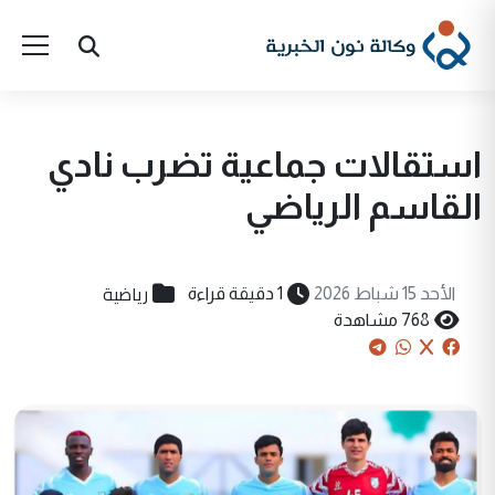
استقالات جماعية تضرب نادي
القاسم الرياضي
رياضية
الأحد 15 شباط 2026
1 دقيقة قراءة
768 مشاهدة