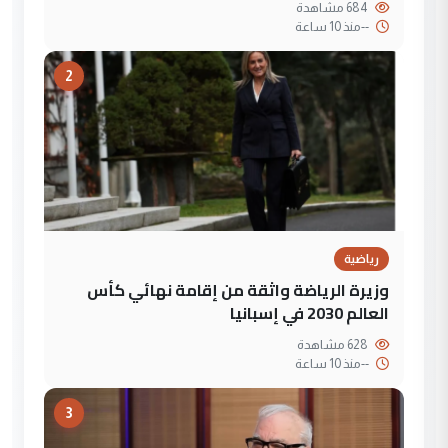
684 مشاهدة
--
منذ 10 ساعة
2
رياضية
وزيرة الرياضة واثقة من إقامة نهائي كأس
العالم 2030 في إسبانيا
628 مشاهدة
--
منذ 10 ساعة
3