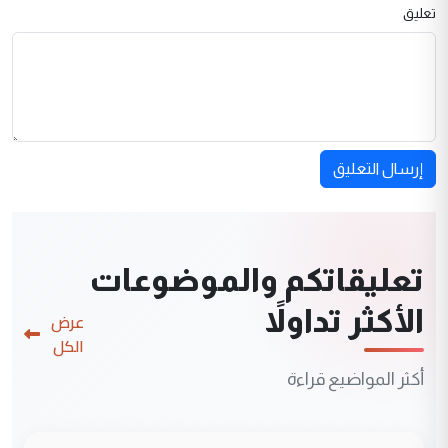
تعليق
إرسال التعليق
تعليقاتكم والموضوعات
الأكثر تداولاً
عرض
الكل
أكثر المواضيع قراءة