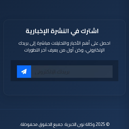
اشترك في النشرة الإخبارية
احصل على أهم الأخبار والتحليلات مباشرة إلى بريدك
الإلكتروني، وكن أول من يعرف آخر التطورات
© 2025 وكالة نون الخبرية. جميع الحقوق محفوظة.