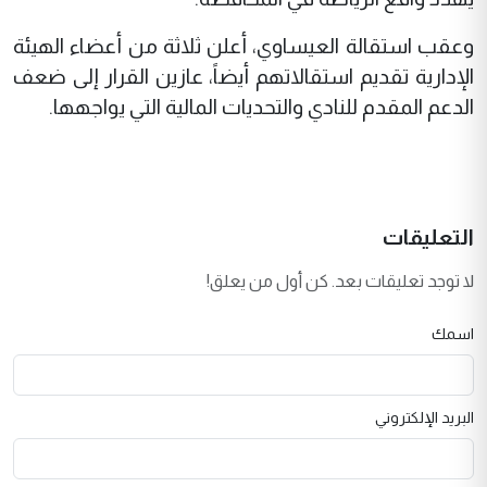
وعقب استقالة العيساوي، أعلن ثلاثة من أعضاء الهيئة
الإدارية تقديم استقالاتهم أيضاً، عازين القرار إلى ضعف
الدعم المقدم للنادي والتحديات المالية التي يواجهها.
التعليقات
لا توجد تعليقات بعد. كن أول من يعلق!
اسمك
البريد الإلكتروني