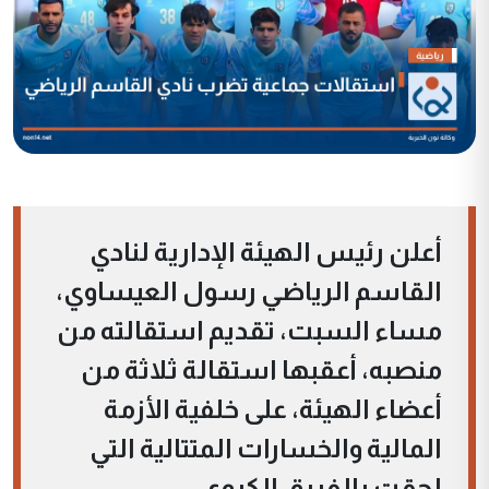
أعلن رئيس الهيئة الإدارية لنادي
القاسم الرياضي رسول العيساوي،
مساء السبت، تقديم استقالته من
منصبه، أعقبها استقالة ثلاثة من
أعضاء الهيئة، على خلفية الأزمة
المالية والخسارات المتتالية التي
لحقت بالفريق الكروي.