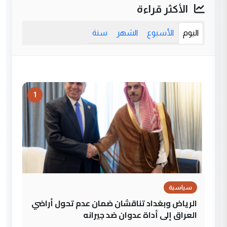
الأكثر قراءة
اليوم
الأسبوع
الشهر
سنة
1
سياسية
الرياض وبغداد تناقشان ضمان عدم تحول أراضي
العراق إلى أداة عدوان ضد جيرانه