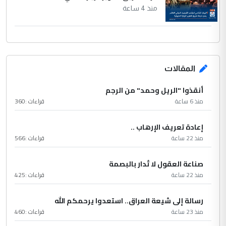
منذ 4 ساعة
المقالات
أنقذوا "الريل وحمد" من الرجم
منذ 6 ساعة
قراءات :
360
إعادة تعريف الإرهاب ..
منذ 22 ساعة
قراءات :
566
صناعة العقول لا تُدار بالبصمة
منذ 22 ساعة
قراءات :
425
رسالة إلى شيعة العراق.. استعدوا يرحمكم الله
منذ 23 ساعة
قراءات :
460