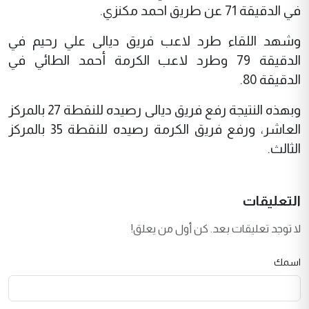
في الدقيقة 71 عن طريق احمد مكنزي.
وشهد اللقاء طرد لاعب فريق ديالى علي رحيم في
الدقيقة 79 وطرد لاعب الكرمة أحمد الطائي في
الدقيقة 80.
وبهذه النتيجة رفع فريق ديالى رصيده للنقطة 27 بالمركز
العاشر، ورفع فريق الكرمة رصيده للنقطة 35 بالمركز
الثالث.
التعليقات
لا توجد تعليقات بعد. كن أول من يعلق!
اسمك