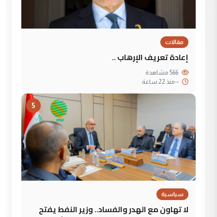
مقالات
إعادة تعريف الإرهاب ..
566 مشاهدة
--
منذ 22 ساعة
5
سياسية
لا تهاون مع الهدر والفساد.. وزير النفط يفتح