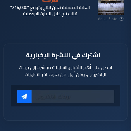
اخبار محلية
العتبة الحسينية تعلن انتاج وتوزيع "214,000"
قالب ثلج خلال الزيارة الاربعينية
منذ 3 ساعة
اشترك في النشرة الإخبارية
احصل على أهم الأخبار والتحليلات مباشرة إلى بريدك
الإلكتروني، وكن أول من يعرف آخر التطورات