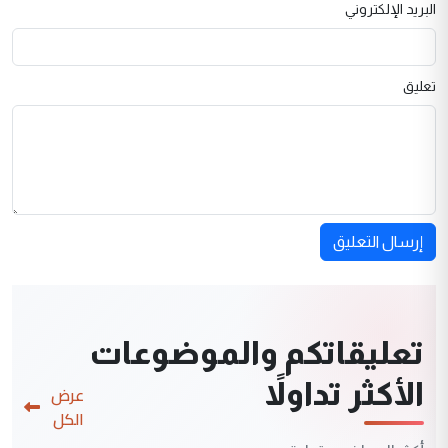
البريد الإلكتروني
تعليق
إرسال التعليق
تعليقاتكم والموضوعات
الأكثر تداولاً
عرض
الكل