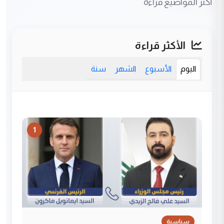
أكثر المواضيع قراءة
الأكثر قراءة
اليوم
الأسبوع
الشهر
سنة
1
سياسية