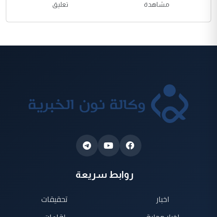
مشاهدة
تعليق
روابط سريعة
اخبار
تحقيقات