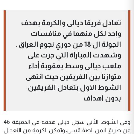
تعادل فريقا ديالى والكرمة بهدف
واحد لكل منهما في منافسات
الجولة ال 18 من دوري نجوم العراق .
وشهدت المباراة التي جرت على
ملعب ديالى وسط بعقوبة أداء
متوازنا بين الفريقين حيث انتهى
الشوط الاول بتعادل الفريقين
بدون اهداف
وفي الشوط الثاني سجل ديالى هدفه في الدقيقة 46
عن طريق ايمن الصفاقسي، وتمكن الكرمة من التعديل