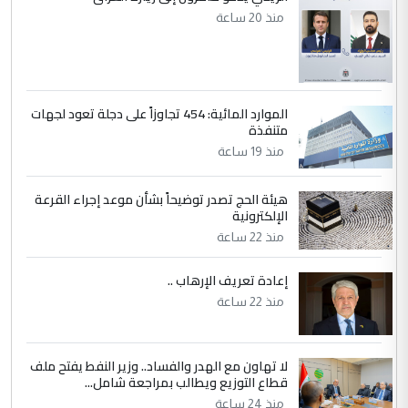
منذ 20 ساعة
الموارد المائية: 454 تجاوزاً على دجلة تعود لجهات
متنفذة
منذ 19 ساعة
هيئة الحج تصدر توضيحاً بشأن موعد إجراء القرعة
الإلكترونية
منذ 22 ساعة
إعادة تعريف الإرهاب ..
منذ 22 ساعة
لا تهاون مع الهدر والفساد.. وزير النفط يفتح ملف
قطاع التوزيع ويطالب بمراجعة شامل...
منذ 24 ساعة