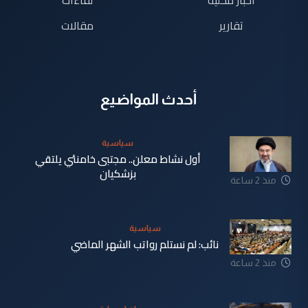
اخبار محلية
لقاءات
تقارير
مقالات
أحدث المواضيع
سياسية
أول نشاط معلن.. مجتبى خامنئي يلتقي
بزشكيان
منذ 2 ساعة
سياسية
نائب: لم نستلم رواتب الشهر الماضي
منذ 2 ساعة