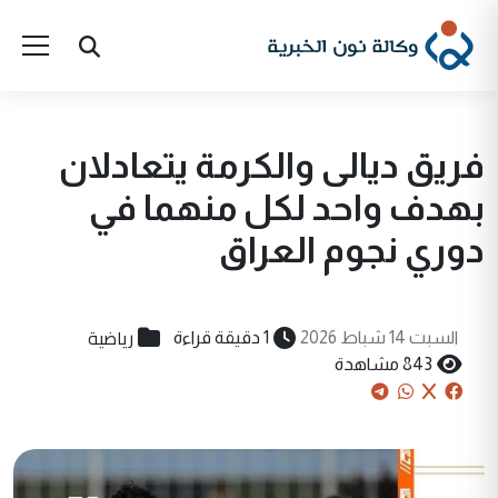
فريق ديالى والكرمة يتعادلان
بهدف واحد لكل منهما في
دوري نجوم العراق
رياضية
السبت 14 شباط 2026
1 دقيقة قراءة
843 مشاهدة