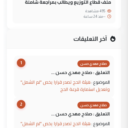
ملف قطاع التوزيع ويطالب بمراجعة شاملة
495 مشاهدة
--
منذ 24 ساعة
آخر التعليقات
1
صلاح مهدي حسن
التعليق : صلاح مهدي حسن ...
هيئة الحج تصدر قرارا يخص "لم الشمل"
الموضوع :
وتعديل استمارة قرعة الحج
2
صلاح مهدي حسن
التعليق : صلاح مهدي حسن ...
هيئة الحج تصدر قرارا يخص "لم الشمل"
الموضوع :