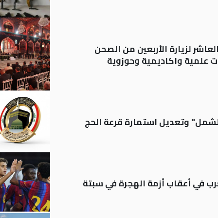
لعاشر لزيارة الأربعين من الصحن
 علمية واكاديمية وحوزوية
الشمل" وتعديل استمارة قرعة الحج
رب في أعقاب أزمة الهجرة في سبتة