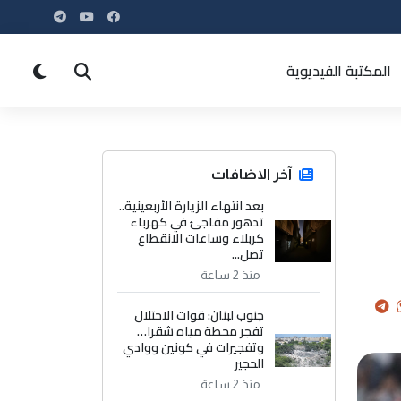
المكتبة الفيديوية
آخر الاضافات
بعد انتهاء الزيارة الأربعينية..
تدهور مفاجئ في كهرباء
كربلاء وساعات الانقطاع
تصل...
منذ 2 ساعة
جنوب لبنان: قوات الاحتلال
تفجر محطة مياه شقرا…
وتفجيرات في كونين ووادي
الحجير
منذ 2 ساعة