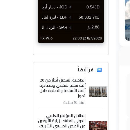
CurrencyRate
اقرأ أيضاً
الداخلية: تسجيل أكثر من 20
ألف سلاح شخصي ومصادرة
آلاف الأسلحة والاعتدة خلال
تموز
منذ 10 ساعة
انطلاق المؤتمر العلمي
الدولي العاشر لزيارة الأربعين
من الصحن الحسيني الشريف