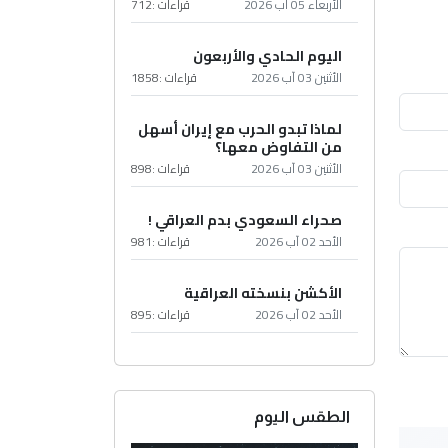
الأربعاء 05 آب 2026
قراءات :
712
اليوم الحادي والأربعون
الأثنين 03 آب 2026
قراءات :
1858
لماذا تبدو الحرب مع إيران أسهل
من التفاوض معها؟
الأثنين 03 آب 2026
قراءات :
898
صحراء السعودي بدم العراقي !
الأحد 02 آب 2026
قراءات :
981
الأكشن بنسخته العراقية
الأحد 02 آب 2026
قراءات :
895
الطقس اليوم