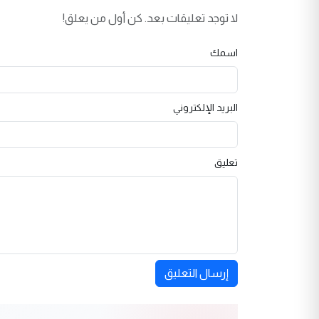
لا توجد تعليقات بعد. كن أول من يعلق!
اسمك
البريد الإلكتروني
تعليق
إرسال التعليق