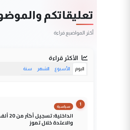
تعليقاتكم والموضوعا
أكثر المواضيع قراءة
الأكثر قراءة
اليوم
الأسبوع
الشهر
سنة
1
سياسية
الداخلي
والاعتدة خلال تموز