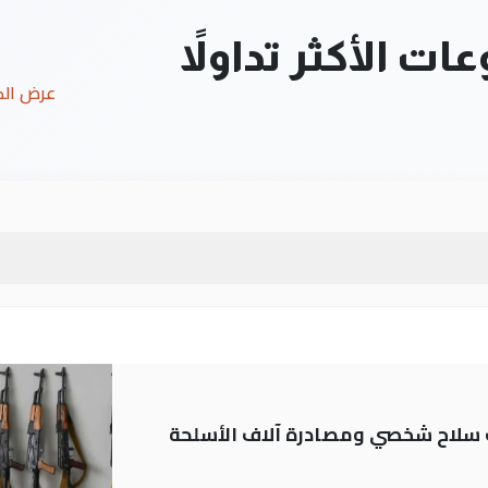
ت الأكثر تداولاً
عرض ال
ة: تسجيل أكثر من 20 ألف سلاح شخصي ومصادرة آلاف الأسلحة