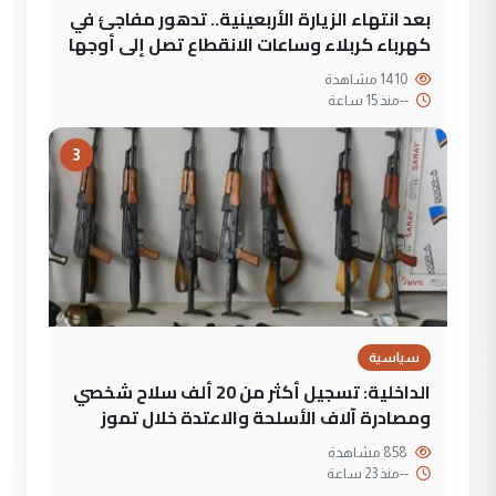
بعد انتهاء الزيارة الأربعينية.. تدهور مفاجئ في
كهرباء كربلاء وساعات الانقطاع تصل إلى أوجها
1410 مشاهدة
--
منذ 15 ساعة
3
سياسية
الداخلية: تسجيل أكثر من 20 ألف سلاح شخصي
ومصادرة آلاف الأسلحة والاعتدة خلال تموز
858 مشاهدة
--
منذ 23 ساعة