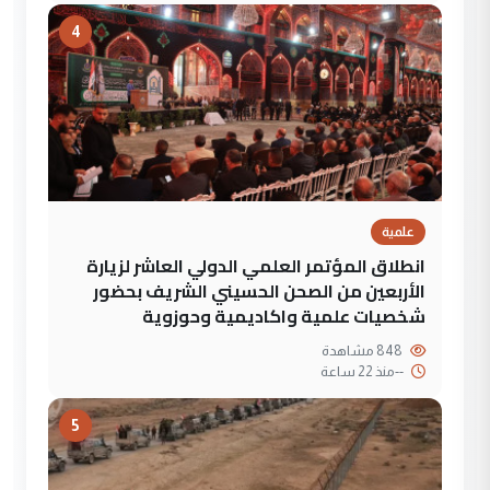
4
علمية
انطلاق المؤتمر العلمي الدولي العاشر لزيارة
الأربعين من الصحن الحسيني الشريف بحضور
شخصيات علمية واكاديمية وحوزوية
848 مشاهدة
--
منذ 22 ساعة
5