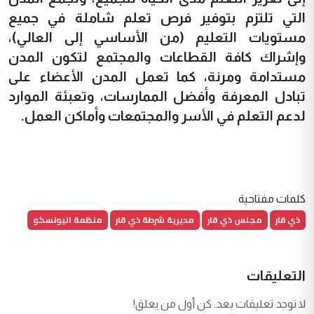
التي تلتزم بتوفير فرص تعلم شاملة في جميع
مستويات التعليم (من الأساسي إلى العالي)،
وإشراك كافة القطاعات والمجتمع لتكون المدن
مستدامة ومرنة، كما تعمل المدن الأعضاء على
تبادل المعرفة وأفضل الممارسات، وتعبئة الموارد
لدعم التعلم في الأسر والمجتمعات وأماكن العمل.
كلمات مفتاحية
ذي قار
مجلس ذي قار
مديرية شرطة ذي قار
منظمة اليونسكو
التعليقات
لا توجد تعليقات بعد. كن أول من يعلق!