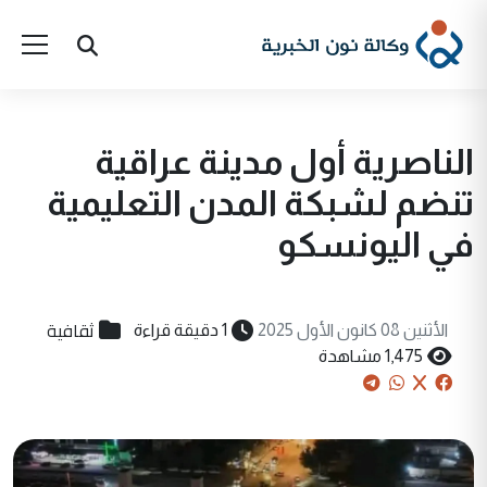
الناصرية أول مدينة عراقية
تنضم لشبكة المدن التعليمية
في اليونسكو
ثقافية
الأثنين 08 كانون الأول 2025
1 دقيقة قراءة
1,475 مشاهدة