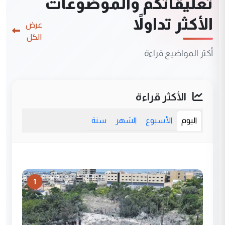
تعليقاتكم والموضوعات
الأكثر تداولاً
عرض
الكل
أكثر المواضيع قراءة
الأكثر قراءة
اليوم
الأسبوع
الشهر
سنة
1