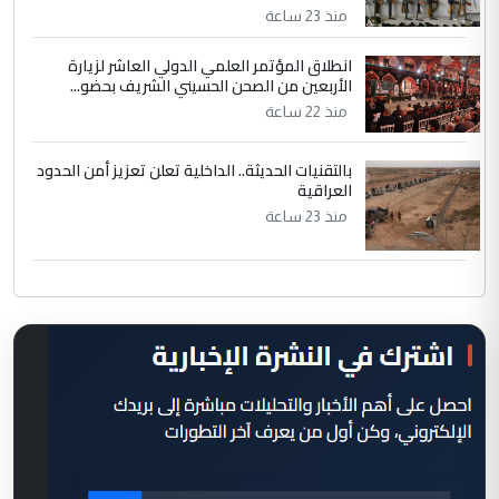
منذ 23 ساعة
انطلاق المؤتمر العلمي الدولي العاشر لزيارة
الأربعين من الصحن الحسيني الشريف بحضو...
منذ 22 ساعة
بالتقنيات الحديثة.. الداخلية تعلن تعزيز أمن الحدود
العراقية
منذ 23 ساعة