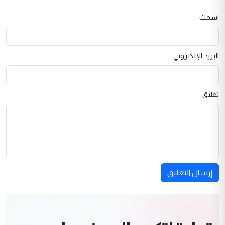
اسمك
البريد الإلكتروني
تعليق
إرسال التعليق