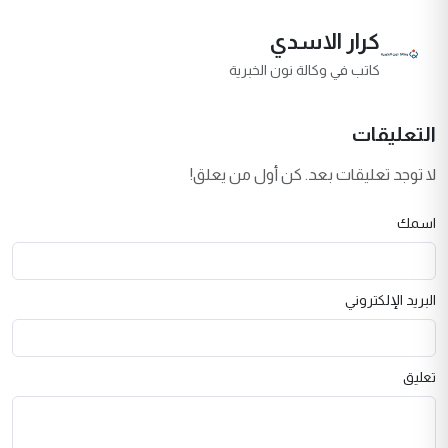
كرار الاسدي
كاتب في وكالة نون الخبرية
التعليقات
لا توجد تعليقات بعد. كن أول من يعلق!
اسمك
البريد الإلكتروني
تعليق