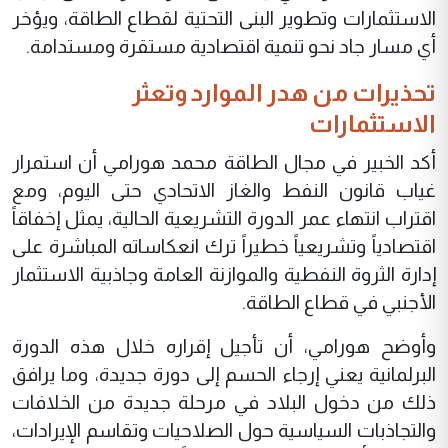
الاستثمارات وتطوير البنى التحتية لقطاع الطاقة، ويؤخر
أي مسار جاد نحو تنمية اقتصادية مستقرة ومستدامة.
تحذيرات من هدر الموارد وتعثر
الاستثمارات
أكد الخبير في مجال الطاقة محمد هورامي أن استمرار
غياب قانون النفط والغاز الاتحادي حتى اليوم، ومع
اقتراب انتهاء عمر الدورة التشريعية الحالية، يمثل إخفاقاً
اقتصادياً وتشريعياً خطيراً ترك انعكاساته المباشرة على
إدارة الثروة النفطية والموازنة العامة وجاذبية الاستثمار
الأجنبي في قطاع الطاقة.
وأوضح هورامي، أن تأجيل إقراره خلال هذه الدورة
البرلمانية يعني إرجاء الحسم إلى دورة جديدة، وما يرافق
ذلك من دخول البلاد في مرحلة جديدة من الخلافات
والتجاذبات السياسية حول الصلاحيات وتقاسم الإيرادات،