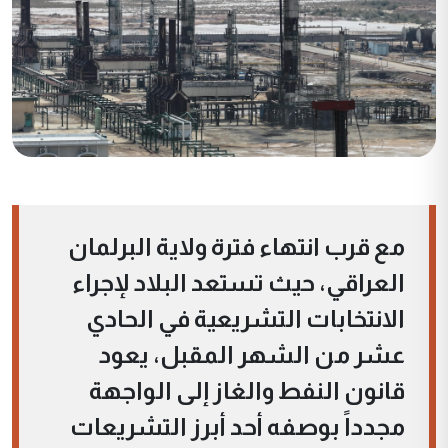
مع قرب انتهاء فترة ولاية البرلمان
العراقي، حيث تستعد البلاد لإجراء
الانتخابات التشريعية في الحادي
عشر من الشهر المقبل، يعود
قانون النفط والغاز إلى الواجهة
مجدداً بوصفه أحد أبرز التشريعات