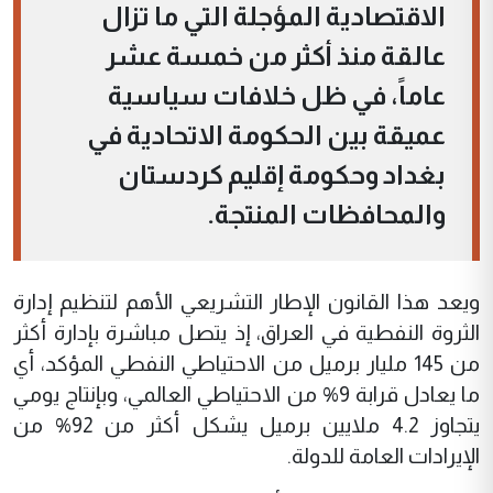
الاقتصادية المؤجلة التي ما تزال
عالقة منذ أكثر من خمسة عشر
عاماً، في ظل خلافات سياسية
عميقة بين الحكومة الاتحادية في
بغداد وحكومة إقليم كردستان
والمحافظات المنتجة.
ويعد هذا القانون الإطار التشريعي الأهم لتنظيم إدارة
الثروة النفطية في العراق، إذ يتصل مباشرة بإدارة أكثر
من 145 مليار برميل من الاحتياطي النفطي المؤكد، أي
ما يعادل قرابة 9% من الاحتياطي العالمي، وبإنتاج يومي
يتجاوز 4.2 ملايين برميل يشكل أكثر من 92% من
الإيرادات العامة للدولة.