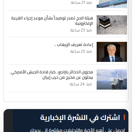
منذ 21 ساعة
هيئة الحج تصدر توضيحاً بشأن موعد إجراء القرعة
الإلكترونية
منذ 23 ساعة
إعادة تعريف الإرهاب ..
منذ 23 ساعة
مخزون الذخائر يتراجع.. كبار قادة الجيش الأميركي
يبحثون عن مخرج من حرب إيران
منذ 24 ساعة