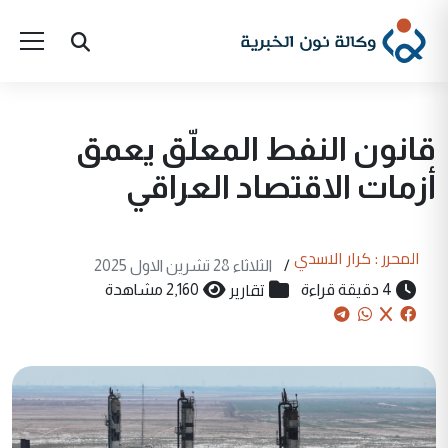
قانون النفط المعلّق يعمق
أزمات الاقتصاد العراقي
المحرر : كرار الاسدي
/
الثلاثاء 28 تشرين الاول 2025
تقارير
4 دقيقة قراءة
2,160 مشاهدة