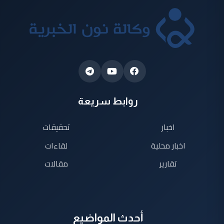
روابط سريعة
اخبار
تحقيقات
اخبار محلية
لقاءات
تقارير
مقالات
أحدث المواضيع