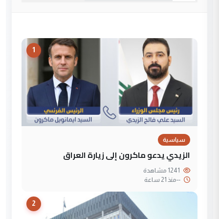
1
سياسية
الزيدي يدعو ماكرون إلى زيارة العراق
1241 مشاهدة
--
منذ 21 ساعة
2