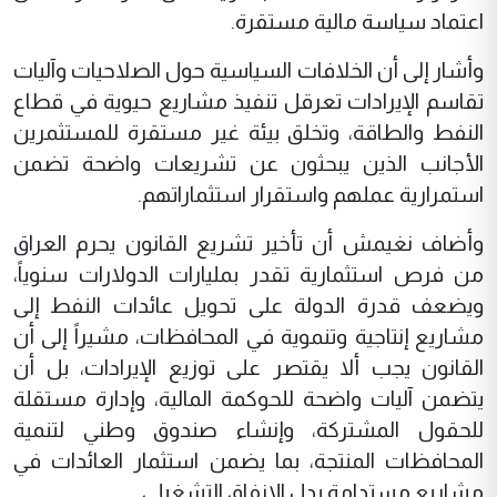
اعتماد سياسة مالية مستقرة.
وأشار إلى أن الخلافات السياسية حول الصلاحيات وآليات
تقاسم الإيرادات تعرقل تنفيذ مشاريع حيوية في قطاع
النفط والطاقة، وتخلق بيئة غير مستقرة للمستثمرين
الأجانب الذين يبحثون عن تشريعات واضحة تضمن
استمرارية عملهم واستقرار استثماراتهم.
وأضاف نغيمش أن تأخير تشريع القانون يحرم العراق
من فرص استثمارية تقدر بمليارات الدولارات سنوياً،
ويضعف قدرة الدولة على تحويل عائدات النفط إلى
مشاريع إنتاجية وتنموية في المحافظات، مشيراً إلى أن
القانون يجب ألا يقتصر على توزيع الإيرادات، بل أن
يتضمن آليات واضحة للحوكمة المالية، وإدارة مستقلة
للحقول المشتركة، وإنشاء صندوق وطني لتنمية
المحافظات المنتجة، بما يضمن استثمار العائدات في
مشاريع مستدامة بدل الإنفاق التشغيلي.