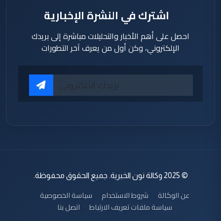
اشترك في النشرة الإخبارية
احصل على أهم الأخبار والتحليلات مباشرة إلى بريدك
الإلكتروني، وكن أول من يعرف آخر التطورات
© 2025 وكالة نون الخبرية. جميع الحقوق محفوظة.
عن الوكالة
شروط الاستخدام
سياسة الخصوصية
سياسة ملفات تعريف الارتباط
اتصل بنا