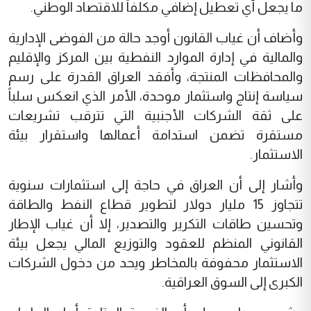
ما يجعل أي تعطيل إضافي مكلفاً للاقتصاد الوطني.
وأضاف أن غياب القانون أوجد حالة من الفوضى الإدارية
والمالية في إدارة الموارد النفطية بين المركز والإقليم
والمحافظات المنتجة، وأفقد العراق القدرة على رسم
سياسة إنتاج واستثمار موحدة، الأمر الذي انعكس سلباً
على ثقة الشركات الأجنبية التي تترقب تشريعات
مستقرة تضمن استدامة أعمالها واستقرار بيئة
الاستثمار.
وأشار إلى أن العراق في حاجة إلى استثمارات سنوية
تتجاوز 15 مليار دولار لتطوير قطاع النفط والطاقة
وتحسين طاقات التكرير والتصدير، إلا أن غياب الإطار
القانوني المنظم للعقود والتوزيع المالي يجعل بيئة
الاستثمار محفوفة بالمخاطر ويحد من دخول الشركات
الكبرى إلى السوق العراقية.