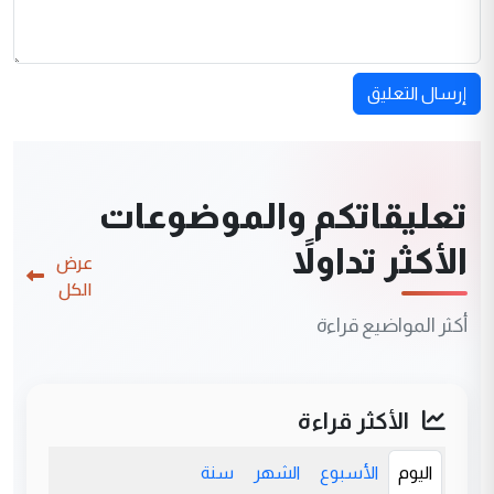
إرسال التعليق
تعليقاتكم والموضوعات
الأكثر تداولاً
عرض
الكل
أكثر المواضيع قراءة
الأكثر قراءة
اليوم
الأسبوع
الشهر
سنة