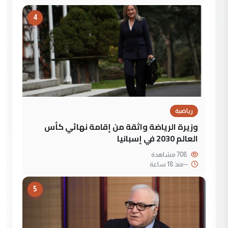
4
رياضية
وزيرة الرياضة واثقة من إقامة نهائي كأس
العالم 2030 في إسبانيا
708 مشاهدة
--
منذ 18 ساعة
5