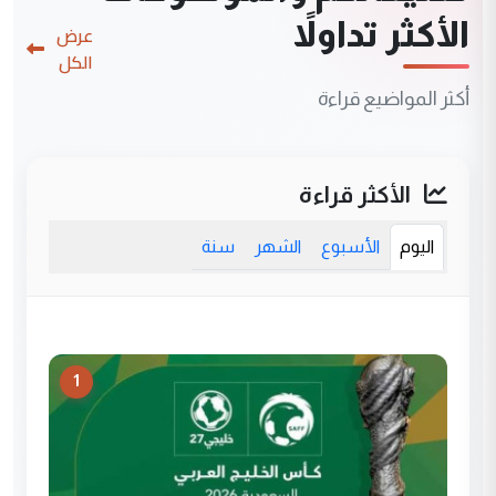
الأكثر تداولاً
عرض
الكل
أكثر المواضيع قراءة
الأكثر قراءة
اليوم
الأسبوع
الشهر
سنة
1