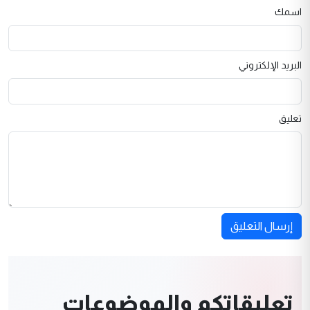
اسمك
البريد الإلكتروني
تعليق
إرسال التعليق
تعليقاتكم والموضوعات