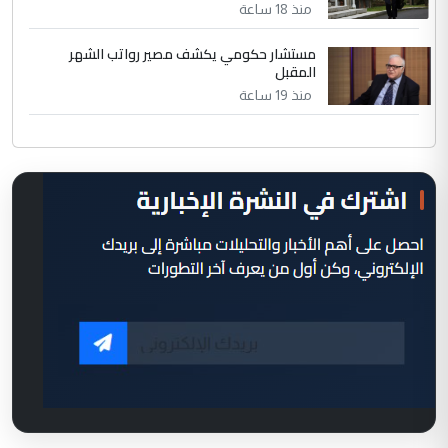
منذ 18 ساعة
مستشار حكومي يكشف مصير رواتب الشهر
المقبل
منذ 19 ساعة