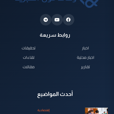
روابط سريعة
اخبار
تحقيقات
اخبار محلية
لقاءات
تقارير
مقالات
أحدث المواضيع
إقتصادية