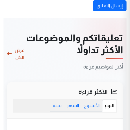
إرسال التعليق
تعليقاتكم والموضوعات
الأكثر تداولاً
عرض
الكل
أكثر المواضيع قراءة
الأكثر قراءة
اليوم
الأسبوع
الشهر
سنة