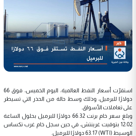
استقرّت أسعار النفط العالمية، اليوم الخميس، فوق 66
دولارًا للبرميل، وذلك وسط حالة من الحذر التي تسيطر
على تعاملات الأسواق.
وبلغ سعر خام برنت 66.32 دولارًا للبرميل بحلول الساعة
12:02 بتوقيت غرينتش، في حين سجل خام غرب تكساس
الوسيط (WTI) 63.17 دولارًا للبرميل.