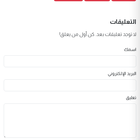
التعليقات
لا توجد تعليقات بعد. كن أول من يعلق!
اسمك
البريد الإلكتروني
تعليق