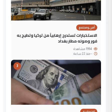
أمن ومجتمع
الاستخبارات تستدرج إرهابياً من تركيا وتطيح به
فور وصوله مطار بغداد
1994 مشاهدة
--
منذ 22 ساعة
3
إقتصادية