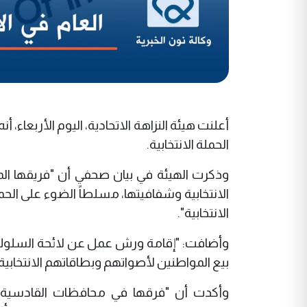
أعلنت هيئة النزاهة الاتحادية، اليوم الأربعاء
الحملة الانتخابية.
وذكرت الهيئة في بيان صحفي أن "فريقها الم
الانتخابية وشفافيتها، مسلطاً الضوء على الحم
الانتخابية".
بيع المواطنين لأصواتهم وبطاقاتهم الانتخابية 
وأكدت أن "فرقها في محافظات القادسية و