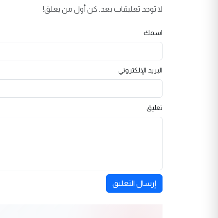
لا توجد تعليقات بعد. كن أول من يعلق!
اسمك
البريد الإلكتروني
تعليق
إرسال التعليق