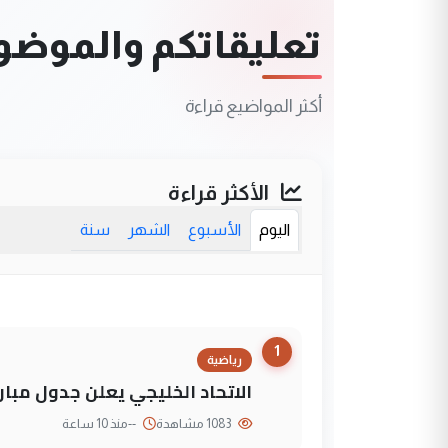
تعليقاتكم والموضوعا
أكثر المواضيع قراءة
الأكثر قراءة
اليوم
الأسبوع
الشهر
سنة
1
رياضية
الاتحاد الخليجي يعلن جدول مباريات "خليجي 27" وأ
1083 مشاهدة
--
منذ 10 ساعة