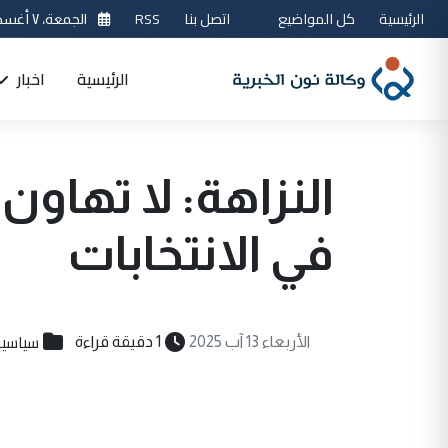
الرئيسية
كل المواضيع
اتصل بنا
RSS
الجمعة، ٧ أغسطس 2026
الرئيسية
اخبار
النزاهة: لا تهاون
في الانتخابات
سياسي
الأربعاء 13 آب 2025
1 دقيقة قراءة