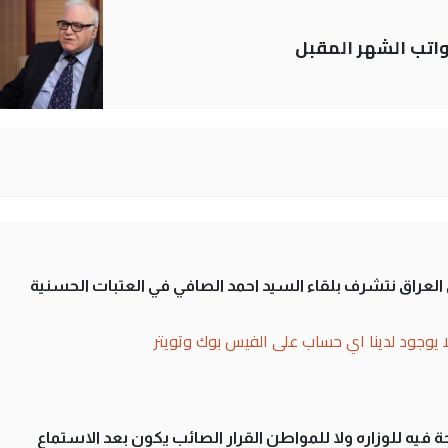
تب الشهر المقبل
لى العراق نتشرف بلقاء السيد احمد الصافي في العتبات الحسنية
ا يوجود لدينا اي حساب على الفيس بوك وتويتر
 فيه للوزاره ولا للمواطن القرار الصائب يكون بعد الاستماع