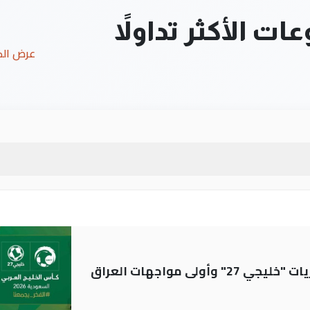
ت الأكثر تداولاً
عرض ال
ولى مواجهات العراق