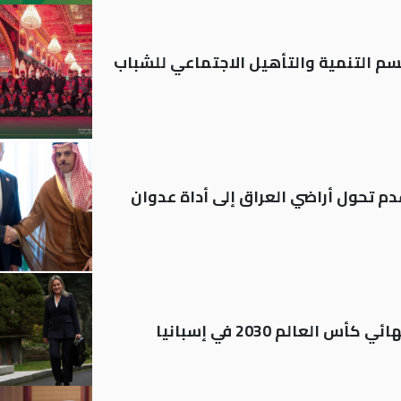
قسم التنمية والتأهيل الاجتماعي للشباب
م تحول أراضي العراق إلى أداة عدوان
العالم 2030 في إسبانيا