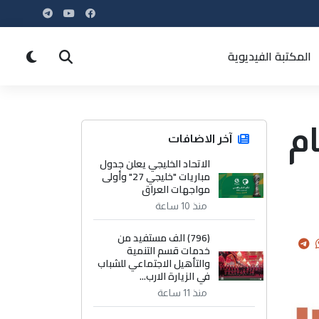
المكتبة الفيديوية
ام
آخر الاضافات
الاتحاد الخليجي يعلن جدول
مباريات "خليجي 27" وأولى
مواجهات العراق
منذ 10 ساعة
(796) الف مستفيد من
خدمات قسم التنمية
والتأهيل الاجتماعي للشباب
في الزيارة الارب...
منذ 11 ساعة