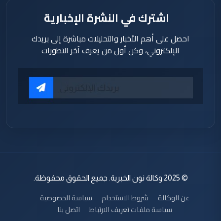
اشترك في النشرة الإخبارية
احصل على أهم الأخبار والتحليلات مباشرة إلى بريدك
الإلكتروني، وكن أول من يعرف آخر التطورات
© 2025 وكالة نون الخبرية. جميع الحقوق محفوظة.
عن الوكالة
شروط الاستخدام
سياسة الخصوصية
سياسة ملفات تعريف الارتباط
اتصل بنا