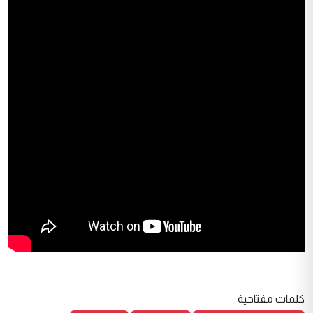
كلمات مفتاحية