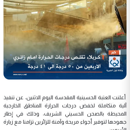
أعلنت العتبة الحسينية المقدسة اليوم الاثنين، عن تنفيذ
آلية متكاملة لخفض درجات الحرارة المناطق الخارجية
المحيطة بالصحن الحسيني الشريف، وذلك في إطار
جهودها لتوفير أجواء مريحة وآمنة للزائرين تزامنا مع زيارة
الأربعين.