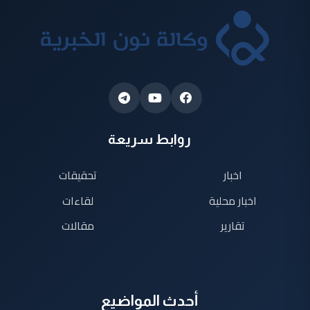
روابط سريعة
اخبار
تحقيقات
اخبار محلية
لقاءات
تقارير
مقالات
أحدث المواضيع