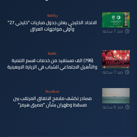
رياضية
الاتحاد الخليجي يعلن جدول مباريات "خليجي 27"
وأولى مواجهات العراق
منذ 7 ساعة
علمية
(796) الف مستفيد من خدمات قسم التنمية
والتأهيل الاجتماعي للشباب في الزيارة الاربعينية
منذ 7 ساعة
سياسية
مصادر تكشف ملامح الاتفاق المرتقب بين
مسقط وطهران بشأن "مضيق هرمز"
منذ 8 ساعة