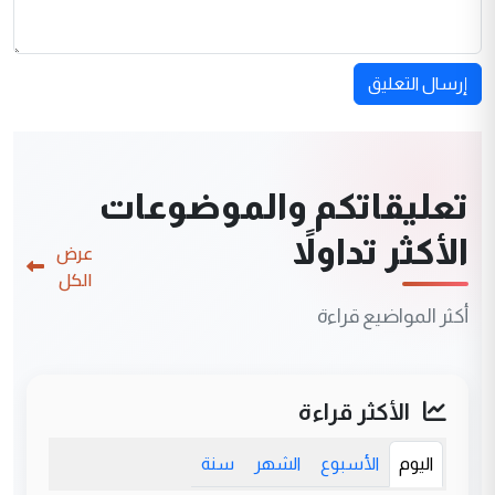
إرسال التعليق
تعليقاتكم والموضوعات
الأكثر تداولاً
عرض
الكل
أكثر المواضيع قراءة
الأكثر قراءة
اليوم
الأسبوع
الشهر
سنة