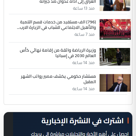
العراق إلى أداة عدوان ضد جيرانه
منذ 13 ساعة
(796) الف مستفيد من خدمات قسم التنمية
والتأهيل الاجتماعي للشباب في الزيارة الارب...
منذ 7 ساعة
وزيرة الرياضة واثقة من إقامة نهائي كأس
العالم 2030 في إسبانيا
منذ 14 ساعة
مستشار حكومي يكشف مصير رواتب الشهر
المقبل
منذ 14 ساعة