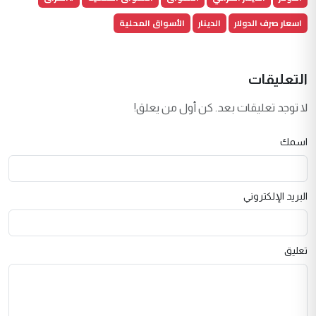
اسعار صرف الدولار
الدينار
الأسواق المحلية
التعليقات
لا توجد تعليقات بعد. كن أول من يعلق!
اسمك
البريد الإلكتروني
تعليق