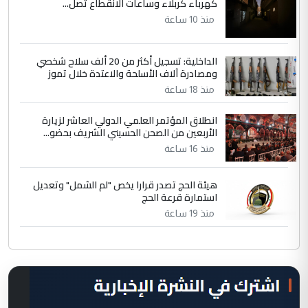
كهرباء كربلاء وساعات الانقطاع تصل...
منذ 10 ساعة
الداخلية: تسجيل أكثر من 20 ألف سلاح شخصي
ومصادرة آلاف الأسلحة والاعتدة خلال تموز
منذ 18 ساعة
انطلاق المؤتمر العلمي الدولي العاشر لزيارة
الأربعين من الصحن الحسيني الشريف بحضو...
منذ 16 ساعة
هيئة الحج تصدر قرارا يخص "لم الشمل" وتعديل
استمارة قرعة الحج
منذ 19 ساعة