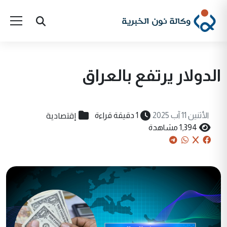
الدولار يرتفع بالعراق
إقتصادية
الأثنين 11 آب 2025
1 دقيقة قراءة
1,394 مشاهدة