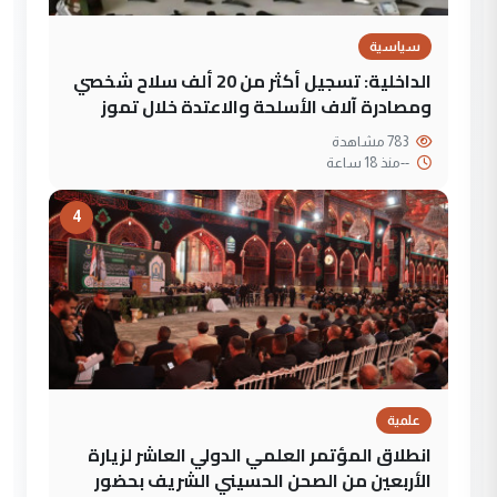
سياسية
الداخلية: تسجيل أكثر من 20 ألف سلاح شخصي
ومصادرة آلاف الأسلحة والاعتدة خلال تموز
783 مشاهدة
--
منذ 18 ساعة
4
علمية
انطلاق المؤتمر العلمي الدولي العاشر لزيارة
الأربعين من الصحن الحسيني الشريف بحضور