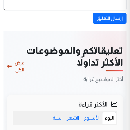
إرسال التعليق
تعليقاتكم والموضوعات
الأكثر تداولاً
عرض
الكل
أكثر المواضيع قراءة
الأكثر قراءة
اليوم
الأسبوع
الشهر
سنة