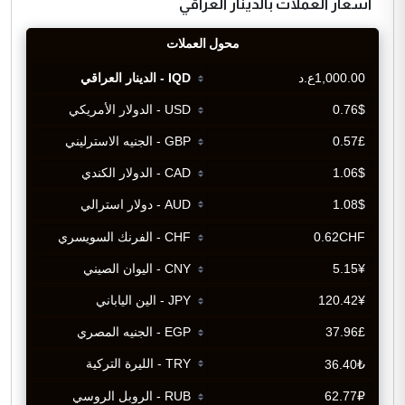
اسعار العملات بالدينار العراقي