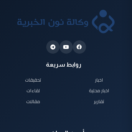
روابط سريعة
اخبار
تحقيقات
اخبار محلية
لقاءات
تقارير
مقالات