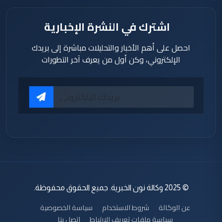
اشترك في النشرة الإخبارية
احصل على أهم الأخبار والتحليلات مباشرة إلى بريدك
الإلكتروني، وكن أول من يعرف آخر التطورات
© 2025 وكالة نون الخبرية. جميع الحقوق محفوظة.
عن الوكالة
شروط الاستخدام
سياسة الخصوصية
سياسة ملفات تعريف الارتباط
اتصل بنا