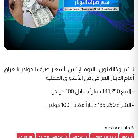
تنشر وكالة نون ، اليوم الإثنين، أسعار صرف الدولار بالعراق
أمام الدينار العراقي في الأسواق المحلية.
- البيع 141,250 ديناراً مقابل 100 دولار.
- الشراء 139,250 ديناراً مقابل 100 دولار.
كلمات مفتاحية
الدولار
الدينار العراقي
الاسواق
الاسواق المحلية
#العراق