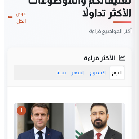
تعليقاتكم والموضوعات
الأكثر تداولاً
عرض
الكل
أكثر المواضيع قراءة
الأكثر قراءة
اليوم
الأسبوع
الشهر
سنة
1