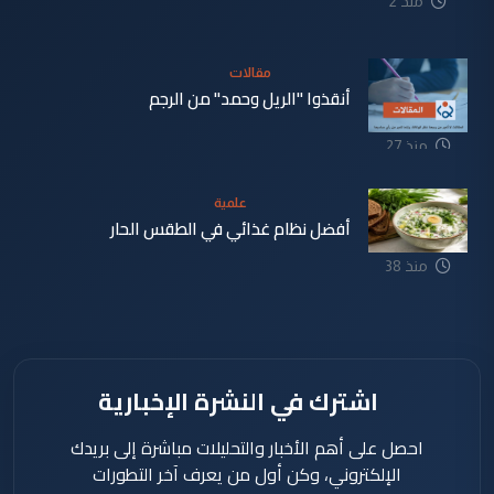
منذ 2
دقيقة
مقالات
أنقذوا "الريل وحمد" من الرجم
منذ 27
دقيقة
علمية
أفضل نظام غذائي في الطقس الحار
منذ 38
دقيقة
اشترك في النشرة الإخبارية
احصل على أهم الأخبار والتحليلات مباشرة إلى بريدك
الإلكتروني، وكن أول من يعرف آخر التطورات