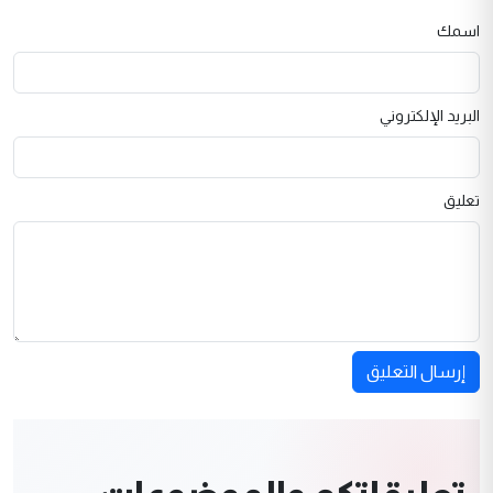
اسمك
البريد الإلكتروني
تعليق
إرسال التعليق