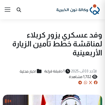
وفد عسكري يزور كربلاء
لمناقشة خطط تأمين الزيارة
الأربعينية
اخبار محلية
الأحد 03 آب 2025
1 دقيقة قراءة
1,782 مشاهدة