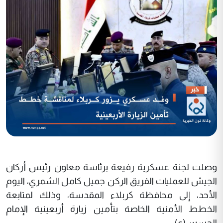
وصلت لجنة عسكرية رفيعة برئاسة معاون رئيس أركان
الجيش للعمليات الفريق الركن جميل كامل الشمري، اليوم
الأحد، إلى محافظة كربلاء المقدسة، وذلك لمتابعة
الخطط الأمنية الخاصة بتأمين زيارة أربعينية الإمام
الحسين (ع).