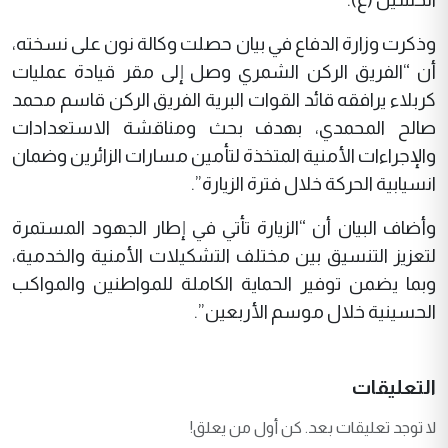
وذكرت وزارة الدفاع في بيان حصلت وكالة نون على نسخته،
أن “الفريق الركن الشمري وصل إلى مقر قيادة عمليات
كربلاء يرافقه قائد القوات البرية الفريق الركن قاسم محمد
صالح المحمدي، بهدف بحث ومناقشة الاستعدادات
والإجراءات الأمنية المتخذة لتأمين مسارات الزائرين وضمان
انسيابية الحركة خلال فترة الزيارة”.
وأضاف البيان أن “الزيارة تأتي في إطار الجهود المستمرة
لتعزيز التنسيق بين مختلف التشكيلات الأمنية والخدمية،
وبما يضمن توفير الحماية الكاملة للمواطنين والمواكب
الحسينية خلال موسم الأربعين”.
التعليقات
لا توجد تعليقات بعد. كن أول من يعلق!