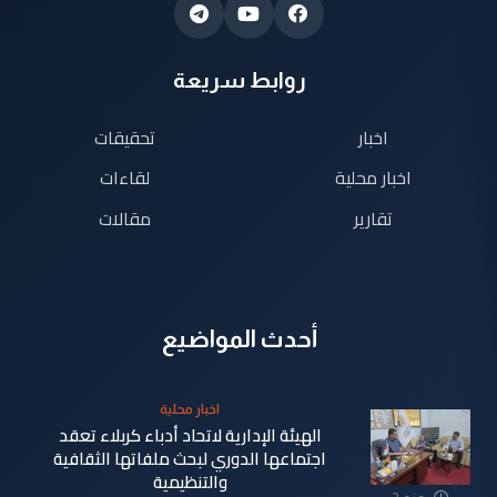
روابط سريعة
اخبار
تحقيقات
اخبار محلية
لقاءات
تقارير
مقالات
أحدث المواضيع
اخبار محلية
الهيئة الإدارية لاتحاد أدباء كربلاء تعقد
اجتماعها الدوري لبحث ملفاتها الثقافية
والتنظيمية