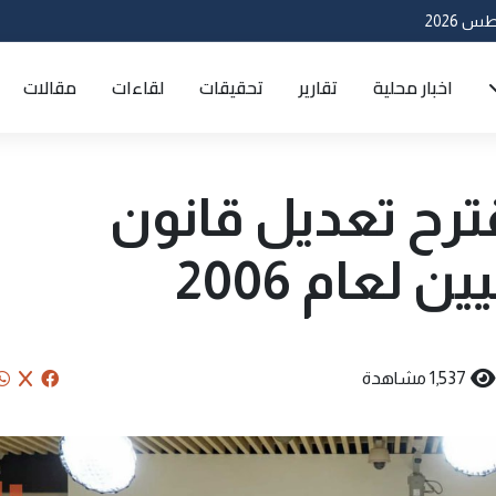
اخبار محلية
تقارير
تحقيقات
لقاءات
مقالات
ترح تعديل قانون
لعام 2006
1,537 مشاهدة