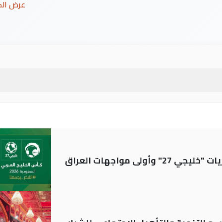
عرض ال
ولى مواجهات العراق