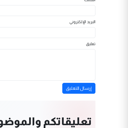
البريد الإلكتروني
تعليق
إرسال التعليق
تعليقاتكم والموضوعا