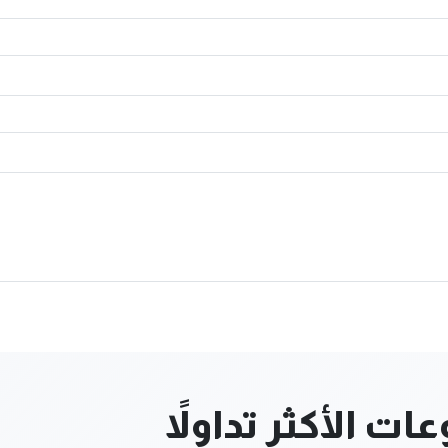
ت الأكثر تداولاً