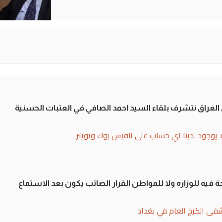
لى العراق نتشرف بلقاء السيد احمد الصافي في العتبات الحسنية
ا يوجود لدينا اي حساب على الفيس بوك وتويتر
 فيه للوزاره ولا للمواطن القرار الصائب يكون بعد الاستماع
فى الكرخ العام في بغداد