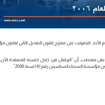
 الأحد، التصويت على مقترح قانون التعديل الثاني لقانون 
بيان مقتضب، أن “البرلمان قرر خلال جلسته المنعقدة الآن، 
سة السجناء السياسيين رقم (4) لسنة 2006”.