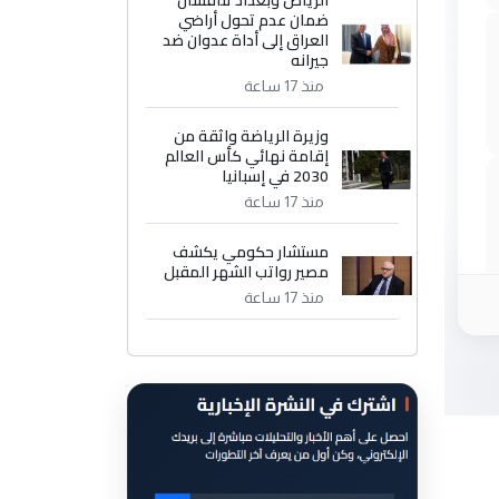
الرياض وبغداد تناقشان
ضمان عدم تحول أراضي
العراق إلى أداة عدوان ضد
جيرانه
منذ 17 ساعة
وزيرة الرياضة واثقة من
إقامة نهائي كأس العالم
2030 في إسبانيا
منذ 17 ساعة
مستشار حكومي يكشف
مصير رواتب الشهر المقبل
منذ 17 ساعة