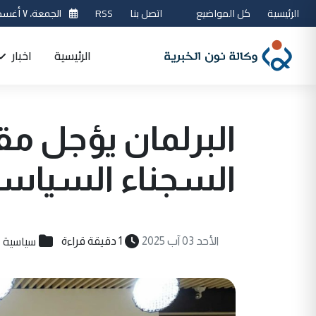
الرئيسية
كل المواضيع
اتصل بنا
RSS
الجمعة، ٧ أغسطس 2026
الرئيسية
اخبار
البرلمان يؤجل مق
السجناء السياسيين 
سياسية
الأحد 03 آب 2025
1 دقيقة قراءة