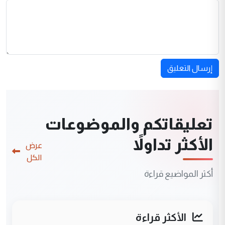
إرسال التعليق
تعليقاتكم والموضوعات
الأكثر تداولاً
عرض
الكل
أكثر المواضيع قراءة
الأكثر قراءة