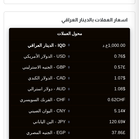
اسعار العملات بالدينار العراقي