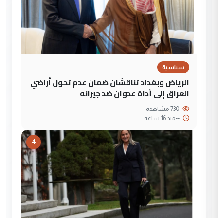
سياسية
الرياض وبغداد تناقشان ضمان عدم تحول أراضي
العراق إلى أداة عدوان ضد جيرانه
730 مشاهدة
--
منذ 16 ساعة
4