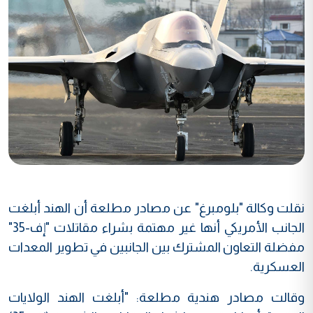
نقلت وكالة "بلومبرغ" عن مصادر مطلعة أن الهند أبلغت
الجانب الأمريكي أنها غير مهتمة بشراء مقاتلات "إف-35"
مفضلة التعاون المشترك بين الجانبين في تطوير المعدات
العسكرية.
وقالت مصادر هندية مطلعة: "أبلغت الهند الولايات