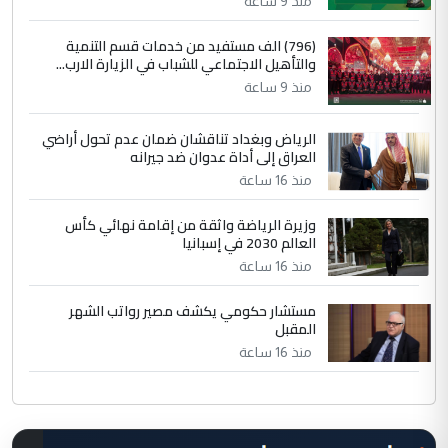
منذ 9 ساعة
(796) الف مستفيد من خدمات قسم التنمية
والتأهيل الاجتماعي للشباب في الزيارة الارب...
منذ 9 ساعة
الرياض وبغداد تناقشان ضمان عدم تحول أراضي
العراق إلى أداة عدوان ضد جيرانه
منذ 16 ساعة
وزيرة الرياضة واثقة من إقامة نهائي كأس
العالم 2030 في إسبانيا
منذ 16 ساعة
مستشار حكومي يكشف مصير رواتب الشهر
المقبل
منذ 16 ساعة