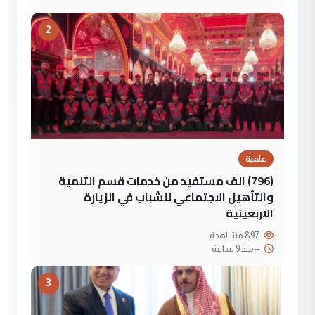
2
علمية
(796) الف مستفيد من خدمات قسم التنمية
والتأهيل الاجتماعي للشباب في الزيارة
الاربعينية
897 مشاهدة
--
منذ 9 ساعة
3