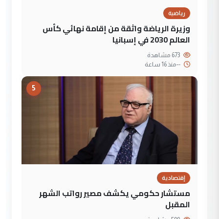
رياضية
وزيرة الرياضة واثقة من إقامة نهائي كأس
العالم 2030 في إسبانيا
673 مشاهدة
--
منذ 16 ساعة
5
إقتصادية
مستشار حكومي يكشف مصير رواتب الشهر
المقبل