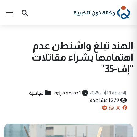
الهند تبلغ واشنطن عدم
اهتمامها بشراء مقاتلات
"إف-35"
سياسية
الجمعة 01 آب 2025
1 دقيقة قراءة
1,279 مشاهدة