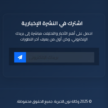
اشترك في النشرة الإخبارية
احصل على أهم الأخبار والتحليلات مباشرة إلى بريدك
الإلكتروني، وكن أول من يعرف آخر التطورات
© 2025 وكالة نون الخبرية. جميع الحقوق محفوظة.