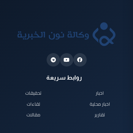
روابط سريعة
اخبار
تحقيقات
اخبار محلية
لقاءات
تقارير
مقالات