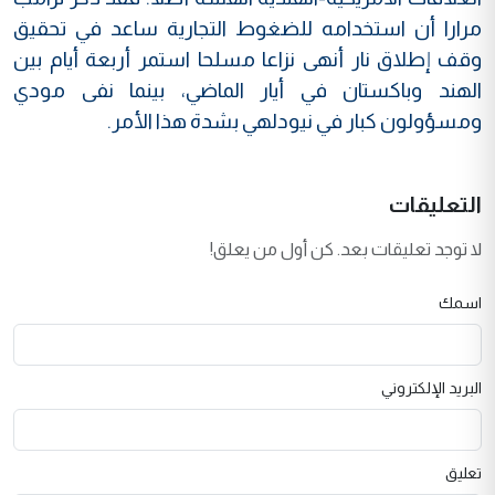
مرارا أن استخدامه للضغوط التجارية ساعد في تحقيق
وقف إطلاق نار أنهى نزاعا مسلحا استمر أربعة أيام بين
الهند وباكستان في أيار الماضي، بينما نفى مودي
ومسؤولون كبار في نيودلهي بشدة هذا الأمر.
التعليقات
لا توجد تعليقات بعد. كن أول من يعلق!
اسمك
البريد الإلكتروني
تعليق