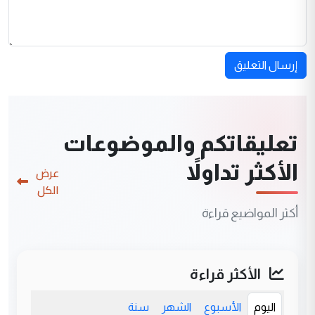
إرسال التعليق
تعليقاتكم والموضوعات
الأكثر تداولاً
عرض
الكل
أكثر المواضيع قراءة
الأكثر قراءة
اليوم
الأسبوع
الشهر
سنة