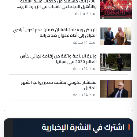
(796) الف مستفيد من خدمات قسم التنمية
والتأهيل الاجتماعي للشباب في الزيارة الارب...
منذ 7 ساعة
الرياض وبغداد تناقشان ضمان عدم تحول أراضي
العراق إلى أداة عدوان ضد جيرانه
منذ 14 ساعة
وزيرة الرياضة واثقة من إقامة نهائي كأس
العالم 2030 في إسبانيا
منذ 14 ساعة
مستشار حكومي يكشف مصير رواتب الشهر
المقبل
منذ 14 ساعة