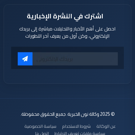
اشترك في النشرة الإخبارية
احصل على أهم الأخبار والتحليلات مباشرة إلى بريدك
الإلكتروني، وكن أول من يعرف آخر التطورات
© 2025 وكالة نون الخبرية. جميع الحقوق محفوظة.
عن الوكالة
شروط الاستخدام
سياسة الخصوصية
سياسة ملفات تعريف الارتباط
اتصل بنا