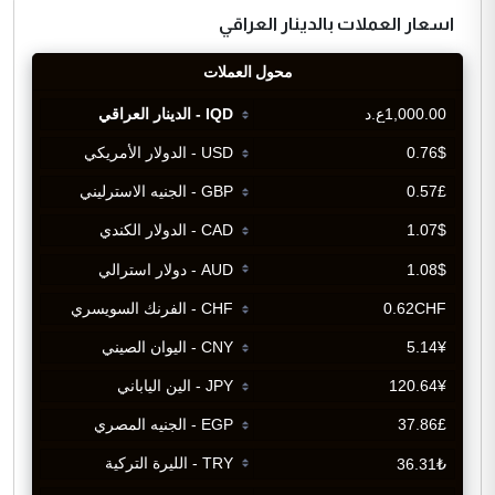
اسعار العملات بالدينار العراقي