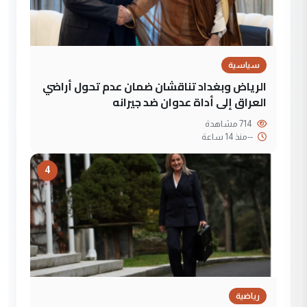
سياسية
الرياض وبغداد تناقشان ضمان عدم تحول أراضي
العراق إلى أداة عدوان ضد جيرانه
714 مشاهدة
--
منذ 14 ساعة
4
رياضية