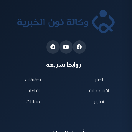
روابط سريعة
اخبار
تحقيقات
اخبار محلية
لقاءات
تقارير
مقالات