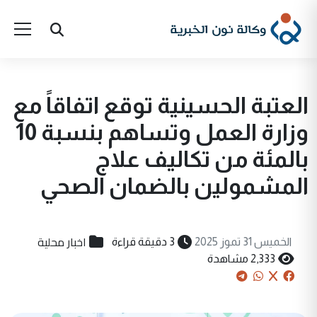
العتبة الحسينية توقع اتفاقاً مع
وزارة العمل وتساهم بنسبة 10
بالمئة من تكاليف علاج
المشمولين بالضمان الصحي
اخبار محلية
الخميس 31 تموز 2025
3 دقيقة قراءة
2,333 مشاهدة