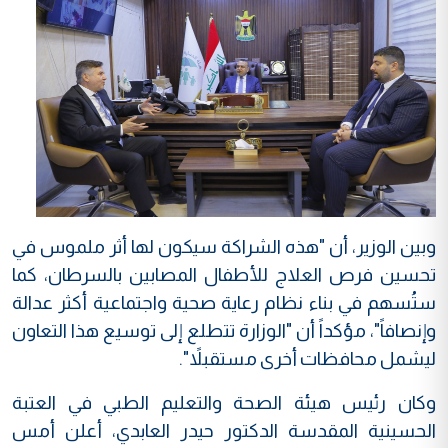
وبين الوزير، أن "هذه الشراكة سيكون لها أثر ملموس في
تحسين فرص العلاج للأطفال المصابين بالسرطان، كما
ستُسهم في بناء نظام رعاية صحية واجتماعية أكثر عدالة
وإنصافاً"، مؤكداً أن "الوزارة تتطلع إلى توسيع هذا التعاون
ليشمل محافظات أخرى مستقبلاً".
وكان رئيس هيئة الصحة والتعليم الطبي في العتبة
الحسينية المقدسة الدكتور حيدر العابدي، أعلن أمس