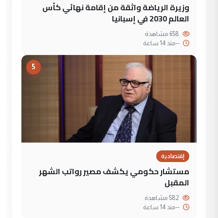
وزيرة الرياضة واثقة من إقامة نهائي كأس
العالم 2030 في إسبانيا
658 مشاهدة
--
منذ 14 ساعة
5
إقتصادية
مستشار حكومي يكشف مصير رواتب الشهر
المقبل
582 مشاهدة
--
منذ 14 ساعة