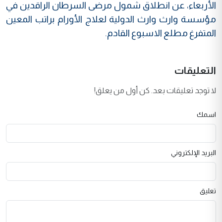
الأربعاء، عن انطلاق شمول مرضى السرطان الراقدين في
مؤسسة وارث وارث الدولية لعلاج الأورام براتب المعين
المتفرغ مطلع الاسبوع القادم.
التعليقات
لا توجد تعليقات بعد. كن أول من يعلق!
اسمك
البريد الإلكتروني
تعليق