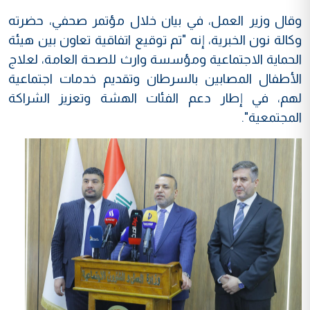
وقال وزير العمل، في بيان خلال مؤتمر صحفي، حضرته
وكالة نون الخبرية، إنه "تم توقيع اتفاقية تعاون بين هيئة
الحماية الاجتماعية ومؤسسة وارث للصحة العامة، لعلاج
الأطفال المصابين بالسرطان وتقديم خدمات اجتماعية
لهم، في إطار دعم الفئات الهشة وتعزيز الشراكة
المجتمعية".