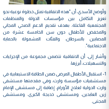
وأوضح الأسدي، أن "هذه الاتفاقية تمثل خطوة نوعية نحو
تعزيز التكامل بين مؤسسات الدولة والمنظمات
المجتمعية الفاعلة، بهدف تقديم الدعم الصحي المجاني
والمخفض للأطفال دون سن الخامسة عشرة من
المصابين بالسرطان، والفئات المشمولة بالحماية
الاجتماعية".
وأشار إلى، أن الاتفاقية تتضمن مجموعة من الإجراءات
والتسهيلات، أبرزها:
1- استقبال الأطفال المرضى ضمن الطاقة الاستيعابية في
مستشفيات مؤسسة وارث، وفي مقدمتها مستشفى
وارث الدولية لعلاج الأورام، إضافة إلى مستشفى الإمام
زين العابدين، ومستشفى خديجة الكبرى، ومستشفى
المجتبى.