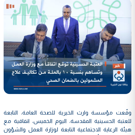
وقّعت مؤسسة وارث الخيرية للصحة العامة، التابعة
للعتبة الحسينية المقدسة، اليوم الخميس، اتفاقية مع
هيئة الرعاية الاجتماعية التابعة لوزارة العمل والشؤون