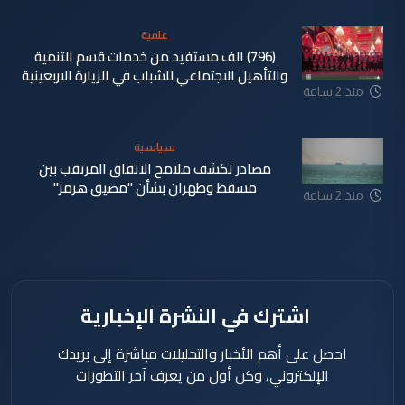
علمية
(796) الف مستفيد من خدمات قسم التنمية
والتأهيل الاجتماعي للشباب في الزيارة الاربعينية
منذ 2 ساعة
سياسية
مصادر تكشف ملامح الاتفاق المرتقب بين
مسقط وطهران بشأن "مضيق هرمز"
منذ 2 ساعة
اشترك في النشرة الإخبارية
احصل على أهم الأخبار والتحليلات مباشرة إلى بريدك
الإلكتروني، وكن أول من يعرف آخر التطورات