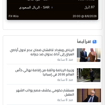
CurrencyRate
اقرأ أيضاً
الرياض وبغداد تناقشان ضمان عدم تحول أراضي
العراق إلى أداة عدوان ضد جيرانه
منذ 8 ساعة
وزيرة الرياضة واثقة من إقامة نهائي كأس
العالم 2030 في إسبانيا
منذ 8 ساعة
مستشار حكومي يكشف مصير رواتب الشهر
المقبل
منذ 8 ساعة