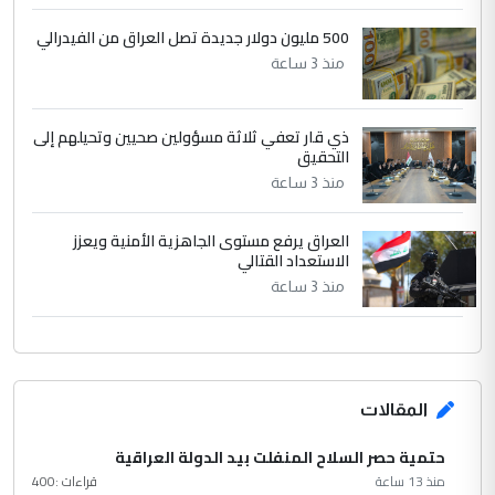
500 مليون دولار جديدة تصل العراق من الفيدرالي
منذ 3 ساعة
ذي قار تعفي ثلاثة مسؤولين صحيين وتحيلهم إلى
التحقيق
منذ 3 ساعة
العراق يرفع مستوى الجاهزية الأمنية ويعزز
الاستعداد القتالي
منذ 3 ساعة
المقالات
حتمية حصر السلاح المنفلت بيد الدولة العراقية
منذ 13 ساعة
قراءات :
400