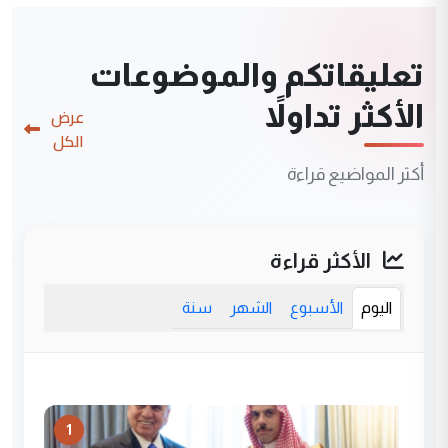
تعليقاتكم والموضوعات
الأكثر تداولاً
عرض
الكل
أكثر المواضيع قراءة
الأكثر قراءة
اليوم
الأسبوع
الشهر
سنة
1