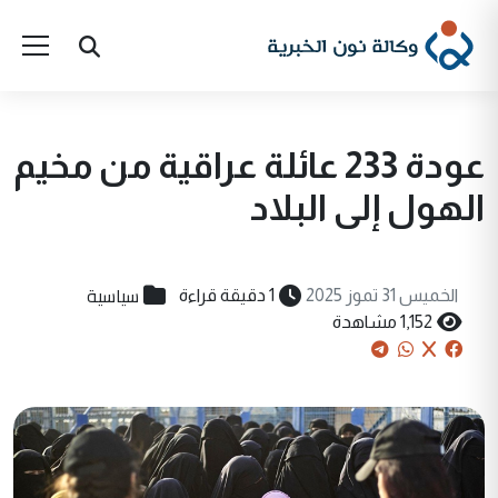
عودة 233 عائلة عراقية من مخيم
الهول إلى البلاد
سياسية
الخميس 31 تموز 2025
1 دقيقة قراءة
1,152 مشاهدة