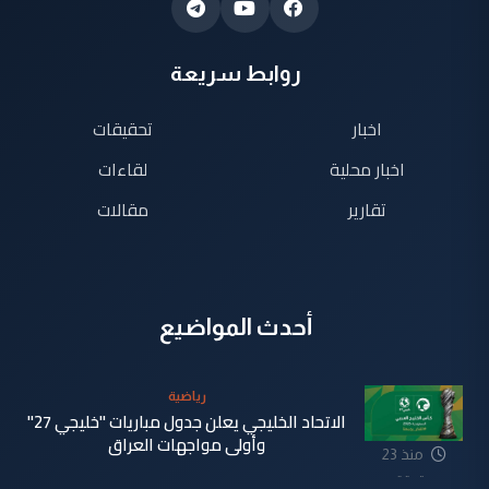
روابط سريعة
اخبار
تحقيقات
اخبار محلية
لقاءات
تقارير
مقالات
أحدث المواضيع
رياضية
الاتحاد الخليجي يعلن جدول مباريات "خليجي 27"
وأولى مواجهات العراق
منذ 23
دقيقة