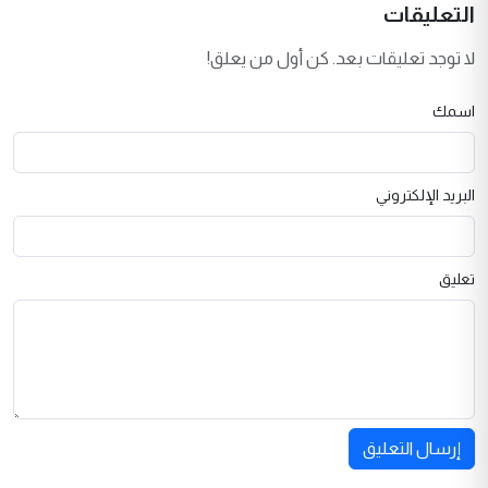
التعليقات
لا توجد تعليقات بعد. كن أول من يعلق!
اسمك
البريد الإلكتروني
تعليق
إرسال التعليق