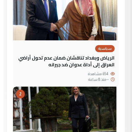
سياسية
الرياض وبغداد تناقشان ضمان عدم تحول أراضي
العراق إلى أداة عدوان ضد جيرانه
654 مشاهدة
--
منذ 8 ساعة
2