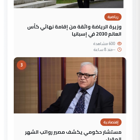
رياضية
وزيرة الرياضة واثقة من إقامة نهائي كأس
العالم 2030 في إسبانيا
600 مشاهدة
--
منذ 8 ساعة
3
إقتصادية
مستشار حكومي يكشف مصير رواتب الشهر
المقبل