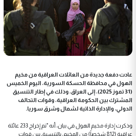
عادت دفعة جديدة من العائلات العراقية من مخيم
الهول في محافظة الحسكة السورية، اليوم الخميس
(31 تموز 2025)، إلى العراق، وذلك في إطار التنسيق
المشترك بين الحكومة العراقية، وقوات التحالف
الدولي، والإدارة الذاتية لشمال وشرق سوريا.
وذكرت إدارة مخيم الهول في بيان، أنه "تم إخراج 233 عائلة
عراقية (812 شخصاً) من المخيم، بالتنسيق بين قوات