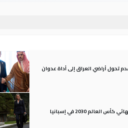
م تحول أراضي العراق إلى أداة عدوان
العالم 2030 في إسبانيا