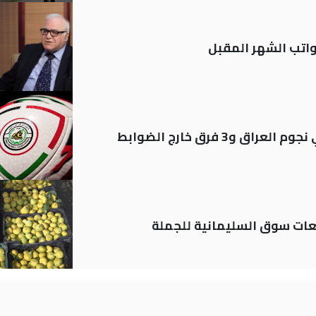
تب الشهر المقبل
ات سوق السليمانية للجملة