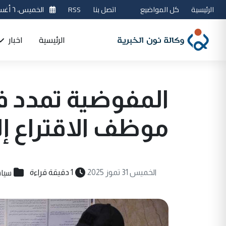
الرئيسية
كل المواضيع
اتصل بنا
RSS
الخميس، ٦ أغسطس 2026
الرئيسية
اخبار
المفوضية تمدد ف
موظف الاقتراع إلى 5 آب (سجل من 
سيا
الخميس 31 تموز 2025
1 دقيقة قراءة