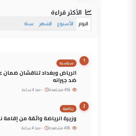
الأكثر قراءة
اليوم
الأسبوع
الشهر
سنة
1
سياسية
الرياض وبغداد تناقشان ضمان عد
ضد جيرانه
456 مشاهدة
--
منذ 4 ساعة
2
رياضية
وزيرة الرياضة واثقة من إقامة نهائي كأس 
438 مشاهدة
--
منذ 4 ساعة