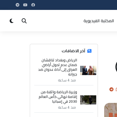
المكتبة الفيديوية
آخر الاضافات
الرياض وبغداد تناقشان
ضمان عدم تحول أراضي
العراق إلى أداة عدوان ضد
جيرانه
منذ 4 ساعة
وزيرة الرياضة واثقة من
إقامة نهائي كأس العالم
2030 في إسبانيا
منذ 4 ساعة