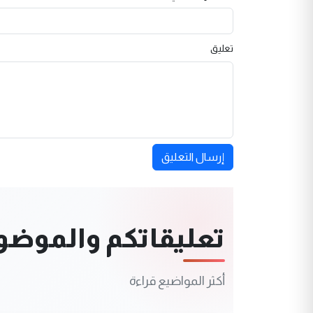
تعليق
إرسال التعليق
تعليقاتكم والموضوعا
أكثر المواضيع قراءة