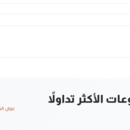
ت الأكثر تداولاً
عرض ال