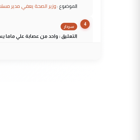
وزير الصحة يعفي مدير مستش
الموضوع :
4
سردار
التعليق : واحد من عصابة علي ماما ي
الجواهري يرد على صدام حسي
الموضوع :
5
سردار
التعليق : واحد من عصابة علي ماما ي
الجواهري يرد على صدام حسي
الموضوع :