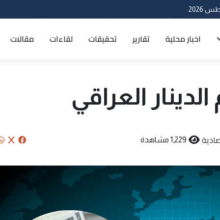
اخبار محلية
تقارير
تحقيقات
لقاءات
مقالات
 الدينار العراقي
ادية
1,229 مشاهدة