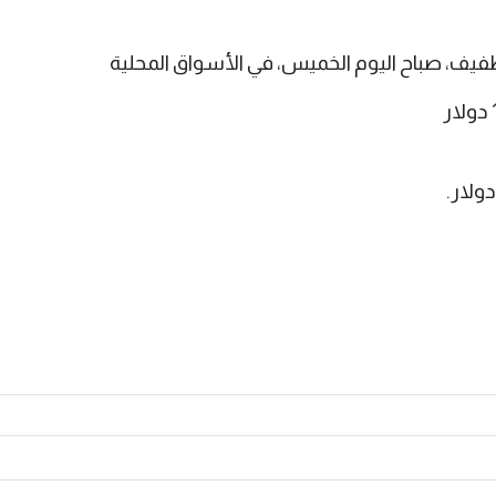
يف، صباح اليوم الخميس، في الأسواق المحلية