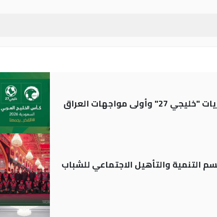
ولى مواجهات العراق
قسم التنمية والتأهيل الاجتماعي للشباب