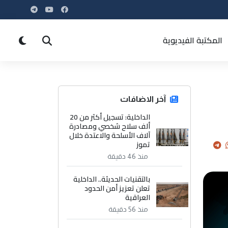
المكتبة الفيديوية
آخر الاضافات
الداخلية: تسجيل أكثر من 20
ألف سلاح شخصي ومصادرة
آلاف الأسلحة والاعتدة خلال
تموز
منذ 46 دقيقة
بالتقنيات الحديثة.. الداخلية
تعلن تعزيز أمن الحدود
العراقية
منذ 56 دقيقة