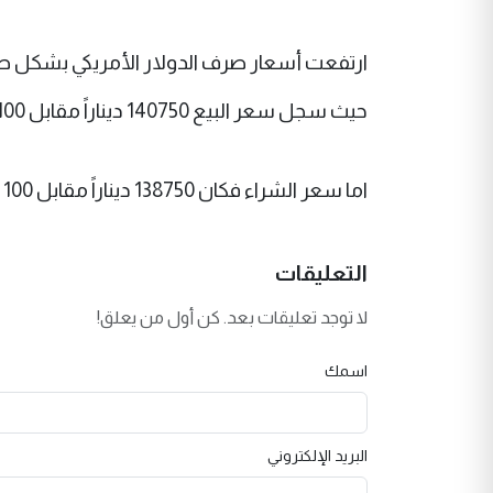
ارتفعت أسعار صرف الدولار الأمريكي بشكل طف
حيث سجل سعر البيع 140750 ديناراً مقابل 100 دولار
اما سعر الشراء فكان 138750 ديناراً مقابل 100 دولار.
التعليقات
لا توجد تعليقات بعد. كن أول من يعلق!
اسمك
البريد الإلكتروني