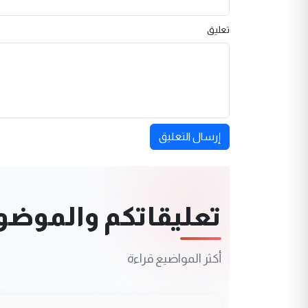
تعليق
إرسال التعليق
تعليقاتكم والموضوعا
أكثر المواضيع قراءة