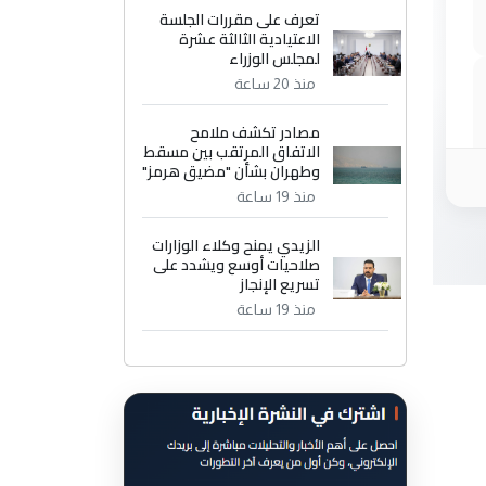
تعرف على مقررات الجلسة
الاعتيادية الثالثة عشرة
لمجلس الوزراء
منذ 20 ساعة
مصادر تكشف ملامح
الاتفاق المرتقب بين مسقط
وطهران بشأن "مضيق هرمز"
منذ 19 ساعة
الزيدي يمنح وكلاء الوزارات
صلاحيات أوسع ويشدد على
تسريع الإنجاز
منذ 19 ساعة