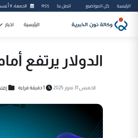
الرئيسية
كل المواضيع
اتصل بنا
RSS
الجمعة، ٧ أغسطس 2026
الرئيسية
اخبار
الدولار يرتفع أمام
إقتص
الخميس 31 تموز 2025
1 دقيقة قراءة