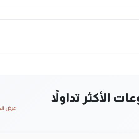
ت الأكثر تداولاً
عرض ال