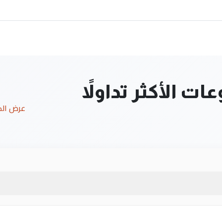
ت الأكثر تداولاً
عرض ال