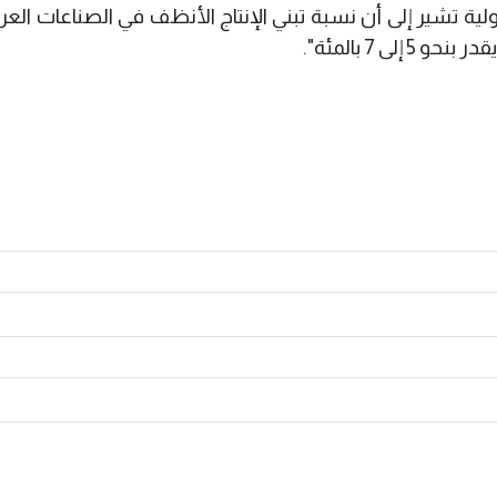
ة تشير إلى أن نسبة تبني الإنتاج الأنظف في الصناعات العرا