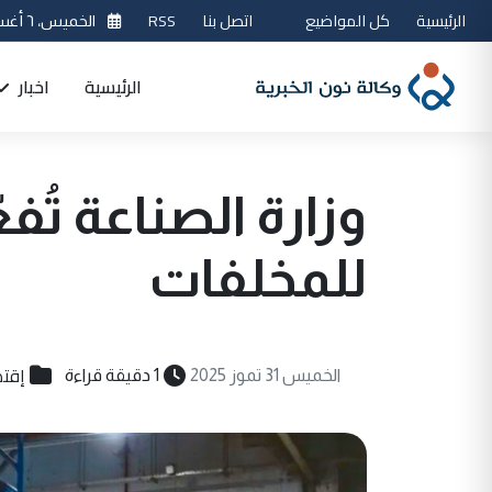
الرئيسية
كل المواضيع
اتصل بنا
RSS
الخميس، ٦ أغسطس 2026
الرئيسية
اخبار
للمخلفات
إقتص
الخميس 31 تموز 2025
1 دقيقة قراءة