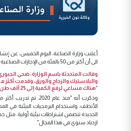
الى أن أكثر من 50 بالمئة من الإجازات الصناعية الجديدة تتضمن اشتراطات بيئية أولية.
"هناك مساعي لرفع الكمية إلى 25 ألف طن سنوياً بحلول 2030".
الجديدة تتضمن اشتراطات بيئية أولية، مثل خط
ازدياد سنوي في هذا المجال".