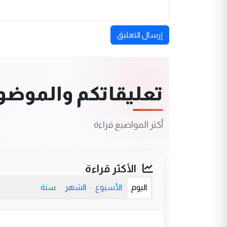
إرسال التعليق
تعليقاتكم والموضوعا
أكثر المواضيع قراءة
الأكثر قراءة
اليوم
الأسبوع
الشهر
سنة