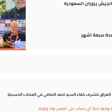
 الجيش يزوران السعودية
لمدة سبعة اشهر
لى العراق نتشرف بلقاء السيد احمد الصافي في العتبات الحسنية
ا يوجود لدينا اي حساب على الفيس بوك وتويتر