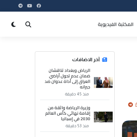
المكتبة الفيديوية
آخر الاضافات
الرياض وبغداد تناقشان
ضمان عدم تحول أراضي
العراق إلى أداة عدوان ضد
جيرانه
منذ 45 دقيقة
وزيرة الرياضة واثقة من
إقامة نهائي كأس العالم
2030 في إسبانيا
منذ 53 دقيقة