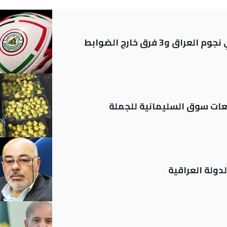
ات سوق السليمانية للجملة
دولة العراقية