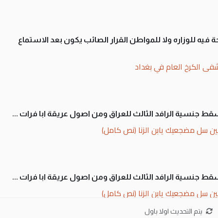
 فيه للوزاره ولا للمواطن القرار الصائب يكون بعد الاستماع
فى الكرخ العام في بغداد
سقط جنسية الرافد الثالث للعراق ومن اصول عريقة ابا فرات ...
ن سل مضجعيك يابن الزنا (نص كامل)
سقط جنسية الرافد الثالث للعراق ومن اصول عريقة ابا فرات ...
ن سل مضجعيك يابن الزنا (نص كامل)
يتم التحديث اولا باول