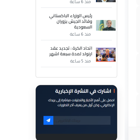
منذ 6 ساعة
رئيس الوزراء الباكستاني
وقائد الجيش يزوران
السعودية
منذ 6 ساعة
اتحاد الكرة : تجديد عقد
ارنولد لمدة سبعة اشهر
منذ 5 ساعة