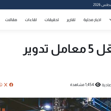
اخبار محلية
تقارير
تحقيقات
لقاءات
مقالات
وزارة الصناعة تُفعّل 5 معامل تدوير
ادية
1,454 مشاهدة