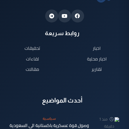
روابط سريعة
اخبار
تحقيقات
اخبار محلية
لقاءات
تقارير
مقالات
أحدث المواضيع
سياسية
منذ 1
وصول قوة عسكرية باكستانية الى السعودية
دقيقة