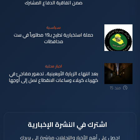
ضمن اتفاقية الدفاع المشترك
سياسية
حملة استخبارية تطيح بـ19 مطلوباً في ست
محافظات
منذ 11
اخبار محلية
دقيقة
بعد انتهاء الزيارة الأربعينية.. تدهور مفاجئ في
كهرباء كربلاء وساعات الانقطاع تصل إلى أوجها
منذ 15
ساعة
اشترك في النشرة الإخبارية
احصل على أهم الأخبار والتحليلات مباشرة إلى بريدك