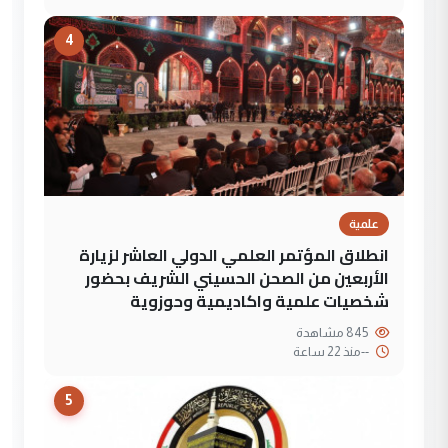
4
علمية
انطلاق المؤتمر العلمي الدولي العاشر لزيارة
الأربعين من الصحن الحسيني الشريف بحضور
شخصيات علمية واكاديمية وحوزوية
845 مشاهدة
--
منذ 22 ساعة
5