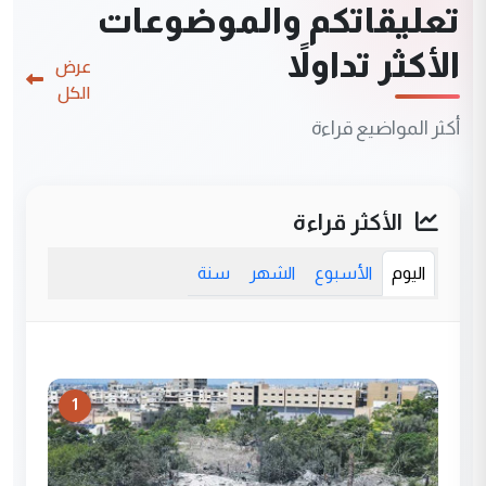
تعليقاتكم والموضوعات
الأكثر تداولاً
عرض
الكل
أكثر المواضيع قراءة
الأكثر قراءة
اليوم
الأسبوع
الشهر
سنة
1