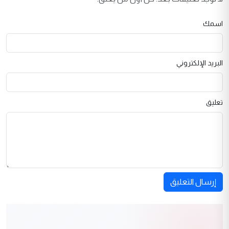
اسمك
البريد الإلكتروني
تعليق
إرسال التعليق