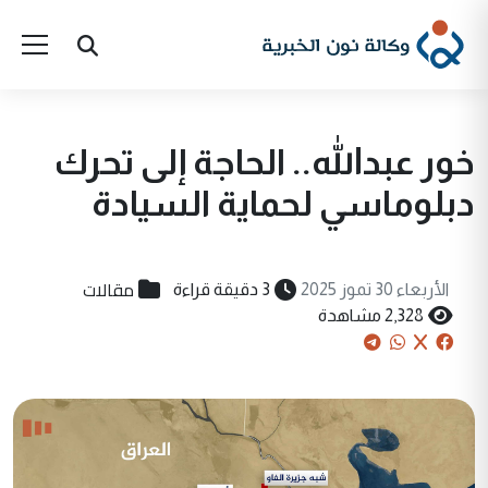
خور عبدالله.. الحاجة إلى تحرك
دبلوماسي لحماية السيادة
مقالات
الأربعاء 30 تموز 2025
3 دقيقة قراءة
2,328 مشاهدة