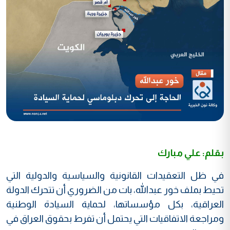
بقلم: علي مبارك
في ظل التعقيدات القانونية والسياسية والدولية التي
تحيط بملف خور عبدالله، بات من الضروري أن تتحرك الدولة
العراقية، بكل مؤسساتها، لحماية السيادة الوطنية
ومراجعة الاتفاقيات التي يحتمل أن تفرط بحقوق العراق في