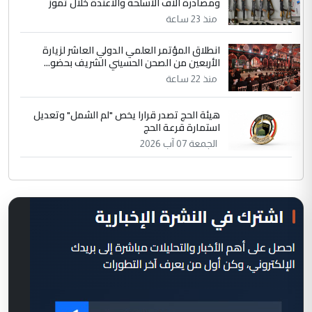
ومصادرة آلاف الأسلحة والاعتدة خلال تموز
منذ 23 ساعة
انطلاق المؤتمر العلمي الدولي العاشر لزيارة
الأربعين من الصحن الحسيني الشريف بحضو...
منذ 22 ساعة
هيئة الحج تصدر قرارا يخص "لم الشمل" وتعديل
استمارة قرعة الحج
الجمعة 07 آب 2026