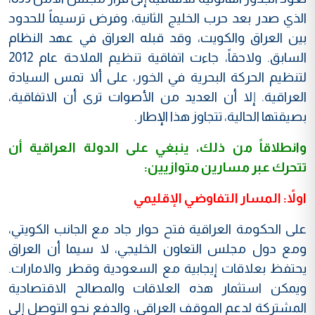
الذي صدر بعد حرب الخليج الثانية، وفرض ترسيماً للحدود
بين العراق والكويت، وقد قبله العراق في عهد النظام
السابق. ولاحقاً، جاءت اتفاقية تنظيم الملاحة عام 2012
لتنظيم الحركة البحرية في الخور، على ألا تمس السيادة
العراقية. إلا أن العديد من الأصوات ترى أن الاتفاقية،
بصيقتها الحالية، تتجاوز هذا الإطار.
وانطلاقاً من ذلك، ينبغي على الدولة العراقية أن
تتحرك عبر مسارين متوازيين:
اولاً: المسار التفاوضي الإقليمي
على الحكومة العراقية فتح حوار جاد مع الجانب الكويتي،
ومع دول مجلس التعاون الخليجي، لا سيما أن العراق
يحتفظ بعلاقات إيجابية مع السعودية وقطر والامارات.
ويمكن استثمار هذه العلاقات والمصالح الاقتصادية
المشتركة لدعم الموقف العراقي، والدفع نحو التوصل إلى