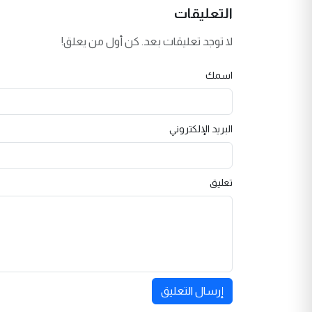
التعليقات
لا توجد تعليقات بعد. كن أول من يعلق!
اسمك
البريد الإلكتروني
تعليق
إرسال التعليق