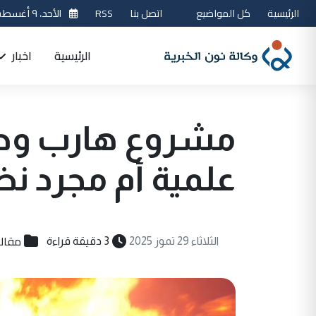
الرئيسية
كل المواضيع
اتصل بنا
RSS
الأحد، ٩ أغسطس 2026
الرئيسية
اخبار
مشروع هارب وحرا
علمية أم مجرد نظ
مقال
الثلاثاء 29 تموز 2025
3 دقيقة قراءة