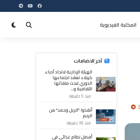
المكتبة الفيديوية
آخر الاضافات
الهيئة الإدارية لاتحاد أدباء
كربلاء تعقد اجتماعها
الدوري لبحث ملفاتها
الثقافية و...
منذ 5 دقيقة
أنقذوا "الريل وحمد" من
الرجم
منذ 30 دقيقة
أفضل نظام غذائي في