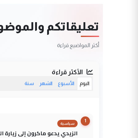
تعليقاتكم والموضوعا
أكثر المواضيع قراءة
الأكثر قراءة
اليوم
الأسبوع
الشهر
سنة
1
سياسية
الزيدي يدعو ماكرون إلى زيارة ال