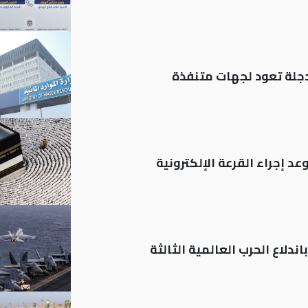
د إجراء القرعة الإلكترونية
ندلاع الحرب العالمية الثالثة