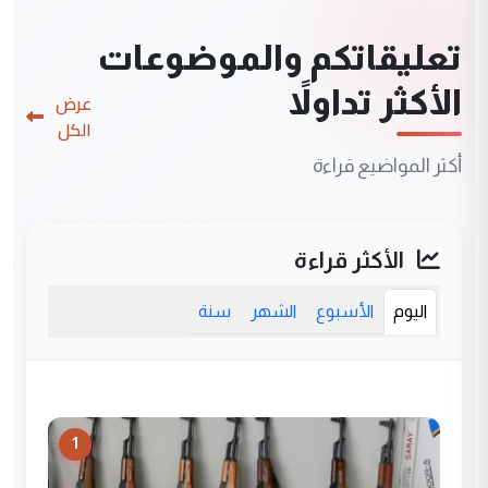
تعليقاتكم والموضوعات
الأكثر تداولاً
عرض
الكل
أكثر المواضيع قراءة
الأكثر قراءة
اليوم
الأسبوع
الشهر
سنة
1