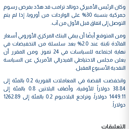
وكان الرئيس الأميركي دونالد ترامب قد هدّد بفرض رسوم
جمركية بنسبة 30% على الواردات من أوروبا، إذا لم يتم
التوصل إلى اتفاق قبل الأول من آب.
ومن المتوقع أيضًا أن يبقي البنك المركزي الأوروبي أسعار
الفائدة ثابتة عند 2.0% بعد سلسلة من التخفيضات في
نهاية اجتماعه للسياسات في 24 تموز. ومن المقرر أن
يعلن مجلس الاحتياطي الفيدرالي الأمريكي عن السياسة
النقدية الأسبوع المقبل.
وانخفضت الفضة في المعاملات الفورية 0.2 بالمئة إلى
38.84 دولاراً للأوقية، وأضاف البلاتين 0.8 بالمئة إلى
1449.11 دولاراً، وتراجع البلاديوم 0.2 بالمئة إلى 1262.89
دولاراً.
التعليقات