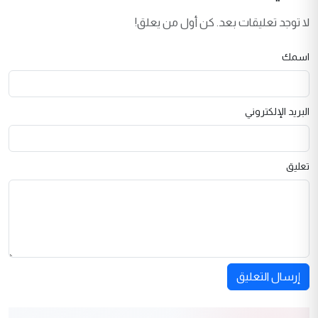
لا توجد تعليقات بعد. كن أول من يعلق!
اسمك
البريد الإلكتروني
تعليق
إرسال التعليق