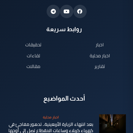
روابط سريعة
اخبار
تحقيقات
اخبار محلية
لقاءات
تقارير
مقالات
أحدث المواضيع
اخبار محلية
بعد انتهاء الزيارة الأربعينية.. تدهور مفاجئ في
كهرباء كربلاء وساعات الانقطاع تصل إلى أوجها