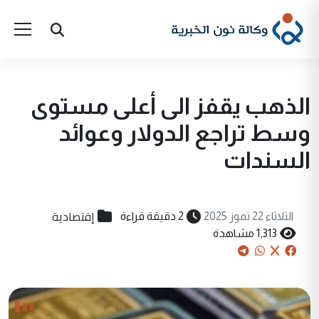
الذهب يقفز الى أعلى مستوى
وسط تراجع الدولار وعوائد
السندات
إقتصادية
الثلاثاء 22 تموز 2025
2 دقيقة قراءة
1,313 مشاهدة