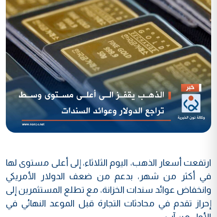
ارتفعت أسعار الذهب، اليوم الثلاثاء، إلى أعلى مستوى لها
في أكثر من شهر، بدعم من ضعف الدولار الأمريكي
وانخفاض عوائد سندات الخزانة، مع تطلع المستثمرين إلى
إحراز تقدم في محادثات التجارة قبل الموعد النهائي في
الأول من آب.