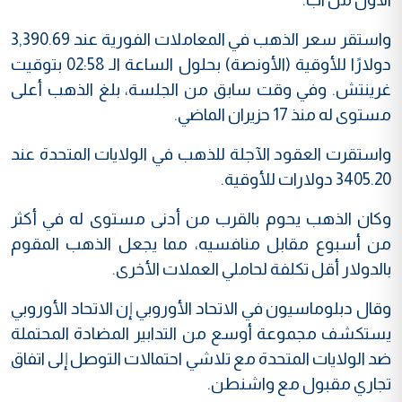
واستقر سعر الذهب في المعاملات الفورية عند 3,390.69
دولارًا للأوقية (الأونصة) بحلول الساعة الـ 02:58 بتوقيت
غرينتش. وفي وقت سابق من الجلسة، بلغ الذهب أعلى
مستوى له منذ 17 حزيران الماضي.
واستقرت العقود الآجلة للذهب في الولايات المتحدة عند
3405.20 دولارات للأوقية.
وكان الذهب يحوم بالقرب من أدنى مستوى له في أكثر
من أسبوع مقابل منافسيه، مما يجعل الذهب المقوم
بالدولار أقل تكلفة لحاملي العملات الأخرى.
وقال دبلوماسيون في الاتحاد الأوروبي إن الاتحاد الأوروبي
يستكشف مجموعة أوسع من التدابير المضادة المحتملة
ضد الولايات المتحدة مع تلاشي احتمالات التوصل إلى اتفاق
تجاري مقبول مع واشنطن.