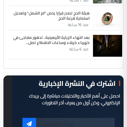
هيئة الحج تصدر قرارا يخص "لم الشمل" وتعديل
استمارة قرعة الحج
منذ 16 ساعة
بعد انتهاء الزيارة الأربعينية.. تدهور مفاجئ في
كهرباء كربلاء وساعات الانقطاع تصل...
منذ 6 ساعة