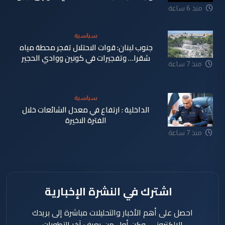
منذ 6 ساعة
سياسية
جنوب لبنان: قوات الاحتلال تفجر محطة مياه
شقرا… وتفجيرات في كونين ووادي الحجير
منذ 7 ساعة
سياسية
الداخلية : ارتفاع في معدل الشائعات خلال
الفترة الاخيرة
منذ 7 ساعة
اشترك في النشرة الإخبارية
احصل على أهم الأخبار والتحليلات مباشرة إلى بريدك
الإلكتروني، وكن أول من يعرف آخر التطورات