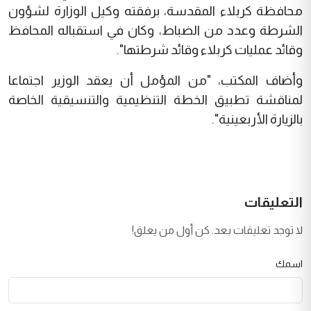
محافظة كربلاء المقدسة، برفقته وكيل الوزارة لشؤون
الشرطة وعدد من الضباط، وكان في استقباله المحافظ
وقائد عمليات كربلاء وقائد شرطتها".
وأضاف المكتب، "من المؤمل أن يعقد الوزير اجتماعا
لمناقشة تطبيق الخطة التنظيمية والتنسيقية الخاصة
بالزيارة الأربعينية".
التعليقات
لا توجد تعليقات بعد. كن أول من يعلق!
اسمك