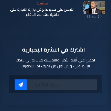
سياسية
القبض على مدير عام في وزارة التجارة على
خلفية عقد مع الدفاع
منذ 34
دقيقة
اشترك في النشرة الإخبارية
احصل على أهم الأخبار والتحليلات مباشرة إلى بريدك
الإلكتروني، وكن أول من يعرف آخر التطورات