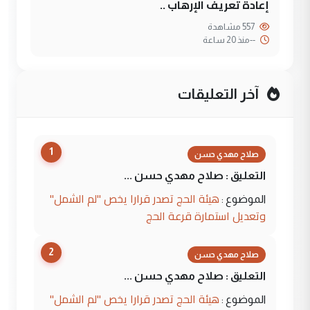
إعادة تعريف الإرهاب ..
557 مشاهدة
--
منذ 20 ساعة
آخر التعليقات
1
صلاح مهدي حسن
التعليق : صلاح مهدي حسن ...
هيئة الحج تصدر قرارا يخص "لم الشمل"
الموضوع :
وتعديل استمارة قرعة الحج
2
صلاح مهدي حسن
التعليق : صلاح مهدي حسن ...
هيئة الحج تصدر قرارا يخص "لم الشمل"
الموضوع :