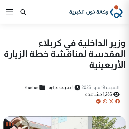
وزير الداخلية في كربلاء
المقدسة لمناقشة خطة الزيارة
الأربعينية
سياسية
السبت 19 تموز 2025
1 دقيقة قراءة
1,265 مشاهدة