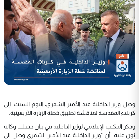
وصل وزير الداخلية عبد الأمير الشمري، اليوم السبت، إلى
كربلاء المقدسة لمناقشة تطبيق خطة الزيارة الأربعينية
.
وذكر المكتب الإعلامي لوزير الداخلية في بيان حصلت وكالة
نون عليه أن "وزير الداخلية عبد الأمير الشمري وصل الى