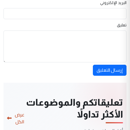
البريد الإلكتروني
تعليق
إرسال التعليق
تعليقاتكم والموضوعات
الأكثر تداولاً
عرض
الكل