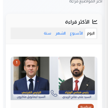
أكثر المواضيع قراءة
الأكثر قراءة
اليوم
الأسبوع
الشهر
سنة
1
سياسية