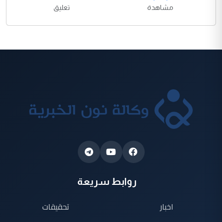
مشاهدة
تعليق
روابط سريعة
اخبار
تحقيقات