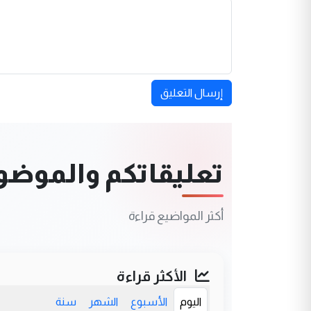
إرسال التعليق
تعليقاتكم والموضوعا
أكثر المواضيع قراءة
الأكثر قراءة
اليوم
الأسبوع
الشهر
سنة