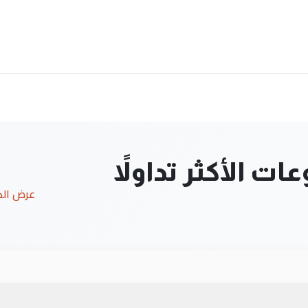
ت الأكثر تداولاً
عرض ال