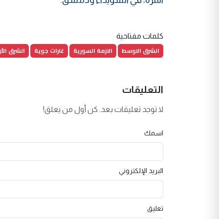
كلمات مفتاحية
الشرق الاوسط
الازمة السورية
غارات جوية
الشرق ال
التعليقات
لا توجد تعليقات بعد. كن أول من يعلق!
اسمك
البريد الإلكتروني
تعليق