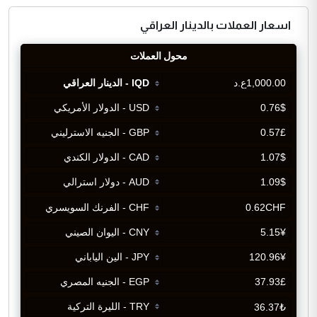
اسعار العملات بالدينار العراقي