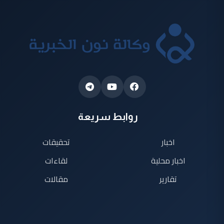
روابط سريعة
اخبار
تحقيقات
اخبار محلية
لقاءات
تقارير
مقالات