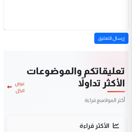
إرسال التعليق
تعليقاتكم والموضوعات
الأكثر تداولاً
عرض
الكل
أكثر المواضيع قراءة
الأكثر قراءة