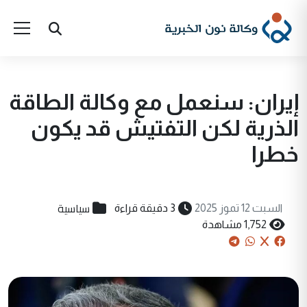
إيران: سنعمل مع وكالة الطاقة
الذرية لكن التفتيش قد يكون
خطرا
سياسية
السبت 12 تموز 2025
3 دقيقة قراءة
1,752 مشاهدة