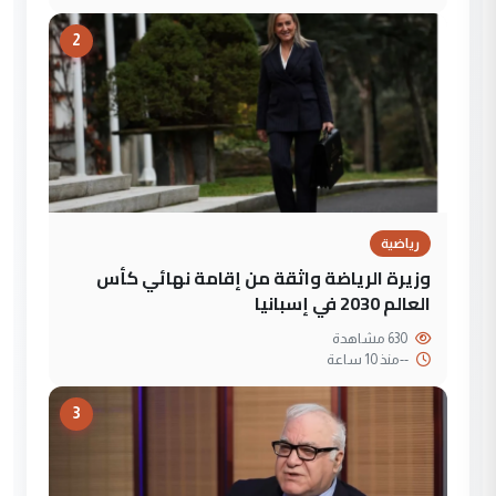
2
رياضية
وزيرة الرياضة واثقة من إقامة نهائي كأس
العالم 2030 في إسبانيا
630 مشاهدة
--
منذ 10 ساعة
3