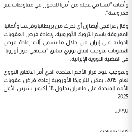
وأضاف “لسنا في عجلة من أمرنا للدخول في مفاوضات غير
مدروسة”.
وقال عراقجي أيضا إن أي تحرك من بريطانيا وفرنسا وألمانيا،
المعروفة باسم الترويكا الأوروبية، لإعادة فرض العقوبات
الدولية على إيران من خلال ما يسمى آلية إعادة فرض
العقوبات بموجب اتفاق نووي سابق “سينهي دور أوروبا”
في القضية النووية الإيرانية.
وبموجب بنود قرار الأمم المتحدة الذي أقر الاتفاق النووي
لعام 2015، يمكن للترويكا الأوروبية إعادة فرض عقوبات
الأمم المتحدة على طهران بحلول 18 أكتوبر تشرين الأول
2025.
رويترز
كلمات مفتاحية