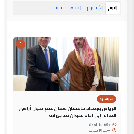
اليوم
الأسبوع
الشهر
سنة
1
سياسية
الرياض وبغداد تناقشان ضمان عدم تحول أراضي
العراق إلى أداة عدوان ضد جيرانه
686 مشاهدة
--
منذ 10 ساعة