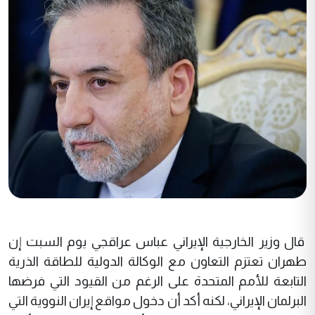
قال وزير الخارجية الإيراني عباس عراقجي يوم السبت إن
طهران تعتزم التعاون مع الوكالة الدولية للطاقة الذرية
التابعة للأمم المتحدة على الرغم من القيود التي فرضها
البرلمان الإيراني، لكنه أكد أن دخول مواقع إيران النووية التي