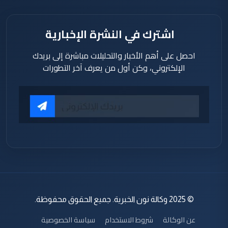
اشترك في النشرة الإخبارية
احصل على أهم الأخبار والتحليلات مباشرة إلى بريدك
الإلكتروني، وكن أول من يعرف آخر التطورات
© 2025 وكالة نون الخبرية. جميع الحقوق محفوظة.
عن الوكالة
شروط الاستخدام
سياسة الخصوصية