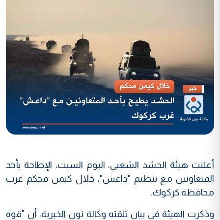
أعلنت هيئة الحشد الشعبي، اليوم السبت، الإطاحة بأحد
المتعاونين مع تنظيم "داعش"، خلال كيمن محكم غرب
محافظة كركوك.
وذكرت الهيئة في بيان تلقته وكالة نون الخبرية، أن "قوة