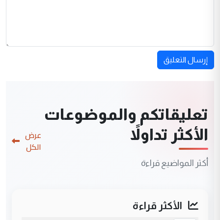
إرسال التعليق
تعليقاتكم والموضوعات
الأكثر تداولاً
عرض
الكل
أكثر المواضيع قراءة
الأكثر قراءة