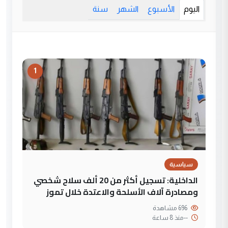
اليوم
الأسبوع
الشهر
سنة
1
سياسية
الداخلية: تسجيل أكثر من 20 ألف سلاح شخصي
ومصادرة آلاف الأسلحة والاعتدة خلال تموز
696 مشاهدة
--
منذ 8 ساعة