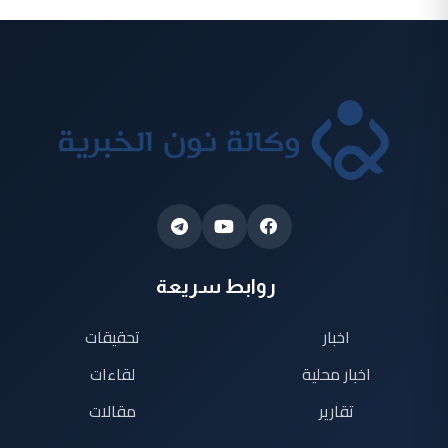
روابط سريعة
اخبار
تحقيقات
اخبار محلية
لقاءات
تقارير
مقالات