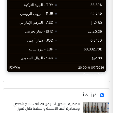
CurrencyRate
اقرأ أيضاً
الداخلية: تسجيل أكثر من 20 ألف سلاح شخصي
ومصادرة آلاف الأسلحة والاعتدة خلال تموز