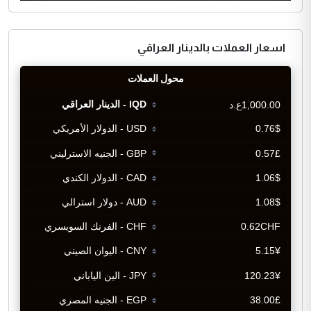
اسعار العملات بالدينار العراقي