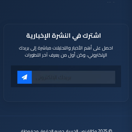
دقيقة
اشترك في النشرة الإخبارية
احصل على أهم الأخبار والتحليلات مباشرة إلى بريدك
الإلكتروني، وكن أول من يعرف آخر التطورات
© 2025 وكالة نون الخبرية. جميع الحقوق محفوظة.