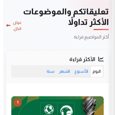
تعليقاتكم والموضوعات
الأكثر تداولاً
عرض
الكل
أكثر المواضيع قراءة
الأكثر قراءة
اليوم
الأسبوع
الشهر
سنة
1