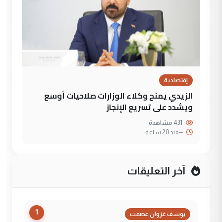
إقتصادية
الزيدي يمنح وكلاء الوزارات صلاحيات أوسع
ويشدد على تسريع الإنجاز
431 مشاهدة
--
منذ 20 ساعة
آخر التعليقات
1
يوسف غزوان عصمت