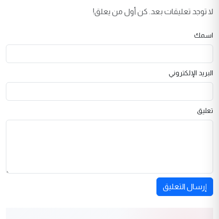
لا توجد تعليقات بعد. كن أول من يعلق!
اسمك
البريد الإلكتروني
تعليق
إرسال التعليق