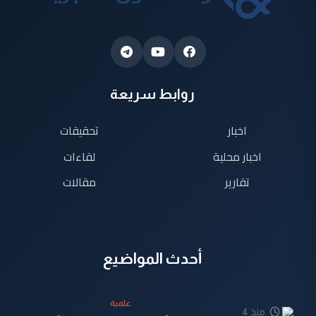
روابط سريعة
اخبار
تحقيقات
اخبار محلية
لقاءات
تقارير
مقالات
أحدث المواضيع
علمية
منذ 4