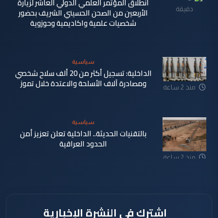
انطلاق المؤتمر العلمي الدولي العاشر لزيارة
دقيقة
الأربعين من الصحن الحسيني الشريف بحضور
شخصيات علمية واكاديمية وحوزوية
سياسية
الداخلية: تسجيل أكثر من 20 ألف سلاح شخصي
ومصادرة آلاف الأسلحة والاعتدة خلال تموز
منذ 2 ساعة
سياسية
بالتقنيات الحديثة.. الداخلية تعلن تعزيز أمن
الحدود العراقية
منذ 2 ساعة
اشترك في النشرة الإخبارية