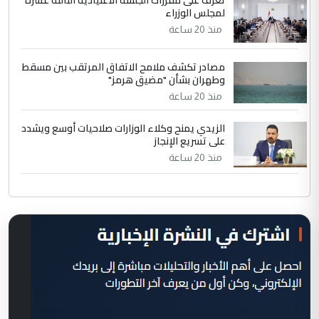
تعرف على مقررات الجلسة الاعتيادية الثالثة عشرة
لمجلس الوزراء
منذ 20 ساعة
مصادر تكشف ملامح الاتفاق المرتقب بين مسقط
وطهران بشأن "مضيق هرمز"
منذ 20 ساعة
الزيدي يمنح وكلاء الوزارات صلاحيات أوسع ويشدد
على تسريع الإنجاز
منذ 20 ساعة