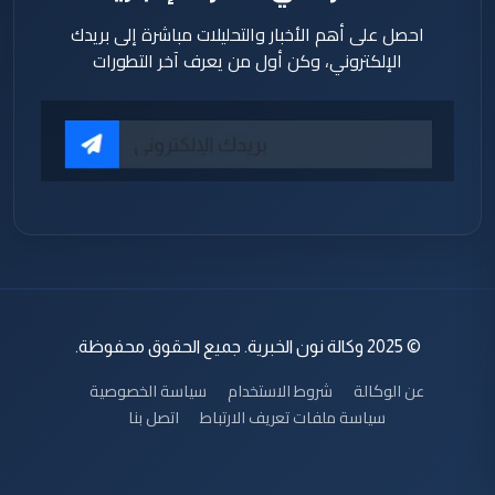
احصل على أهم الأخبار والتحليلات مباشرة إلى بريدك
الإلكتروني، وكن أول من يعرف آخر التطورات
© 2025 وكالة نون الخبرية. جميع الحقوق محفوظة.
عن الوكالة
شروط الاستخدام
سياسة الخصوصية
سياسة ملفات تعريف الارتباط
اتصل بنا