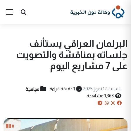
البرلمان العراقي يستأنف
جلساته بمناقشة والتصويت
على 7 مشاريع اليوم
سياسية
السبت 12 تموز 2025
1 دقيقة قراءة
1,363 مشاهدة