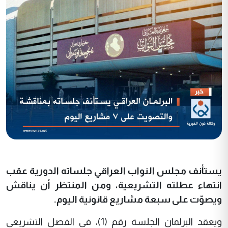
يستأنف مجلس النواب العراقي جلساته الدورية عقب
انتهاء عطلته التشريعية، ومن المنتظر أن يناقش
ويصوّت على سبعة مشاريع قانونية اليوم.
ويعقد البرلمان الجلسة رقم (1)، في الفصل التشريعي