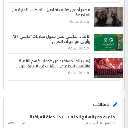
مصدر أمني يكشف تفاصيل التحركات الأمنية في
العاصمة
منذ 2 ساعة
الاتحاد الخليجي يعلن جدول مباريات "خليجي 27"
وأولى مواجهات العراق
منذ 14 ساعة
(796) الف مستفيد من خدمات قسم التنمية
والتأهيل الاجتماعي للشباب في الزيارة الارب...
منذ 14 ساعة
المقالات
حتمية حصر السلاح المنفلت بيد الدولة العراقية
الخميس 06 آب 2026
قراءات :
499