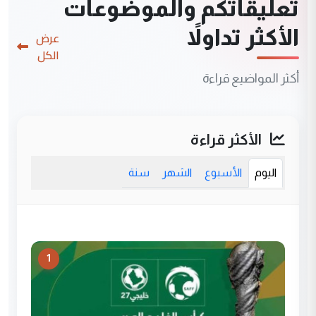
تعليقاتكم والموضوعات
الأكثر تداولاً
عرض
الكل
أكثر المواضيع قراءة
الأكثر قراءة
اليوم
الأسبوع
الشهر
سنة
1