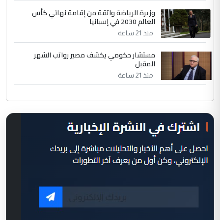
وزيرة الرياضة واثقة من إقامة نهائي كأس
العالم 2030 في إسبانيا
منذ 21 ساعة
مستشار حكومي يكشف مصير رواتب الشهر
المقبل
منذ 21 ساعة