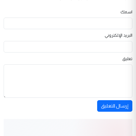
اسمك
البريد الإلكتروني
تعليق
إرسال التعليق