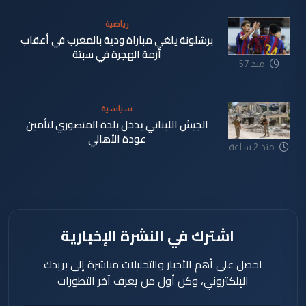
دقيقة
رياضية
برشلونة يلغي مباراة ودية بالمغرب في أعقاب
أزمة الهجرة في سبتة
منذ 57
دقيقة
سياسية
الجيش اللبناني يدخل بلدة المنصوري لتأمين
عودة الأهالي
منذ 2 ساعة
اشترك في النشرة الإخبارية
احصل على أهم الأخبار والتحليلات مباشرة إلى بريدك
الإلكتروني، وكن أول من يعرف آخر التطورات