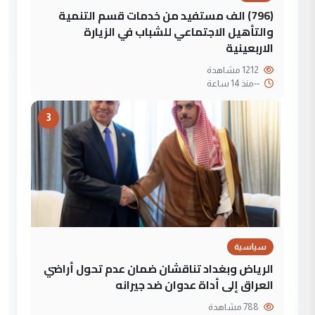
(796) الف مستفيد من خدمات قسم التنمية
والتأهيل الاجتماعي للشباب في الزيارة
الاربعينية
1212 مشاهدة
--
منذ 14 ساعة
3
سياسية
الرياض وبغداد تناقشان ضمان عدم تحول أراضي
العراق إلى أداة عدوان ضد جيرانه
788 مشاهدة