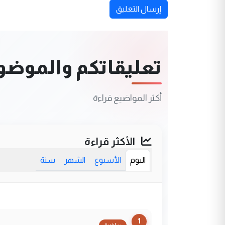
إرسال التعليق
تعليقاتكم والموضوعا
أكثر المواضيع قراءة
الأكثر قراءة
اليوم
الأسبوع
الشهر
سنة
1