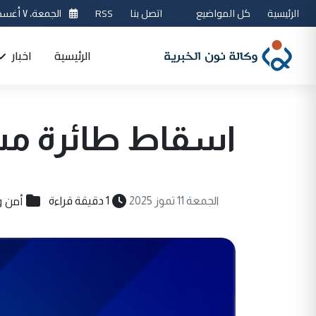
الرئيسية
كل المواضيع
اتصل بنا
RSS
الجمعة، ٧ أغسطس 2026
الرئيسية
اخبار
اسقاط طائرة مس
أمن 
الجمعة 11 تموز 2025
1 دقيقة قراءة