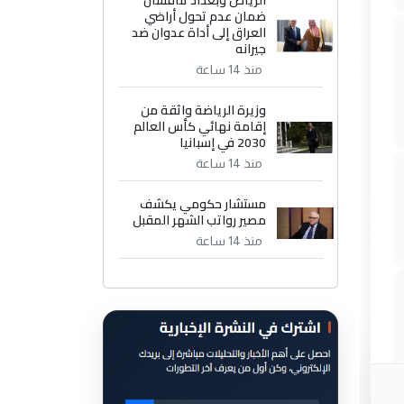
الرياض وبغداد تناقشان
ضمان عدم تحول أراضي
العراق إلى أداة عدوان ضد
جيرانه
منذ 14 ساعة
وزيرة الرياضة واثقة من
إقامة نهائي كأس العالم
2030 في إسبانيا
منذ 14 ساعة
مستشار حكومي يكشف
مصير رواتب الشهر المقبل
منذ 14 ساعة