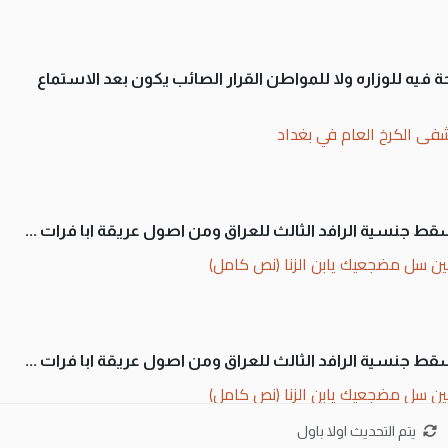
 فيه للوزاره ولا للمواطن القرار الصائب يكون بعد الاستماع
فى الكرخ العام في بغداد
سقط جنسية الرافد الثالث للعراق ومن اصول عريقة ابا فرات ...
ن سل مضجعيك يابن الزنا (نص كامل)
سقط جنسية الرافد الثالث للعراق ومن اصول عريقة ابا فرات ...
ن سل مضجعيك يابن الزنا (نص كامل)
يتم التحديث اولا باول