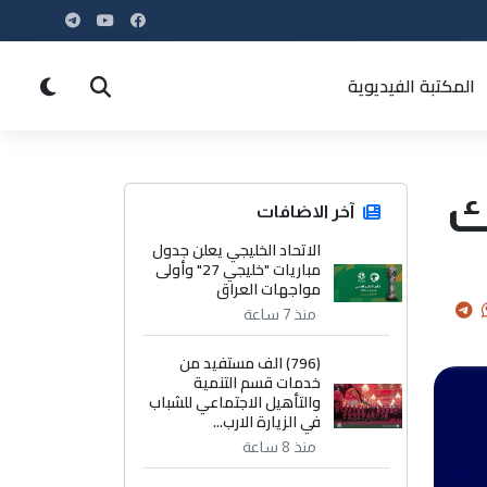
المكتبة الفيديوية
ك
آخر الاضافات
الاتحاد الخليجي يعلن جدول
مباريات "خليجي 27" وأولى
مواجهات العراق
منذ 7 ساعة
(796) الف مستفيد من
خدمات قسم التنمية
والتأهيل الاجتماعي للشباب
في الزيارة الارب...
منذ 8 ساعة