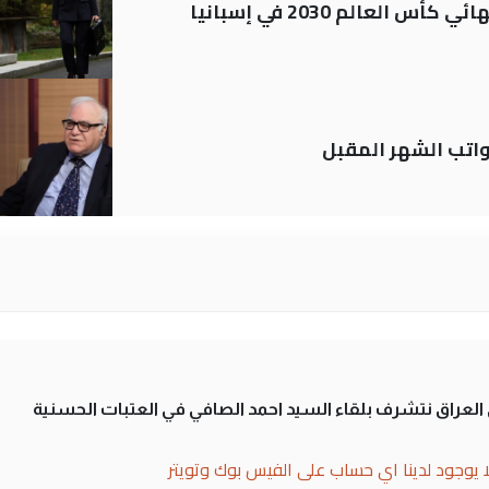
العالم 2030 في إسبانيا
تب الشهر المقبل
لى العراق نتشرف بلقاء السيد احمد الصافي في العتبات الحسنية
ا يوجود لدينا اي حساب على الفيس بوك وتويتر