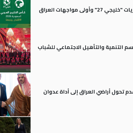
ولى مواجهات العراق
قسم التنمية والتأهيل الاجتماعي للشباب
م تحول أراضي العراق إلى أداة عدوان