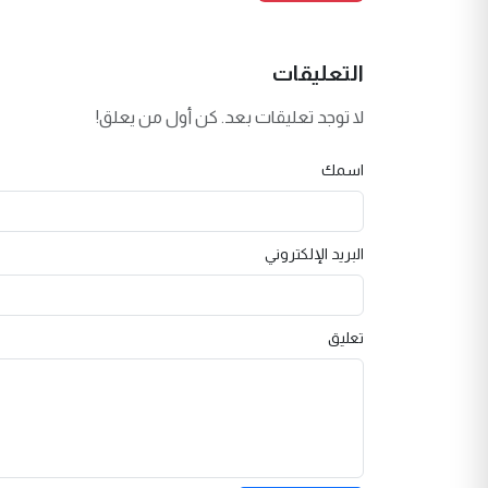
التعليقات
لا توجد تعليقات بعد. كن أول من يعلق!
اسمك
البريد الإلكتروني
تعليق