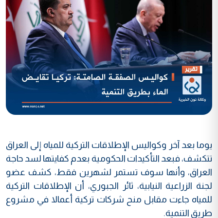
يوما بعد آخر وكواليس الإطلاقات التركية للمياه إلى العراق
تتكشف، فبعد التأكيدات الحكومية بعدم كفايتها لسد حاجة
العراق، وأنها سوف تستمر لشهرين فقط، كشف عضو
لجنة الزراعية النيابية، ثائر الجبوري، أن الإطلاقات التركية
للمياه جاءت مقابل منح شركات تركية أعمالا في مشروع
طريق التنمية.