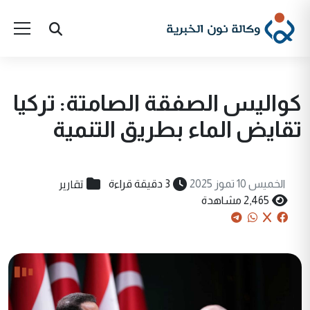
كواليس الصفقة الصامتة: تركيا
تقايض الماء بطريق التنمية
تقارير
الخميس 10 تموز 2025
3 دقيقة قراءة
2,465 مشاهدة