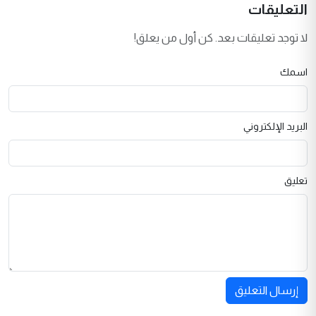
التعليقات
لا توجد تعليقات بعد. كن أول من يعلق!
اسمك
البريد الإلكتروني
تعليق
إرسال التعليق