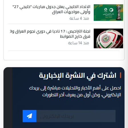
الاتحاد الخليجي يعلن جدول مباريات "خليجي 27"
وأولى مواجهات العراق
منذ 4 ساعة
لجنة التراخيص : 17 ناديا في دوري نجوم العراق و3
فرق خارج الضوابط
منذ 14 ساعة