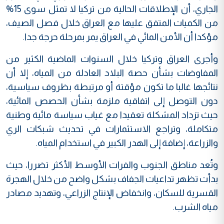
الجاري، أن الإطلاقات الحالية من تركيا لا تمثل سوى 15%
من الكميات المتفق عليها مع العراق خلال فصل الصيف،
مؤكدا أن الأمن المائي في العراق يمر بمرحلة حرجة جدا.
وأجرى العراق وتركيا خلال السنوات الماضية الكثير من
المفاوضات بشأن حصة البلاد العادلة من المياه، إلا أن
نتائجها غالبا ما تكون مؤقتة أو مرتبطة بظروف سياسية،
دون التوصل إلى اتفاقية ملزمة بشأن الحصص المائية،
حيث تزداد المشكلة تعقيدا مع غياب سياسة مائية وطنية
متكاملة، وتراجع الاستثمارات في تحديث شبكات الري
والزراعة، إضافة إلى الهدر الكبير في استخدام المياه.
وتُعد مناطق الجنوب والفرات الأوسط الأكثر تضررا، حيث
بدأت تظهر تداعيات الجفاف بشكل واضح من خلال الهجرة
القسرية للسكان، وانخفاض الإنتاج الزراعي، وتهديد مصادر
مياه الشرب.