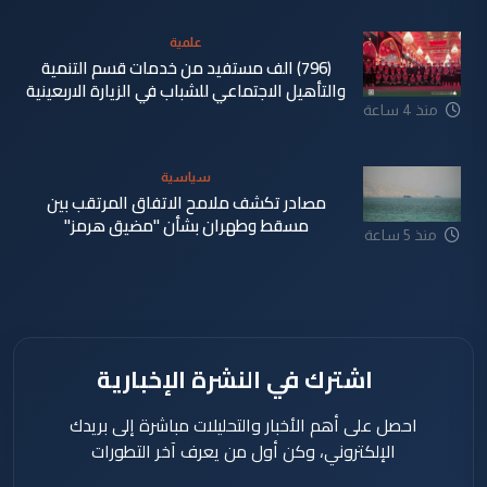
علمية
(796) الف مستفيد من خدمات قسم التنمية
والتأهيل الاجتماعي للشباب في الزيارة الاربعينية
منذ 4 ساعة
سياسية
مصادر تكشف ملامح الاتفاق المرتقب بين
مسقط وطهران بشأن "مضيق هرمز"
منذ 5 ساعة
اشترك في النشرة الإخبارية
احصل على أهم الأخبار والتحليلات مباشرة إلى بريدك
الإلكتروني، وكن أول من يعرف آخر التطورات