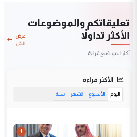
تعليقاتكم والموضوعات
الأكثر تداولاً
عرض
الكل
أكثر المواضيع قراءة
الأكثر قراءة
اليوم
الأسبوع
الشهر
سنة
1