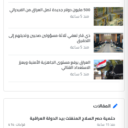
500 مليون دولار جديدة تصل العراق من الفيدرالي
منذ 5 ساعة
ذي قار تعفي ثلاثة مسؤولين صحيين وتحيلهم إلى
التحقيق
منذ 5 ساعة
العراق يرفع مستوى الجاهزية الأمنية ويعزز
الاستعداد القتالي
منذ 5 ساعة
المقالات
حتمية حصر السلاح المنفلت بيد الدولة العراقية
منذ 15 ساعة
قراءات :
414