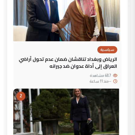
سياسية
الرياض وبغداد تناقشان ضمان عدم تحول أراضي
العراق إلى أداة عدوان ضد جيرانه
687 مشاهدة
--
منذ 11 ساعة
2