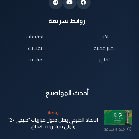
روابط سريعة
اخبار
تحقيقات
اخبار محلية
لقاءات
تقارير
مقالات
أحدث المواضيع
رياضية
الاتحاد الخليجي يعلن جدول مباريات "خليجي 27"
وأولى مواجهات العراق
منذ 4 ساعة