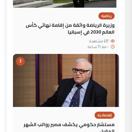
رياضية
وزيرة الرياضة واثقة من إقامة نهائي كأس
العالم 2030 في إسبانيا
631 مشاهدة
--
منذ 11 ساعة
3
إقتصادية
مستشار حكومي يكشف مصير رواتب الشهر
المقبل