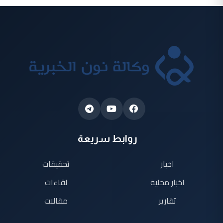
روابط سريعة
اخبار
تحقيقات
اخبار محلية
لقاءات
تقارير
مقالات