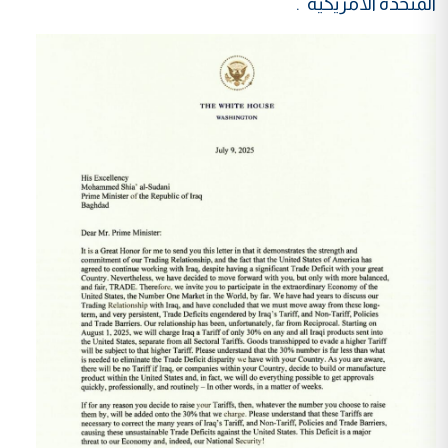
المتحدة الأمريكية”.