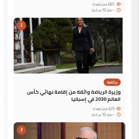
685 مشاهدة
--
منذ 10 ساعة
2
رياضية
وزيرة الرياضة واثقة من إقامة نهائي كأس
العالم 2030 في إسبانيا
629 مشاهدة
--
منذ 10 ساعة
3