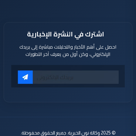
اشترك في النشرة الإخبارية
احصل على أهم الأخبار والتحليلات مباشرة إلى بريدك
الإلكتروني، وكن أول من يعرف آخر التطورات
© 2025 وكالة نون الخبرية. جميع الحقوق محفوظة.