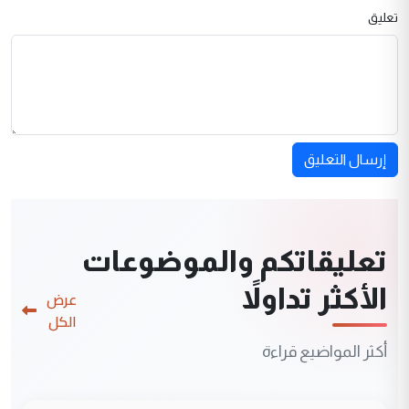
تعليق
إرسال التعليق
تعليقاتكم والموضوعات
الأكثر تداولاً
عرض
الكل
أكثر المواضيع قراءة