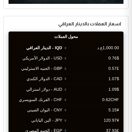
اسعار العملات بالدينار العراقي