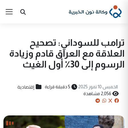
ترامب للسوداني: تصحيح
العلاقة مع العراق قادم وزيادة
الرسوم إلى 30٪ أول الغيث
إقتصادية
الخميس 10 تموز 2025
5 دقيقة قراءة
2,056 مشاهدة