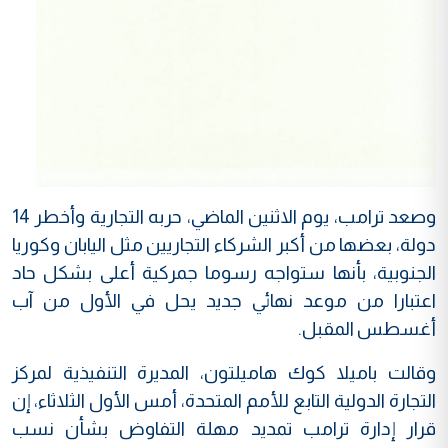
وصعد ترامب، يوم الاثنين الماضي، حربه التجارية وأخطر 14
دولة، بعضها من أكبر الشركاء التجاريين مثل اليابان وكوريا
الجنوبية، بأنها ستواجه رسوما جمركية أعلى بشكل حاد
اعتبارا من موعد نهائي جديد يحل في الأول من آب
أغسطس المقبل.
وقالت باميلا كوك هاميلتون، المديرة التنفيذية لمركز
التجارة الدولية التابع للأمم المتحدة، أمس الأول الثلاثاء، إن
قرار إدارة ترامب تمديد مهلة التفاوض بشأن نسب