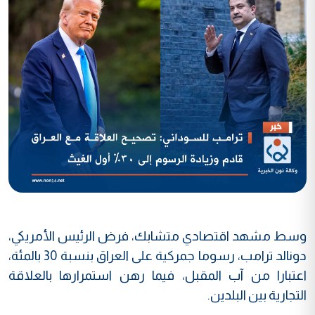
وسط مشهد اقتصادي متشابك، فرض الرئيس الأمريكي،
دونالد ترامب، رسوما جمركية على العراق بنسبة 30 بالمئة،
اعتبارا من آب المقبل، فيما رهن استمرارها بالعلاقة
التجارية بين البلدين.