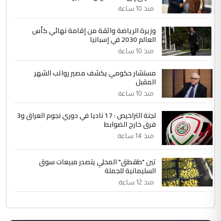
منذ 10 ساعة
وزيرة الرياضة واثقة من إقامة نهائي كأس
العالم 2030 في إسبانيا
منذ 10 ساعة
مستشار حكومي يكشف مصير رواتب الشهر
المقبل
منذ 10 ساعة
لجنة التراخيص : 17 ناديا في دوري نجوم العراق و3
فرق خارج الضوابط
منذ 14 ساعة
تين "طقطق" المحلي يتصدر مبيعات سوق
السليمانية للجملة
منذ 12 ساعة