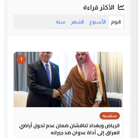
الأكثر قراءة
اليوم
الأسبوع
الشهر
سنة
1
سياسية
الرياض وبغداد تناقشان ضمان عدم تحول أراضي
العراق إلى أداة عدوان ضد جيرانه