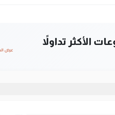
ت الأكثر تداولاً
عرض ال