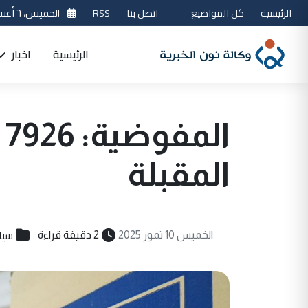
الرئيسية
كل المواضيع
اتصل بنا
RSS
الخميس، ٦ أغسطس 2026
الرئيسية
اخبار
ا
المقبلة
سيا
الخميس 10 تموز 2025
2 دقيقة قراءة