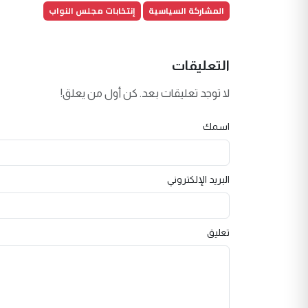
المشاركة السياسية
إنتخابات مجلس النواب
التعليقات
لا توجد تعليقات بعد. كن أول من يعلق!
اسمك
البريد الإلكتروني
تعليق