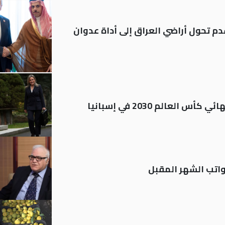
م تحول أراضي العراق إلى أداة عدوان
العالم 2030 في إسبانيا
تب الشهر المقبل