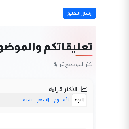
إرسال التعليق
تعليقاتكم والموضوعا
أكثر المواضيع قراءة
الأكثر قراءة
اليوم
الأسبوع
الشهر
سنة