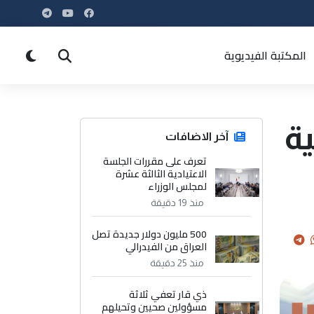
المكتبة الفيديوية
بية
آخر الاضافات
تعرف على مقررات الجلسة
الاعتيادية الثالثة عشرة
لمجلس الوزراء
منذ 19 دقيقة
500 مليون دولار جديدة تصل
العراق من الفيدرالي
منذ 25 دقيقة
ذي قار تعفي ثلاثة
مسؤولين صحيين وتحيلهم