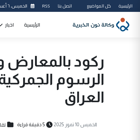
الرئيسية
كل المواضيع
اتصل بنا
RSS
الخميس، ٦ أغسطس 2026
الرئيسية
اخبار
ركود بالمعارض و
الرسوم الجمركية
العراق
تقار
الخميس 10 تموز 2025
5 دقيقة قراءة