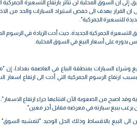
لى أن السوق المحلية لن تتأثر بارتفاع التسعيرة الجمركية ا
ان القرار يهدف الى خفض استيراد السيارات والحد من الاخت
ديدة للتسعيرة الجمركية".
 التسعيرة الجمركية الجديدة، حيث أدت الزيادة في الرسوم ال
عكس بدوره على أسعار البيع في السوق المحلية.
 وشراء السيارات بمنطقة البياع في العاصمة بغداد)، إن "
بب ارتفاع الرسوم الجمركية التي أدت الى ارتفاع اسعار الس
ة وقد اصبح من الصعوبة الآن اقتناءها جراء ارتفاع الاسعار"،
من يرغب ببيع سيارته في معرضه مقابل أجر معين".
 الى البيع بالاقساط وذلك الحل الوحيد "لتمشيه السوق