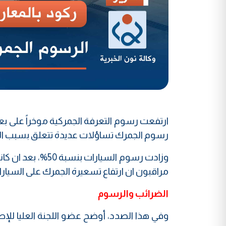
ارتفعت رسوم التعرفة الجمركية موخراً على بعض 
رسوم الجمرك تساؤلات عديدة تتعلق بسبب الارت
مراقبون ان ارتفاع تسعيرة الجمرك على السيارا
الضرائب والرسوم
وفي هذا الصدد، أوضح عضو اللجنة العليا للإصلا