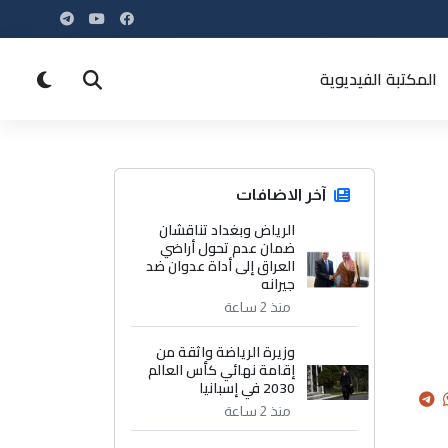
المكتبة الفيديوية
آخر الاضافات
الرياض وبغداد تناقشان
ضمان عدم تحول أراضي
العراق إلى أداة عدوان ضد
جيرانه
منذ 2 ساعة
وزيرة الرياضة واثقة من
إقامة نهائي كأس العالم
2030 في إسبانيا
منذ 2 ساعة