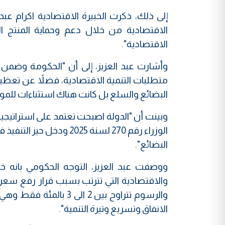
إلى ذلك، ذكرت الخبيرة الاقتصادية اكرام عبد 
الاقتصادية من خلال دعم وحماية المنتج ال
الاقتصادية".
وأشارت عبد العزيز، إلى أن "الحكومة وضمن
متطلبات التنمية الاقتصادية، فضلاً عن تعظيم 
البضائع والسلع بل كانت هناك استثناءات للمو
وبينت أن "الدولة اصبحت تعتمد على استراتيجي
الوزراء رقم 270 لسنة 025
البضائع".
ووصفت عبد العزيز، التوجه الحكومي بانه خ
والاقتصادية التي تترتب بسبب قرار رفع سعر ا
والرسوم تتراوح بين 2 
الانفاق وتسريع وتيرة التنمية".