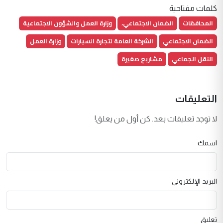
كلمات مفتاحية
المحافظات
الضمان الاجتماعي،
وزارة العمل والشؤون الاجتماعية
الضمان الاجتماعي
الشركة العامة لتجارة السيارات
وزارة العمل
النقل الجماعي
مشاريع صغيرة
التعليقات
لا توجد تعليقات بعد. كن أول من يعلق!
اسمك
البريد الإلكتروني
تعليق