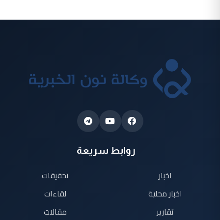
روابط سريعة
اخبار
تحقيقات
اخبار محلية
لقاءات
تقارير
مقالات