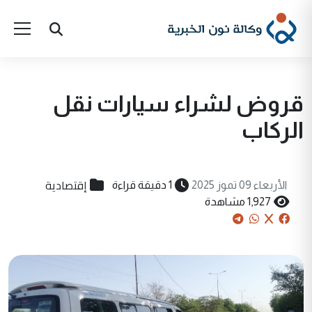
قروض لشراء سيارات نقل
الركاب
إقتصادية
الأربعاء 09 تموز 2025
1 دقيقة قراءة
1,927 مشاهدة