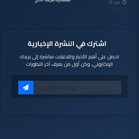
منذ 12
دقيقة
اشترك في النشرة الإخبارية
احصل على أهم الأخبار والتحليلات مباشرة إلى بريدك
الإلكتروني، وكن أول من يعرف آخر التطورات