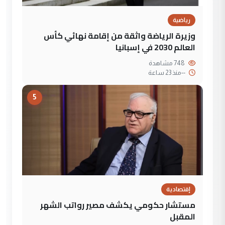
رياضية
وزيرة الرياضة واثقة من إقامة نهائي كأس
العالم 2030 في إسبانيا
748 مشاهدة
--
منذ 23 ساعة
5
إقتصادية
مستشار حكومي يكشف مصير رواتب الشهر
المقبل