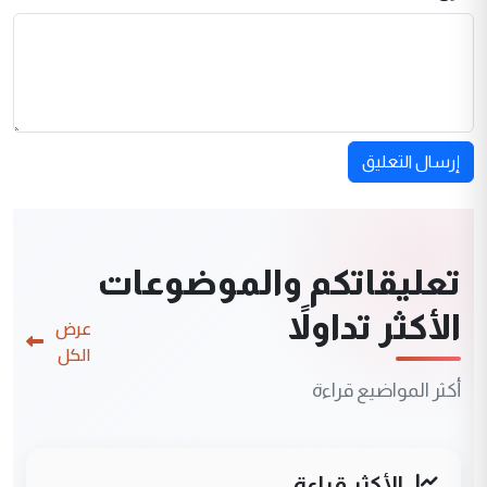
إرسال التعليق
تعليقاتكم والموضوعات
الأكثر تداولاً
عرض
الكل
أكثر المواضيع قراءة
الأكثر قراءة