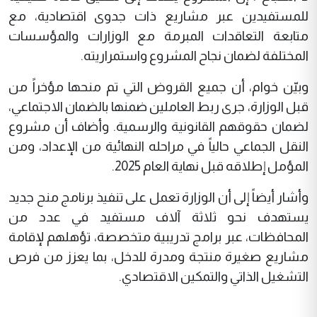
للمستفيدين عبر مشاريع ذات جدوى اقتصادية، مع
متابعة التعاقدات المبرمة مع الوزارات والمؤسسات
المختلفة لضمان نجاح المشروع واستمراريته.
وبيّن خوام، أن جميع القروض التي تم منحها مؤخراً من
قبل الوزارة، جرى ربط العاملين ضمنها بالضمان الاجتماعي،
لضمان حقوقهم القانونية والرسمية. وأضاف أن مشروع
النقل الجماعي حالياً في مراحله النهائية من الإعداد، ومن
المؤمل إطلاقه قبل نهاية العام 2025.
وأشار أيضاً إلى أن الوزارة تعمل على تنفيذ برنامج منح جديد
يستهدف نحو ثلاثة آلاف مستفيد في عدد من
المحافظات، عبر برامج تدريبية متخصصة، تؤهلهم لإقامة
مشاريع صغيرة منتجة ومدرة للدخل، بما يعزز من فرص
التشغيل الذاتي والتمكين الاقتصادي.