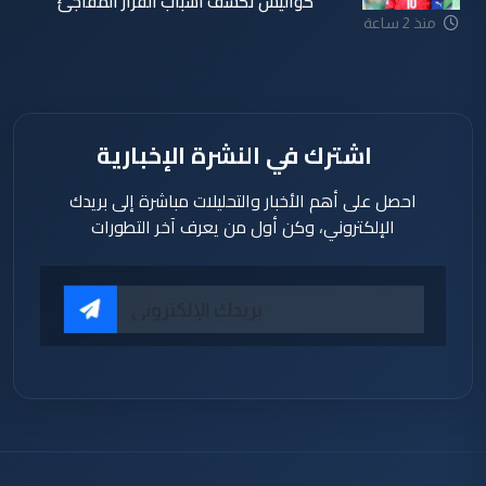
كواليس تكشف أسباب القرار المفاجئ
منذ 2 ساعة
اشترك في النشرة الإخبارية
احصل على أهم الأخبار والتحليلات مباشرة إلى بريدك
الإلكتروني، وكن أول من يعرف آخر التطورات