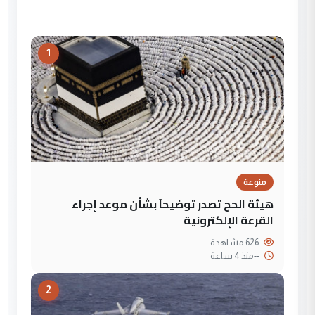
1
منوعة
هيئة الحج تصدر توضيحاً بشأن موعد إجراء
القرعة الإلكترونية
626 مشاهدة
--
منذ 4 ساعة
2