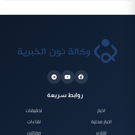
روابط سريعة
اخبار
تحقيقات
اخبار محلية
لقاءات
تقارير
مقالات