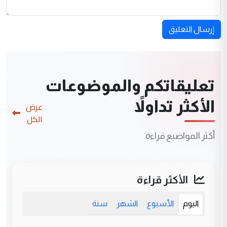
إرسال التعليق
تعليقاتكم والموضوعات
الأكثر تداولاً
عرض
الكل
أكثر المواضيع قراءة
الأكثر قراءة
اليوم
الأسبوع
الشهر
سنة