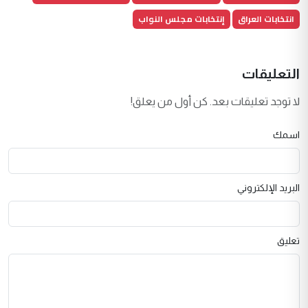
انتخابات العراق
إنتخابات مجلس النواب
التعليقات
لا توجد تعليقات بعد. كن أول من يعلق!
اسمك
البريد الإلكتروني
تعليق