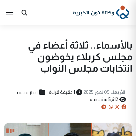
بالأسماء.. ثلاثة أعضاء في
مجلس كربلاء يخوضون
انتخابات مجلس النواب
اخبار محلية
الأربعاء 09 تموز 2025
1 دقيقة قراءة
5,612 مشاهدة