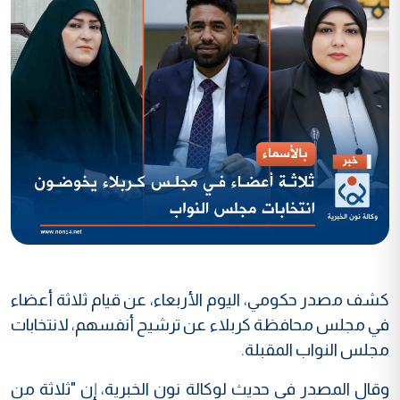
كشف مصدر حكومي، اليوم الأربعاء، عن قيام ثلاثة أعضاء
في مجلس محافظة كربلاء عن ترشيح أنفسهم، لانتخابات
مجلس النواب المقبلة.
وقال المصدر في حديث لوكالة نون الخبرية، إن "ثلاثة من