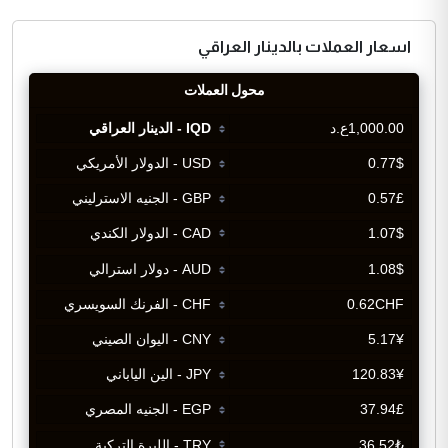
اسعار العملات بالدينار العراقي