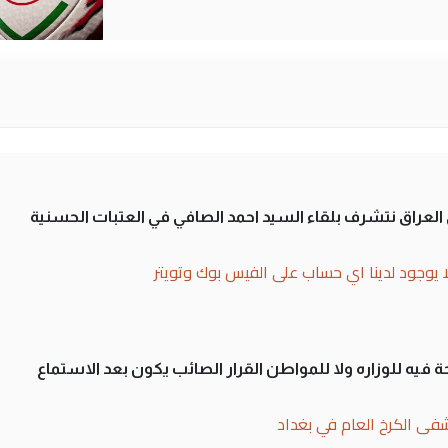
لى العراق نتشرف بلقاء السيد احمد الصافي في العتبات الحسنية
ا يوجود لدينا اي حساب على الفيس بوك وتويتر
 فيه للوزاره ولا للمواطن القرار الصائب يكون بعد الاستماع
فى الكرخ العام في بغداد