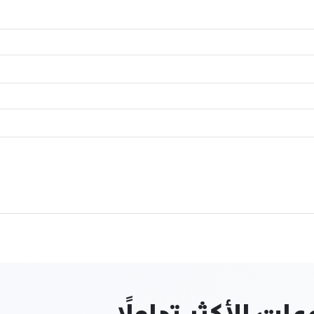
ت الأكثر تداولاً