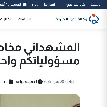
الرئيسية
كل المواضيع
اتصل بنا
RSS
الخميس، ٦ أغسطس 2026
الرئيسية
اخبار
المشهداني مخاطبا
مسؤولياتكم واح
سياسي
الثلاثاء 08 تموز 2025
1 دقيقة قراءة