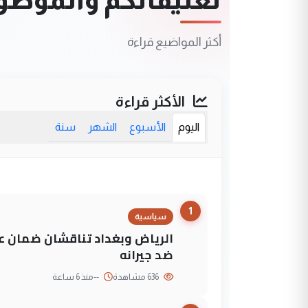
أكثر المواضيع قراءة
الأكثر قراءة
اليوم
الأسبوع
الشهر
سنة
1
سياسية
الرياض وبغداد تناقشان ضمان عد
ضد جيرانه
636 مشاهدة
--
منذ 6 ساعة