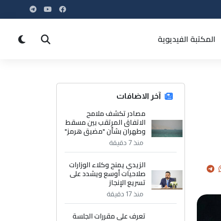
المكتبة الفيديوية
آخر الاضافات
مصادر تكشف ملامح
الاتفاق المرتقب بين مسقط
وطهران بشأن "مضيق هرمز"
منذ 7 دقيقة
الزيدي يمنح وكلاء الوزارات
صلاحيات أوسع ويشدد على
تسريع الإنجاز
منذ 17 دقيقة
تعرف على مقررات الجلسة