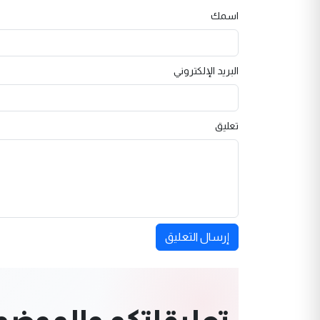
اسمك
البريد الإلكتروني
تعليق
إرسال التعليق
تعليقاتكم والموضوعا