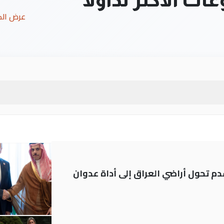
عرض ال
م تحول أراضي العراق إلى أداة عدوان