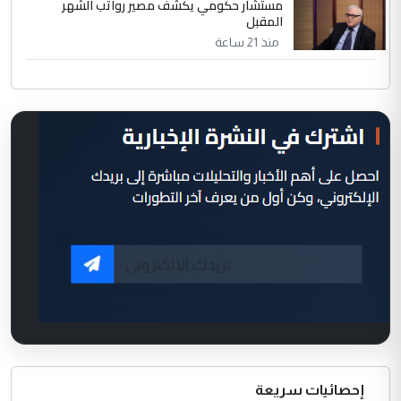
مستشار حكومي يكشف مصير رواتب الشهر
المقبل
منذ 21 ساعة
إحصائيات سريعة