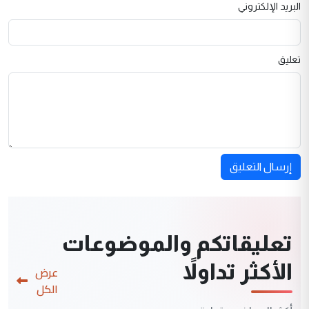
البريد الإلكتروني
تعليق
إرسال التعليق
تعليقاتكم والموضوعات
الأكثر تداولاً
عرض
الكل