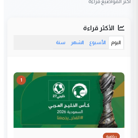
أكثر المواضيع قراءة
الأكثر قراءة
اليوم
الأسبوع
الشهر
سنة
1
رياضية