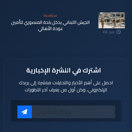
دقيقة
سياسية
الجيش اللبناني يدخل بلدة المنصوري لتأمين
عودة الأهالي
منذ 46
دقيقة
اشترك في النشرة الإخبارية
احصل على أهم الأخبار والتحليلات مباشرة إلى بريدك
الإلكتروني، وكن أول من يعرف آخر التطورات