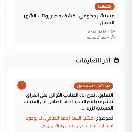
إقتصادية
مستشار حكومي يكشف مصير رواتب الشهر
المقبل
660 مشاهدة
--
منذ 21 ساعة
آخر التعليقات
1
عبد الأمير جاسم هليل
التعليق : نحن اباء الطلاب الأوائل على العراق
نتشرف بلقاء السيد احمد الصافي في العتبات
الحسنية لزرع ...
مكتب السيد احمد الصافي : لا يوجود
الموضوع :
لدينا اي حساب على الفيس بوك وتويتر