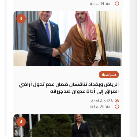
--
منذ 14 ساعة
3
سياسية
الرياض وبغداد تناقشان ضمان عدم تحول أراضي
العراق إلى أداة عدوان ضد جيرانه
786 مشاهدة
--
منذ 20 ساعة
4