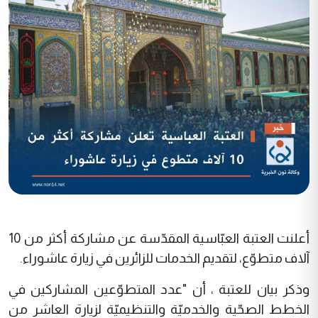
أعلنت العتبة العبّاسية المقدّسة عن مشاركة أكثر من 10
آلاف متطوّع، لتقديم الخدمات للزائرين في زيارة عاشوراء
.
وذكر بيان للعتبة ، أن "عدد المتطوّعين المشاركين في
الخطط الصحّية والخدميّة والتنظيميّة لزيارة العاشر من