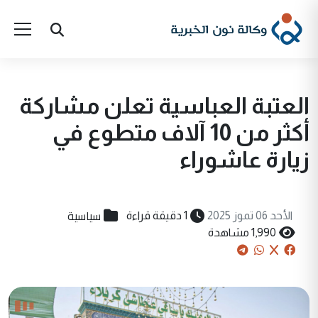
العتبة العباسية تعلن مشاركة
أكثر من 10 آلاف متطوع في
زيارة عاشوراء
سياسية
الأحد 06 تموز 2025
1 دقيقة قراءة
1,990 مشاهدة