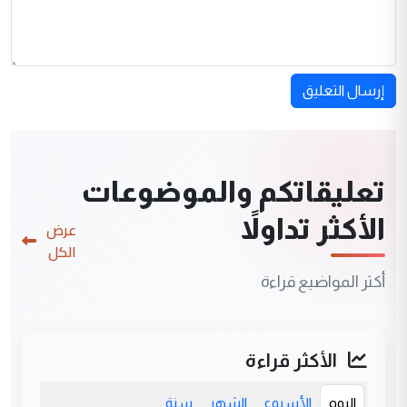
إرسال التعليق
تعليقاتكم والموضوعات
الأكثر تداولاً
عرض
الكل
أكثر المواضيع قراءة
الأكثر قراءة
اليوم
الأسبوع
الشهر
سنة