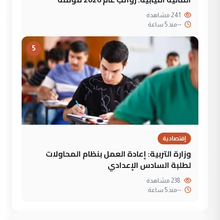
241 مشاهدة
--
منذ 5 ساعة
5
إقتصادية
وزارة التربية: إعادة العمل بنظام المحاولات
لطلبة السادس الإعدادي
238 مشاهدة
--
منذ 5 ساعة