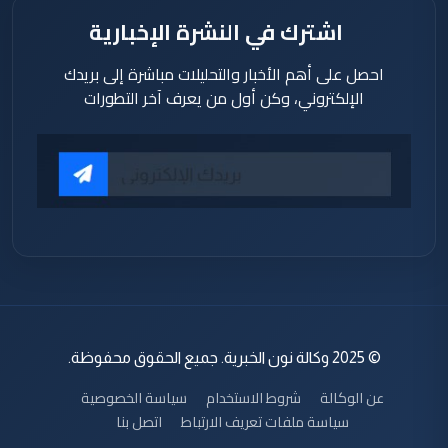
اشترك في النشرة الإخبارية
احصل على أهم الأخبار والتحليلات مباشرة إلى بريدك
الإلكتروني، وكن أول من يعرف آخر التطورات
© 2025 وكالة نون الخبرية. جميع الحقوق محفوظة.
عن الوكالة
شروط الاستخدام
سياسة الخصوصية
سياسة ملفات تعريف الارتباط
اتصل بنا