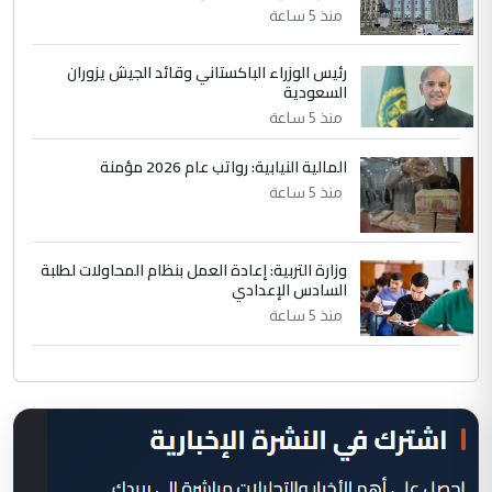
منذ 5 ساعة
رئيس الوزراء الباكستاني وقائد الجيش يزوران
السعودية
منذ 5 ساعة
المالية النيابية: رواتب عام 2026 مؤمنة
منذ 5 ساعة
وزارة التربية: إعادة العمل بنظام المحاولات لطلبة
السادس الإعدادي
منذ 5 ساعة