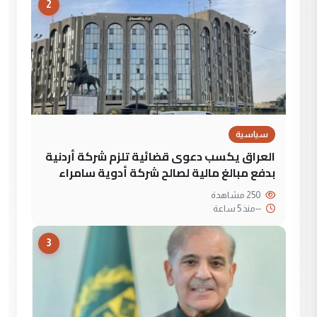
2
سياسية
العراق يكسب دعوى قضائية تلزم شركة أردنية
بدفع مبالغ مالية لصالح شركة أدوية سامراء
250 مشاهدة
--
منذ 5 ساعة
3