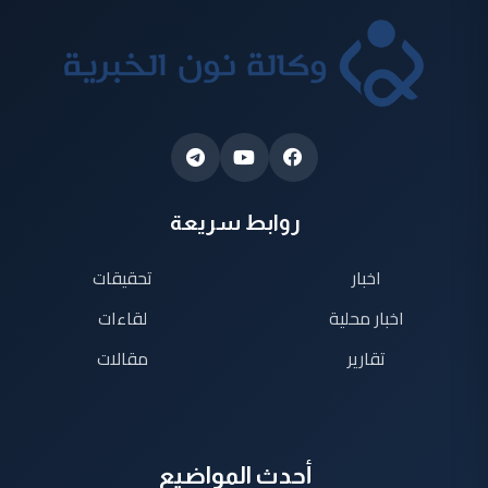
روابط سريعة
اخبار
تحقيقات
اخبار محلية
لقاءات
تقارير
مقالات
أحدث المواضيع