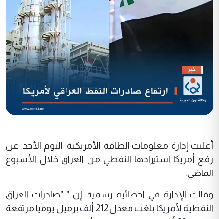
أعلنت إدارة معلومات الطاقة الأمريكية، اليوم الأحد، عن
رفع أمريكا استيرادها النفطي من العراق خلال الأسبوع
الماضي.
وقالت الإدارة في احصائية رسمية، إن " "صادرات العراق
النفطية لأمريكا بلغت معدل 212 ألف برميل يوميا مرتفعة