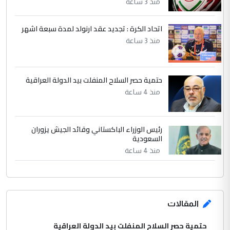
الرافدين تعاني الجفاف والتصحر!!
منذ 3 ساعة
اتحاد الكرة : تجديد عقد ارنولد لمدة سبعة اشهر
منذ 3 ساعة
حتمية حصر السلاح المنفلت بيد الدولة العراقية
منذ 4 ساعة
رئيس الوزراء الباكستاني وقائد الجيش يزوران
السعودية
منذ 4 ساعة
المقالات
حتمية حصر السلاح المنفلت بيد الدولة العراقية