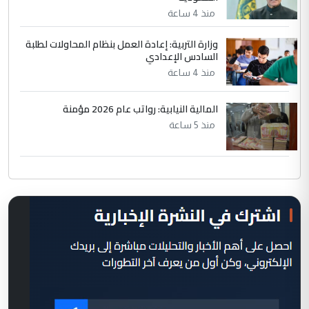
منذ 4 ساعة
وزارة التربية: إعادة العمل بنظام المحاولات لطلبة
السادس الإعدادي
منذ 4 ساعة
المالية النيابية: رواتب عام 2026 مؤمنة
منذ 5 ساعة