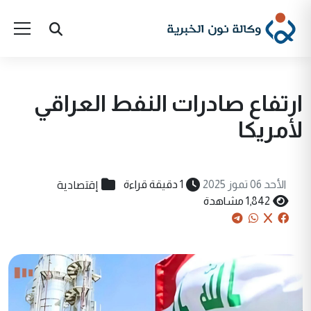
ارتفاع صادرات النفط العراقي
لأمريكا
إقتصادية
الأحد 06 تموز 2025
1 دقيقة قراءة
1,842 مشاهدة