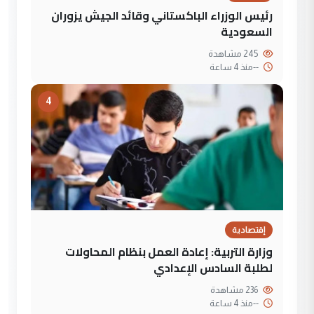
رئيس الوزراء الباكستاني وقائد الجيش يزوران
السعودية
245 مشاهدة
--
منذ 4 ساعة
4
إقتصادية
وزارة التربية: إعادة العمل بنظام المحاولات
لطلبة السادس الإعدادي
236 مشاهدة
--
منذ 4 ساعة