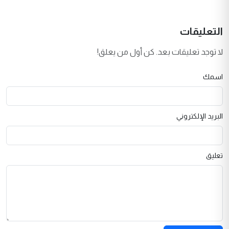
التعليقات
لا توجد تعليقات بعد. كن أول من يعلق!
اسمك
البريد الإلكتروني
تعليق