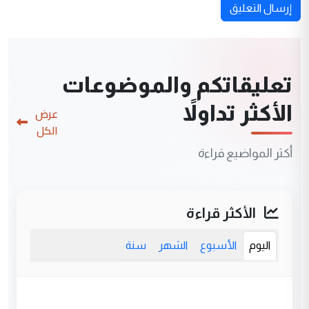
إرسال التعليق
تعليقاتكم والموضوعات
الأكثر تداولاً
عرض
الكل
أكثر المواضيع قراءة
الأكثر قراءة
اليوم
الأسبوع
الشهر
سنة