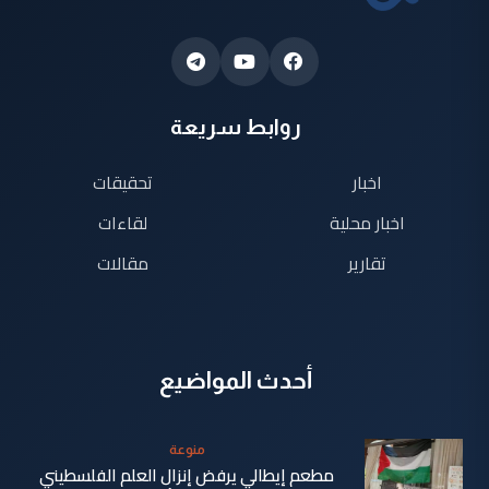
روابط سريعة
اخبار
تحقيقات
اخبار محلية
لقاءات
تقارير
مقالات
أحدث المواضيع
منوعة
مطعم إيطالي يرفض إنزال العلم الفلسطيني