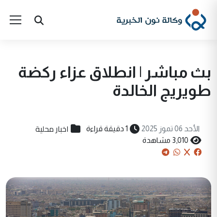
بث مباشر | انطلاق عزاء ركضة
طويريج الخالدة
اخبار محلية
الأحد 06 تموز 2025
1 دقيقة قراءة
3,010 مشاهدة