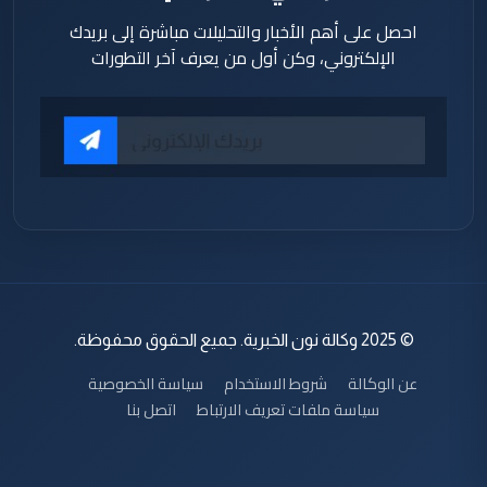
احصل على أهم الأخبار والتحليلات مباشرة إلى بريدك
الإلكتروني، وكن أول من يعرف آخر التطورات
© 2025 وكالة نون الخبرية. جميع الحقوق محفوظة.
عن الوكالة
شروط الاستخدام
سياسة الخصوصية
سياسة ملفات تعريف الارتباط
اتصل بنا