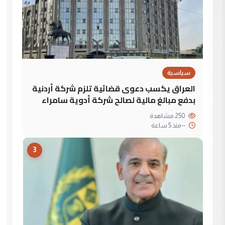
سياسية
العراق يكسب دعوى قضائية تلزم شركة أردنية
بدفع مبالغ مالية لصالح شركة أدوية سامراء
250 مشاهدة
--
منذ 5 ساعة
3