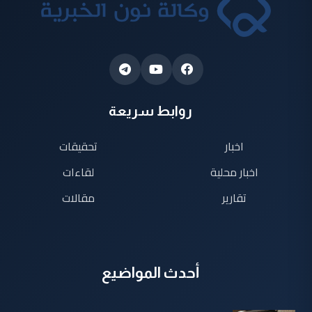
روابط سريعة
اخبار
تحقيقات
اخبار محلية
لقاءات
تقارير
مقالات
أحدث المواضيع