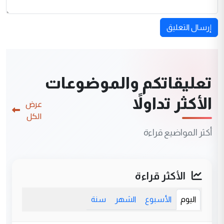
إرسال التعليق
تعليقاتكم والموضوعات
الأكثر تداولاً
عرض
الكل
أكثر المواضيع قراءة
الأكثر قراءة
اليوم
الأسبوع
الشهر
سنة