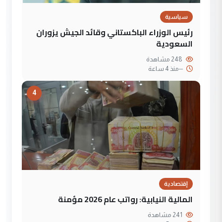
سياسية
رئيس الوزراء الباكستاني وقائد الجيش يزوران
السعودية
248 مشاهدة
--
منذ 4 ساعة
4
إقتصادية
المالية النيابية: رواتب عام 2026 مؤمنة
241 مشاهدة