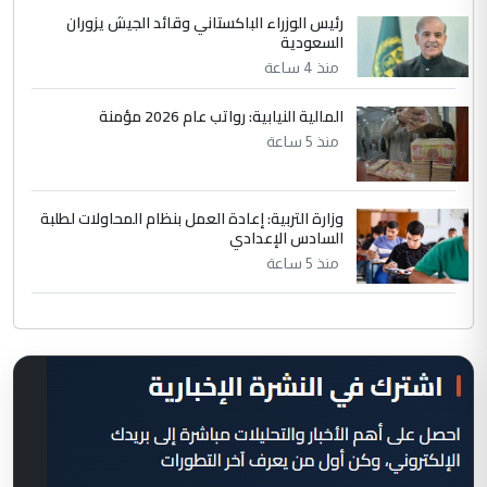
رئيس الوزراء الباكستاني وقائد الجيش يزوران
السعودية
منذ 4 ساعة
المالية النيابية: رواتب عام 2026 مؤمنة
منذ 5 ساعة
وزارة التربية: إعادة العمل بنظام المحاولات لطلبة
السادس الإعدادي
منذ 5 ساعة