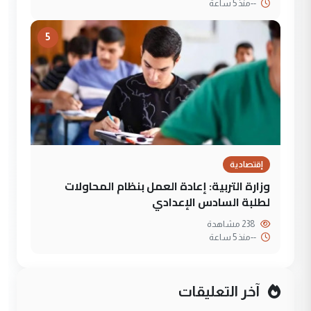
--
منذ 5 ساعة
5
إقتصادية
وزارة التربية: إعادة العمل بنظام المحاولات
لطلبة السادس الإعدادي
238 مشاهدة
--
منذ 5 ساعة
آخر التعليقات