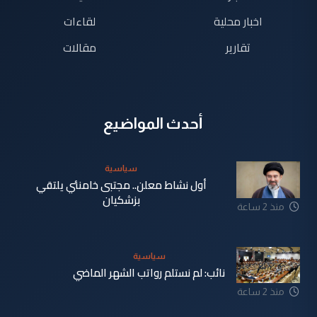
اخبار محلية
لقاءات
تقارير
مقالات
أحدث المواضيع
سياسية
أول نشاط معلن.. مجتبى خامنئي يلتقي
بزشكيان
منذ 2 ساعة
سياسية
نائب: لم نستلم رواتب الشهر الماضي
منذ 2 ساعة