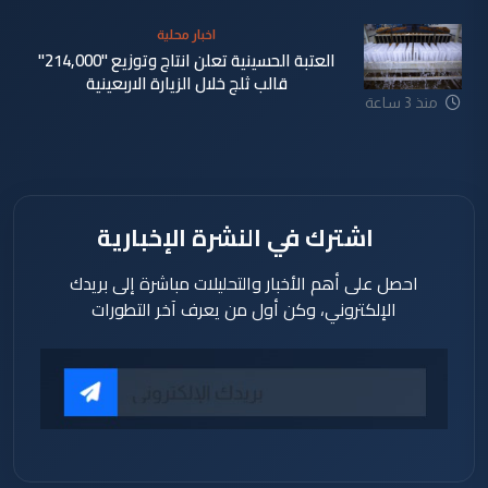
اخبار محلية
العتبة الحسينية تعلن انتاج وتوزيع "214,000"
قالب ثلج خلال الزيارة الاربعينية
منذ 3 ساعة
اشترك في النشرة الإخبارية
احصل على أهم الأخبار والتحليلات مباشرة إلى بريدك
الإلكتروني، وكن أول من يعرف آخر التطورات