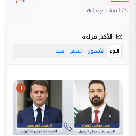
الكل
أكثر المواضيع قراءة
الأكثر قراءة
اليوم
الأسبوع
الشهر
سنة
1