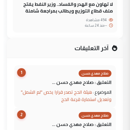
لا تهاون مع الهدر والفساد.. وزير النفط يفتح
ملف قطاع التوزيع ويطالب بمراجعة شاملة
494 مشاهدة
--
منذ 24 ساعة
آخر التعليقات
1
صلاح مهدي حسن
التعليق : صلاح مهدي حسن ...
هيئة الحج تصدر قرارا يخص "لم الشمل"
الموضوع :
وتعديل استمارة قرعة الحج
2
صلاح مهدي حسن
التعليق : صلاح مهدي حسن ...