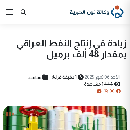
زيادة في إنتاج النفط العراقي
بمقدار 48 ألف برميل
سياسية
الأحد 06 تموز 2025
1 دقيقة قراءة
1,444 مشاهدة