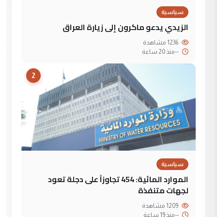
سياسية
الزيدي يدعو ماكرون إلى زيارة العراق
1236 مشاهدة
--
منذ 20 ساعة
2
سياسية
الموارد المائية: 454 تجاوزاً على دجلة تعود
لجهات متنفذة
1209 مشاهدة
--
منذ 19 ساعة