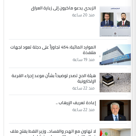
الزيدي يدعو ماكرون إلى زيارة العراق
منذ 20 ساعة
الموارد المائية: 454 تجاوزاً على دجلة تعود لجهات
متنفذة
منذ 19 ساعة
هيئة الحج تصدر توضيحاً بشأن موعد إجراء القرعة
الإلكترونية
منذ 22 ساعة
إعادة تعريف الإرهاب ..
منذ 22 ساعة
لا تهاون مع الهدر والفساد.. وزير النفط يفتح ملف