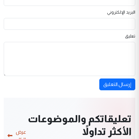
البريد الإلكتروني
تعليق
إرسال التعليق
تعليقاتكم والموضوعات
الأكثر تداولاً
عرض