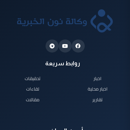
روابط سريعة
اخبار
تحقيقات
اخبار محلية
لقاءات
تقارير
مقالات