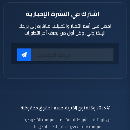
اشترك في النشرة الإخبارية
احصل على أهم الأخبار والتحليلات مباشرة إلى بريدك
الإلكتروني، وكن أول من يعرف آخر التطورات
© 2025 وكالة نون الخبرية. جميع الحقوق محفوظة.
عن الوكالة
شروط الاستخدام
سياسة الخصوصية
سياسة ملفات تعريف الارتباط
اتصل بنا