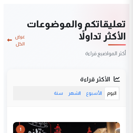
تعليقاتكم والموضوعات
الأكثر تداولاً
عرض
الكل
أكثر المواضيع قراءة
الأكثر قراءة
اليوم
الأسبوع
الشهر
سنة
1