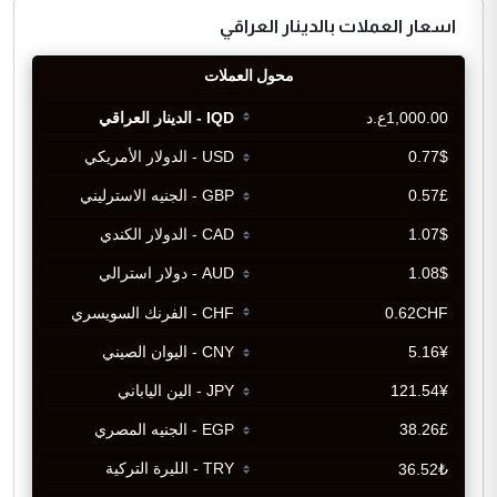
اسعار العملات بالدينار العراقي