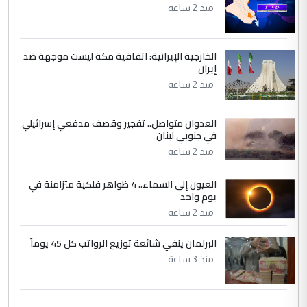
منذ 2 ساعة
الخارجية الإيرانية: اتفاقية مكة ليست موجهة ضد
إيران
منذ 2 ساعة
العدوان متواصل.. تفجير وقصف مدفعي إسرائيلي
في جنوبي لبنان
منذ 2 ساعة
العيون إلى السماء.. 4 ظواهر فلكية متزامنة في
يوم واحد
منذ 2 ساعة
البرلمان ينفي شائعة توزيع الرواتب كل 45 يوماً
منذ 3 ساعة