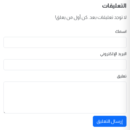
التعليقات
لا توجد تعليقات بعد. كن أول من يعلق!
اسمك
البريد الإلكتروني
تعليق
إرسال التعليق