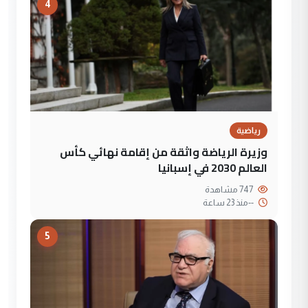
4
رياضية
وزيرة الرياضة واثقة من إقامة نهائي كأس
العالم 2030 في إسبانيا
747 مشاهدة
--
منذ 23 ساعة
5