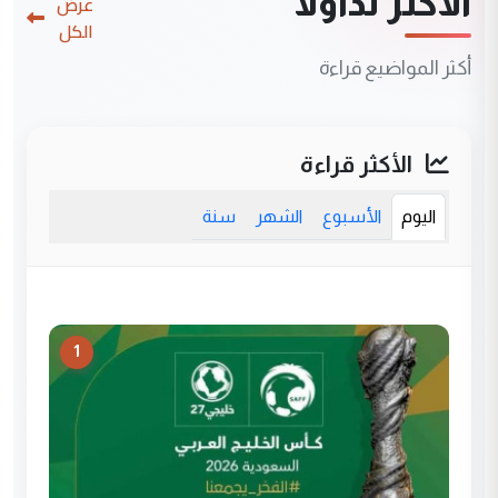
الأكثر تداولاً
عرض
الكل
أكثر المواضيع قراءة
الأكثر قراءة
اليوم
الأسبوع
الشهر
سنة
1