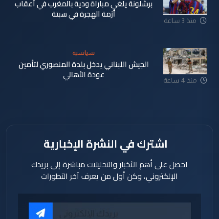
برشلونة يلغي مباراة ودية بالمغرب في أعقاب
أزمة الهجرة في سبتة
منذ 3 ساعة
سياسية
الجيش اللبناني يدخل بلدة المنصوري لتأمين
عودة الأهالي
منذ 4 ساعة
اشترك في النشرة الإخبارية
احصل على أهم الأخبار والتحليلات مباشرة إلى بريدك
الإلكتروني، وكن أول من يعرف آخر التطورات