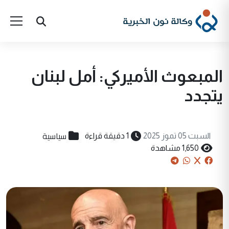
المبعوث الأميركي: أمل لبنان
يتجدد
سياسية
السبت 05 تموز 2025
1 دقيقة قراءة
1,650 مشاهدة