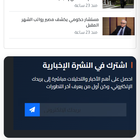
منذ 23 ساعة
مستشار حكومي يكشف مصير رواتب الشهر
المقبل
منذ 23 ساعة