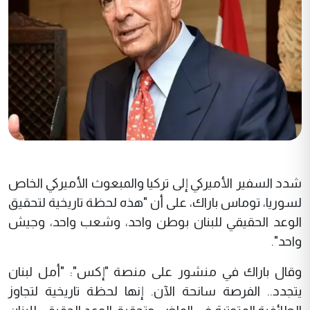
شدد السفير الأميركي إلى تركيا والمبعوث الأميركي الخاص
لسوريا، توماس باراك، على أن "هذه لحظة تاريخية لتحقيق
الوعد الحقيقي للبنان بوطن واحد، وشعب واحد، وجيش
واحد".
وقال باراك في منشور على منصة "إكس": "أمل لبنان
يتجدد.. الفرصة سانحة الآن. إنها لحظة تاريخية لتجاوز