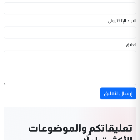
البريد الإلكتروني
تعليق
إرسال التعليق
تعليقاتكم والموضوعات