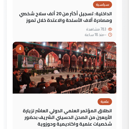
سياسية
الداخلية: تسجيل أكثر من 20 ألف سلاح شخصي
ومصادرة آلاف الأسلحة والاعتدة خلال تموز
783 مشاهدة
--
منذ 18 ساعة
4
علمية
انطلاق المؤتمر العلمي الدولي العاشر لزيارة
الأربعين من الصحن الحسيني الشريف بحضور
شخصيات علمية واكاديمية وحوزوية