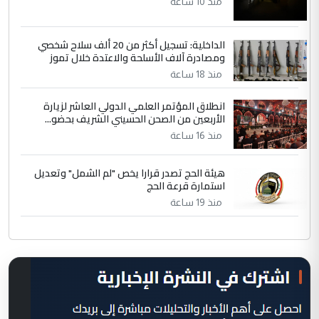
منذ 10 ساعة
الداخلية: تسجيل أكثر من 20 ألف سلاح شخصي
ومصادرة آلاف الأسلحة والاعتدة خلال تموز
منذ 18 ساعة
انطلاق المؤتمر العلمي الدولي العاشر لزيارة
الأربعين من الصحن الحسيني الشريف بحضو...
منذ 16 ساعة
هيئة الحج تصدر قرارا يخص "لم الشمل" وتعديل
استمارة قرعة الحج
منذ 19 ساعة