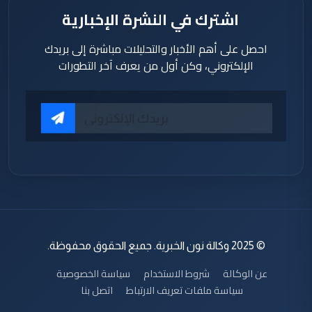
اشترك في النشرة الإخبارية
احصل على أهم الأخبار والتحليلات مباشرة إلى بريدك
الإلكتروني، وكن أول من يعرف آخر التطورات
© 2025 وكالة نون الخبرية. جميع الحقوق محفوظة.
عن الوكالة
شروط الاستخدام
سياسة الخصوصية
سياسة ملفات تعريف الارتباط
اتصل بنا