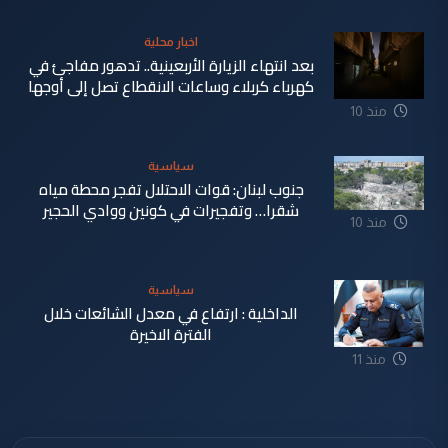
اخبار محلية
بعد انتهاء الزيارة الأربعينية.. تدهور مفاجئ في
كهرباء كربلاء وساعات الانقطاع تصل إلى أوجها
منذ 10
ساعة
سياسية
جنوب لبنان: قوات الاحتلال تفجر محطة مياه
شقرا… وتفجيرات في كونين ووادي الحجير
منذ 10
ساعة
سياسية
الداخلية : ارتفاع في معدل الشائعات خلال
الفترة الاخيرة
منذ 11
ساعة