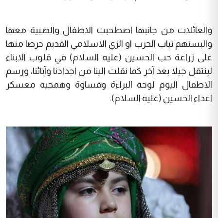
والعائلات من جانبها اصطحبت الاطفال والصبية معها
والبستهم ثياب الحرب او الزي الاسلامي القديم حرصا منها
على زراعة حب الحسين (عليه السلام) في قلوب الابناء
لينتقل جيلا بعد آخر كما نقلت الينا من اجدادنا وآبائنا، ورسم
الاطفال اليوم لوحة البراءة وقساوة وهمجية معسكر
اعداء الحسين (عليه السلام).