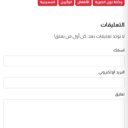
وكالة نون الخبرية
الأطفال
الزائرين
الحسينية
التعليقات
لا توجد تعليقات بعد. كن أول من يعلق!
اسمك
البريد الإلكتروني
تعليق