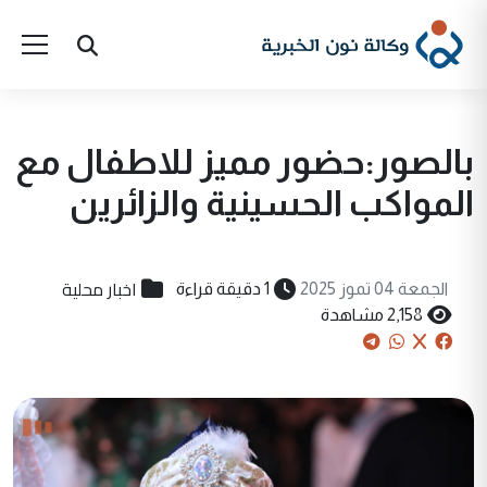
بالصور:حضور مميز للاطفال مع
المواكب الحسينية والزائرين
اخبار محلية
الجمعة 04 تموز 2025
1 دقيقة قراءة
2,158 مشاهدة