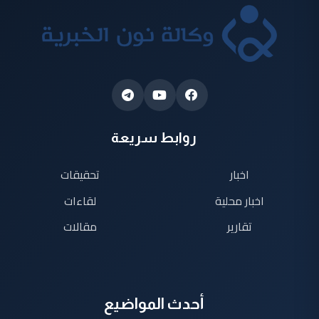
روابط سريعة
اخبار
تحقيقات
اخبار محلية
لقاءات
تقارير
مقالات
أحدث المواضيع