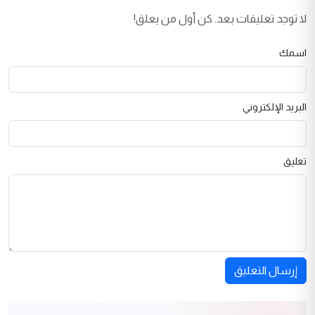
لا توجد تعليقات بعد. كن أول من يعلق!
اسمك
البريد الإلكتروني
تعليق
إرسال التعليق