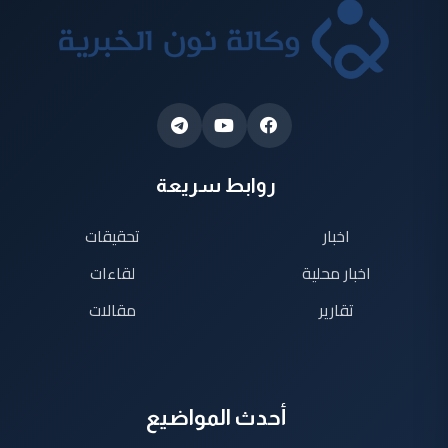
روابط سريعة
اخبار
تحقيقات
اخبار محلية
لقاءات
تقارير
مقالات
أحدث المواضيع