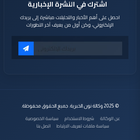
اشترك في النشرة الإخبارية
احصل على أهم الأخبار والتحليلات مباشرة إلى بريدك
الإلكتروني، وكن أول من يعرف آخر التطورات
© 2025 وكالة نون الخبرية. جميع الحقوق محفوظة.
عن الوكالة
شروط الاستخدام
سياسة الخصوصية
سياسة ملفات تعريف الارتباط
اتصل بنا