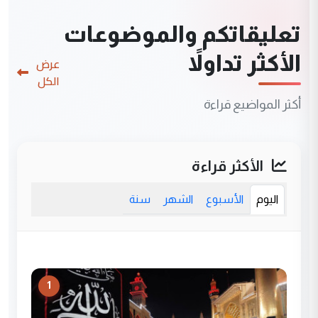
تعليقاتكم والموضوعات
الأكثر تداولاً
عرض
الكل
أكثر المواضيع قراءة
الأكثر قراءة
اليوم
الأسبوع
الشهر
سنة
1