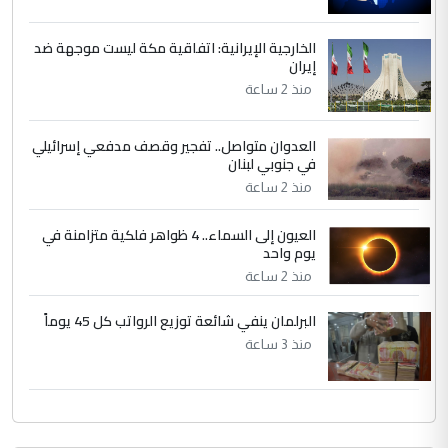
الخارجية الإيرانية: اتفاقية مكة ليست موجهة ضد
إيران
منذ 2 ساعة
العدوان متواصل.. تفجير وقصف مدفعي إسرائيلي
في جنوبي لبنان
منذ 2 ساعة
العيون إلى السماء.. 4 ظواهر فلكية متزامنة في
يوم واحد
منذ 2 ساعة
البرلمان ينفي شائعة توزيع الرواتب كل 45 يوماً
منذ 3 ساعة