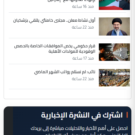
منذ 16 ساعة
أول نشاط معلن.. مجتبى خامنئي يلتقي بزشكيان
منذ 22 ساعة
قرار حكومي يخص الموافقات الخاصة بالحصص
الوقودية للمولدات الأهلية
منذ 17 ساعة
نائب: لم نستلم رواتب الشهر الماضي
منذ 22 ساعة