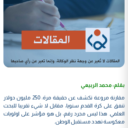
بقلم: محمد الربيعي
مقارنة مروعة تكشف عن حقيقة مرة: 250 مليون دولار
تنفق على كرة القدم سنويا، مقابل لا شيء تقريبا للبحث
العلمي. هذا ليس مجرد رقم، بل هو مؤشر على اولويات
معكوسة تهدد مستقبل الوطن.