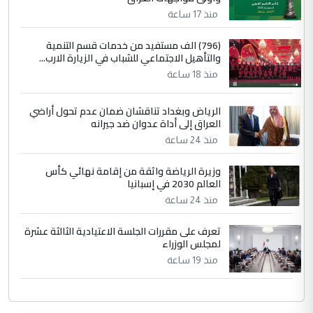
منذ 17 ساعة
(796) الف مستفيد من خدمات قسم التنمية
والتأهيل الاجتماعي للشباب في الزيارة الارب...
منذ 18 ساعة
الرياض وبغداد تناقشان ضمان عدم تحول أراضي
العراق إلى أداة عدوان ضد جيرانه
منذ 24 ساعة
وزيرة الرياضة واثقة من إقامة نهائي كأس
العالم 2030 في إسبانيا
منذ 24 ساعة
تعرف على مقررات الجلسة الاعتيادية الثالثة عشرة
لمجلس الوزراء
منذ 19 ساعة