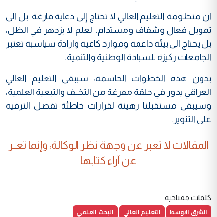
ان منظومة التعليم العالي لا تحتاج إلى دعاية فارغة، بل الى
تمويل فعال وشفاف ومستدام. العلم لا يزدهر في الظل،
بل يحتاج الى بيئة داعمة وموارد كافية وارادة سياسية تعتبر
الجامعات ركيزة للسيادة الوطنية والتنمية.
بدون هذه الخطوات الحاسمة، سيبقى التعليم العالي
العراقي يدور في حلقة مفرغة من التخلف والتبعية العلمية،
وسيبقى مستقبلنا رهينة لقرارات خاطئة تفضل الترفيه
على التنوير.
المقالات لا تعبر عن وجهة نظر الوكالة، وإنما تعبر
عن آراء كتابها
كلمات مفتاحية
الشرق الاوسط
التعليم العالي
البحث العلمي