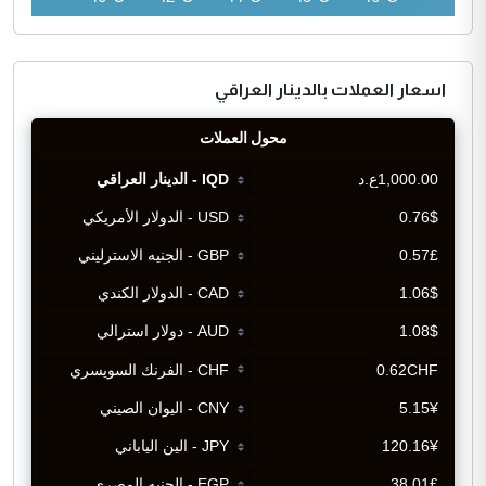
اسعار العملات بالدينار العراقي