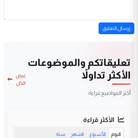
إرسال التعليق
تعليقاتكم والموضوعات
الأكثر تداولاً
عرض
الكل
أكثر المواضيع قراءة
الأكثر قراءة
اليوم
الأسبوع
الشهر
سنة