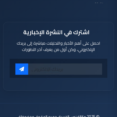
دقيقة
اشترك في النشرة الإخبارية
احصل على أهم الأخبار والتحليلات مباشرة إلى بريدك
الإلكتروني، وكن أول من يعرف آخر التطورات
© 2025 وكالة نون الخبرية. جميع الحقوق محفوظة.