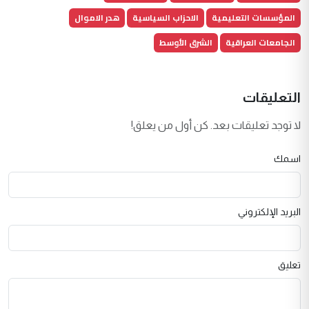
المؤسسات التعليمية
الاحزاب السياسية
هدر الاموال
الجامعات العراقية
الشرق الأوسط
التعليقات
لا توجد تعليقات بعد. كن أول من يعلق!
اسمك
البريد الإلكتروني
تعليق