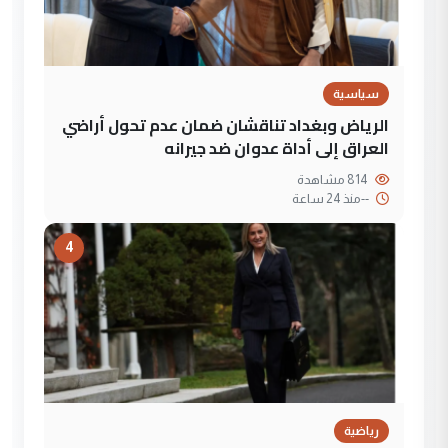
سياسية
الرياض وبغداد تناقشان ضمان عدم تحول أراضي
العراق إلى أداة عدوان ضد جيرانه
814 مشاهدة
--
منذ 24 ساعة
4
رياضية