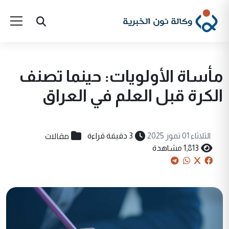
مأساة الأولويات: حينما تصنف
الكرة قبل العلم في العراق
مقالات
الثلاثاء 01 تموز 2025
3 دقيقة قراءة
1,813 مشاهدة