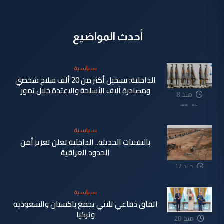
أحدث المواضيع
سياسية
الداخلية: تسجيل أكثر من 20 ألف سلاح شخصي
ومصادرة آلاف الأسلحة والاعتدة خلال تموز
منذ 8
دقيقة
سياسية
بالتقنيات الحديثة.. الداخلية تعلن تعزيز أمن
الحدود العراقية
منذ 17
دقيقة
سياسية
اتفاق دفاعي ثلاثي يجمع باكستان والسعودية
وتركيا
منذ 20