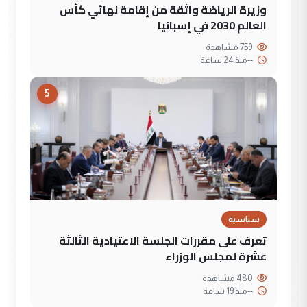
وزيرة الرياضة واثقة من إقامة نهائي كأس
العالم 2030 في إسبانيا
759 مشاهدة
--
منذ 24 ساعة
5
سياسية
تعرف على مقررات الجلسة الاعتيادية الثالثة
عشرة لمجلس الوزراء
480 مشاهدة
--
منذ 19 ساعة