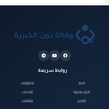
روابط سريعة
اخبار
تحقيقات
اخبار محلية
لقاءات
تقارير
مقالات