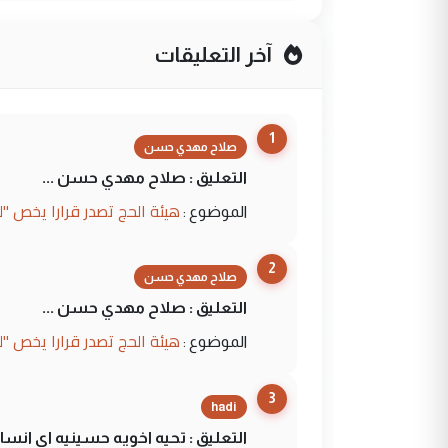
آخر التعليقات
1
صلاح مهدي حسن
التعليق : صلاح مهدي حسن ...
هيئة الحج تصدر قرارا يخص "
الموضوع :
2
صلاح مهدي حسن
التعليق : صلاح مهدي حسن ...
هيئة الحج تصدر قرارا يخص "
الموضوع :
3
hadi
التعليق : تحيه اخويه حسينيه اي ان