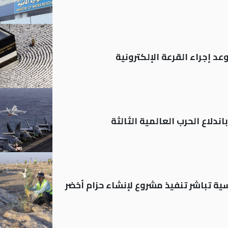
د إجراء القرعة الإلكترونية
ندلاع الحرب العالمية الثالثة
 العباسية تباشر تنفيذ مشروع لإنشاء حزام أخضر