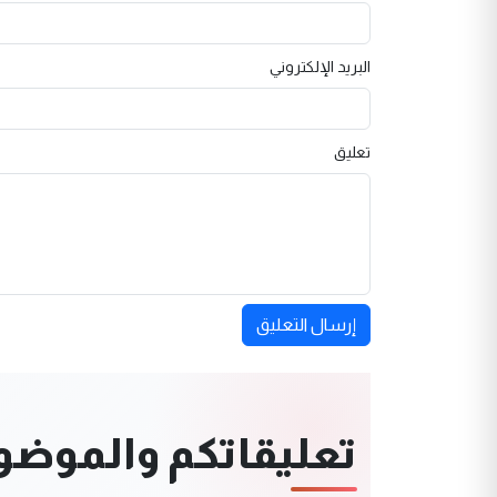
البريد الإلكتروني
تعليق
إرسال التعليق
تعليقاتكم والموضوعا