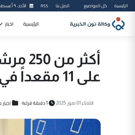
الرئيسية
كل المواضيع
اتصل بنا
RSS
الأحد، ٩ أغسطس 2026
الرئيسية
اخبار
أكثر من
على 11 مقعداً في البرلمان
اخبار 
الثلاثاء 01 تموز 2025
1 دقيقة قراءة