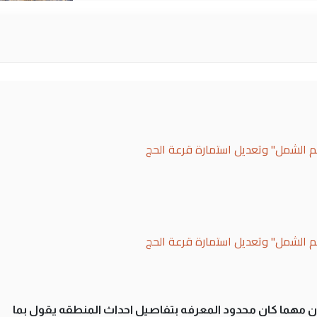
لم الشمل" وتعديل استمارة قرعة الحج
لم الشمل" وتعديل استمارة قرعة الحج
سان مهما كان محدود المعرفه بتفاصيل احداث المنطقه يقول بما