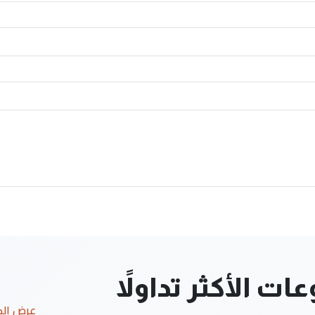
ت الأكثر تداولاً
عرض ال