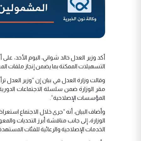
أكد وزير العدل خالد شواني، اليوم الأحد، على
التسهيلات الممكنة بما يضمن إنجاز ملفات المش
وقالت وزارة العدل في بيان إن “وزير العدل ترأ
مقر الوزارة ضمن سلسلة الاجتماعات الدورية 
المؤسسات الإصلاحية”.
وأضاف البيان، أنه “جرى خلال الاجتماع استع
الوزارة، إلى جانب مناقشة أبرز التحديات والم
الخدمات الإصلاحية والرعائية للفئات المستهدف