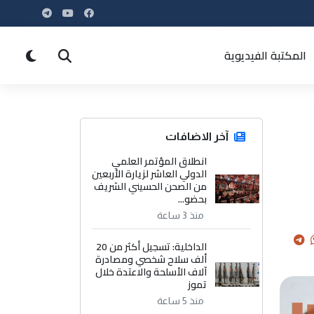
المكتبة الفيديوية
آخر الاضافات
انطلاق المؤتمر العلمي
الدولي العاشر لزيارة الأربعين
من الصحن الحسيني الشريف
بحضو...
منذ 3 ساعة
الداخلية: تسجيل أكثر من 20
ألف سلاح شخصي ومصادرة
آلاف الأسلحة والاعتدة خلال
تموز
منذ 5 ساعة