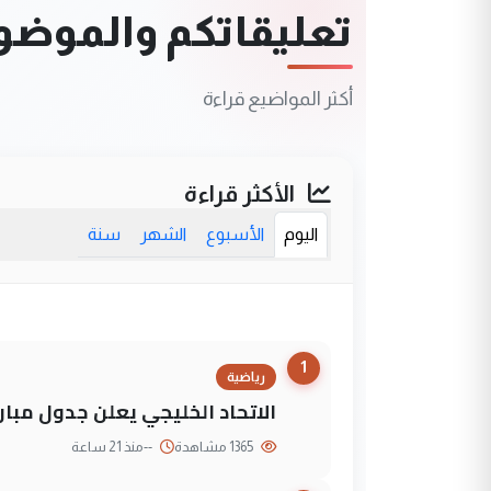
تعليقاتكم والموضوعا
أكثر المواضيع قراءة
الأكثر قراءة
اليوم
الأسبوع
الشهر
سنة
1
رياضية
الاتحاد الخليجي يعلن جدول مباريات "خليجي 27" وأ
1365 مشاهدة
--
منذ 21 ساعة