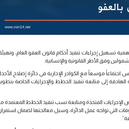
 أهمية تسهيل إجراءات تنفيذ أحكام قانون العفو العام، وتهيئ
مولين وفق الأطر القانونية والإنسانية.
س اجتماعاً موسعاً مع الكوادر الإدارية في دائرة إصلاح الأحد
الهادفة إلى متابعة تنفيذ الخطط والإجراءات الخاصة بتطوير
راض الإجراءات المتخذة ومتابعة نسب تنفيذ الخطط المعتمدة 
عوقات التي تواجه عمل الدائرة، وسبل معالجتها لضمان استمرار
ة”.