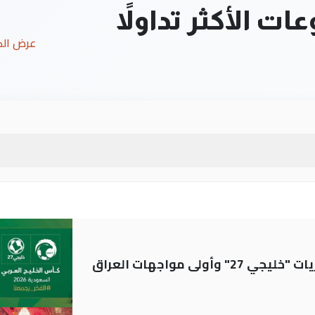
ت الأكثر تداولاً
عرض ال
ولى مواجهات العراق