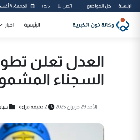
الرئيسية
كل المواضيع
اتصل بنا
RSS
الجمعة، ٧ أغسطس 2026
الرئيسية
اخبار
العدل تعلن تطو
السجناء المشمول
سياس
الأحد 29 حزيران 2025
2 دقيقة قراءة