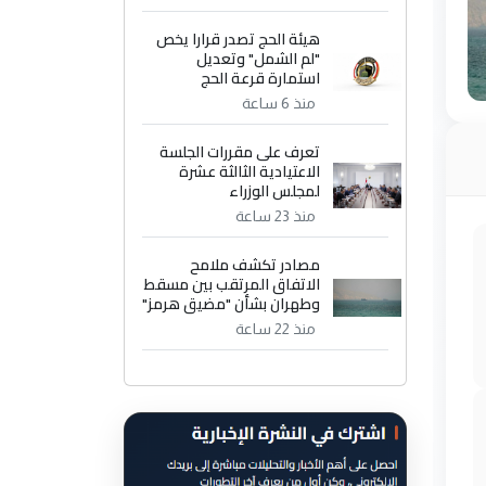
هيئة الحج تصدر قرارا يخص
"لم الشمل" وتعديل
استمارة قرعة الحج
منذ 6 ساعة
تعرف على مقررات الجلسة
الاعتيادية الثالثة عشرة
لمجلس الوزراء
منذ 23 ساعة
مصادر تكشف ملامح
الاتفاق المرتقب بين مسقط
وطهران بشأن "مضيق هرمز"
منذ 22 ساعة