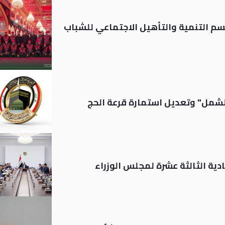
قسم التنمية والتأهيل الاجتماعي للشباب
الشمل" وتعديل استمارة قرعة الحج
دية الثالثة عشرة لمجلس الوزراء