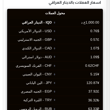
اسعار العملات بالدينار العراقي