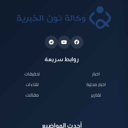
روابط سريعة
اخبار
تحقيقات
اخبار محلية
لقاءات
تقارير
مقالات
أحدث المواضيع