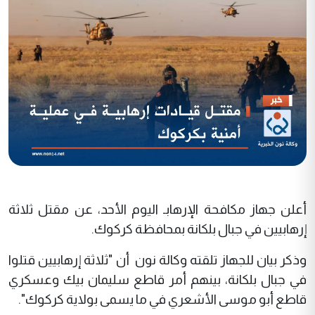
أعلن جهاز مكافحة الإرهابـ اليوم الأحد، عن مقتل ثلاثة
إرهابيين في جبال بلكانة بمحافظة كركوك.
وذكر بيان للجهاز تلقته وكالة نون أن "ثلاثة إرهابيين قتلوا
في جبال بلكانة، بينهم أمر قاطع سليمان بيك وعسكري
قاطع أبو موسى الأشعري في ما يسمى بولاية كركوك".