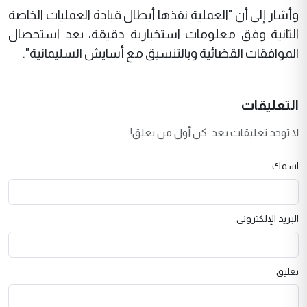
وأشار إلى أن "العملية نفذها أبطال قيادة العمليات الخاصة
الثانية وفق معلومات استخبارية دقيقة، بعد استحصال
الموافقات القضائية وبالتنسيق مع أسايش السليمانية".
التعليقات
لا توجد تعليقات بعد. كن أول من يعلق!
اسمك
البريد الإلكتروني
تعليق