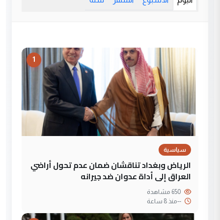
1
سياسية
الرياض وبغداد تناقشان ضمان عدم تحول أراضي
العراق إلى أداة عدوان ضد جيرانه
650 مشاهدة
--
منذ 8 ساعة