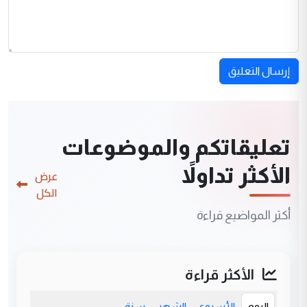
إرسال التعليق
تعليقاتكم والموضوعات
الأكثر تداولاً
عرض
الكل
أكثر المواضيع قراءة
الأكثر قراءة
اليوم
الأسبوع
الشهر
سنة