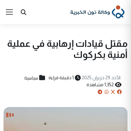
مقتل قيادات إرهابية في عملية
أمنية بكركوك
سياسية
الأحد 29 حزيران 2025
1 دقيقة قراءة
1,352 مشاهدة