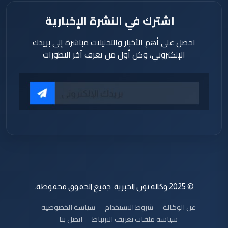
اشترك في النشرة الإخبارية
احصل على أهم الأخبار والتحليلات مباشرة إلى بريدك
الإلكتروني، وكن أول من يعرف آخر التطورات
© 2025 وكالة نون الخبرية. جميع الحقوق محفوظة.
عن الوكالة
شروط الاستخدام
سياسة الخصوصية
سياسة ملفات تعريف الارتباط
اتصل بنا