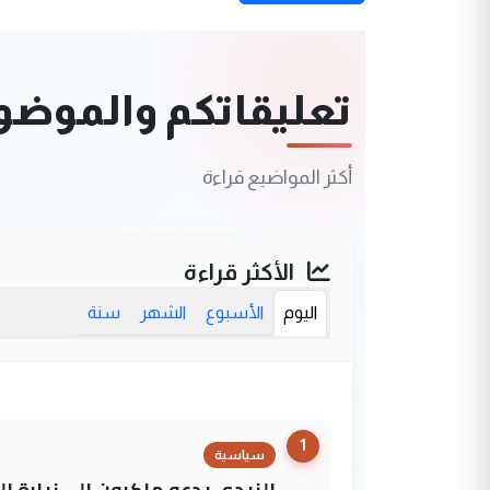
تعليقاتكم والموضوعا
أكثر المواضيع قراءة
الأكثر قراءة
اليوم
الأسبوع
الشهر
سنة
1
سياسية
الزيدي يدعو ماكرون إلى زيارة ال