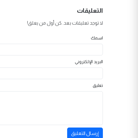
التعليقات
لا توجد تعليقات بعد. كن أول من يعلق!
اسمك
البريد الإلكتروني
تعليق
إرسال التعليق