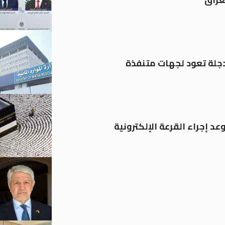
د إجراء القرعة الإلكترونية