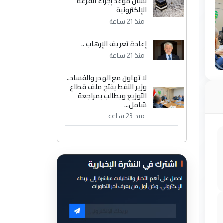
بشأن موعد إجراء القرعة
الإلكترونية
منذ 21 ساعة
إعادة تعريف الإرهاب ..
منذ 21 ساعة
لا تهاون مع الهدر والفساد..
وزير النفط يفتح ملف قطاع
التوزيع ويطالب بمراجعة
شامل...
منذ 23 ساعة