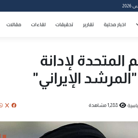
اخبار محلية
تقارير
تحقيقات
لقاءات
مقالات
 المتحدة لإدانة
المرشد الإيراني"
اسية
1,288 مشاهدة