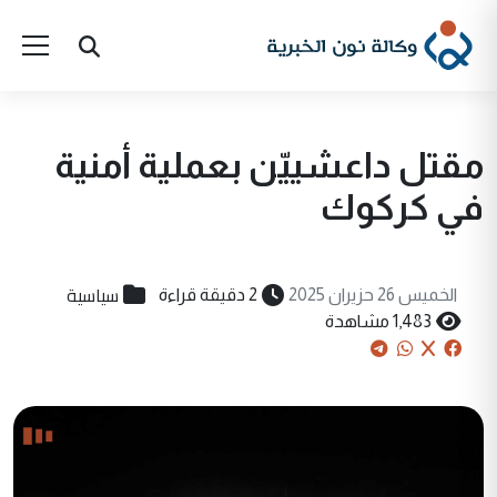
مقتل داعشييّن بعملية أمنية
في كركوك
سياسية
الخميس 26 حزيران 2025
2 دقيقة قراءة
1,483 مشاهدة