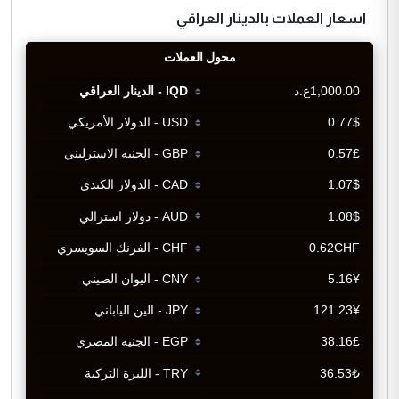
اسعار العملات بالدينار العراقي