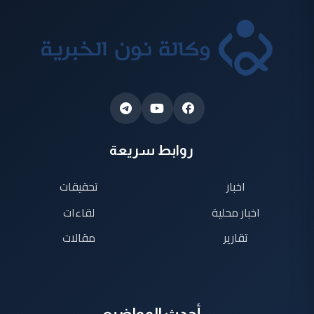
روابط سريعة
اخبار
تحقيقات
اخبار محلية
لقاءات
تقارير
مقالات
أحدث المواضيع