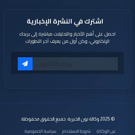
اشترك في النشرة الإخبارية
احصل على أهم الأخبار والتحليلات مباشرة إلى بريدك
الإلكتروني، وكن أول من يعرف آخر التطورات
© 2025 وكالة نون الخبرية. جميع الحقوق محفوظة.
عن الوكالة
شروط الاستخدام
سياسة الخصوصية