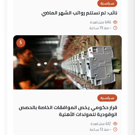
سياسية
نائب: لم نستلم رواتب الشهر الماضي
646 مشاهدة
--
منذ 19 ساعة
5
سياسية
قرار حكومي يخص الموافقات الخاصة بالحصص
الوقودية للمولدات الأهلية
632 مشاهدة
--
منذ 13 ساعة