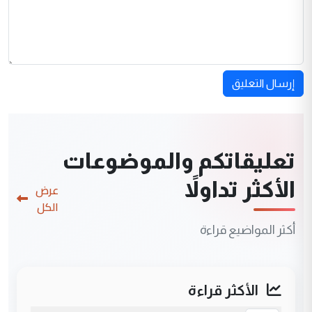
إرسال التعليق
تعليقاتكم والموضوعات
الأكثر تداولاً
عرض
الكل
أكثر المواضيع قراءة
الأكثر قراءة