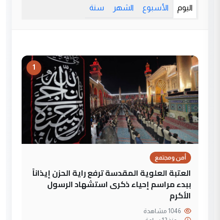
اليوم
الأسبوع
الشهر
سنة
1
أمن ومجتمع
العتبة العلوية المقدسة ترفع راية الحزن إيذاناً
ببدء مراسم إحياء ذكرى استشهاد الرسول
الأكرم
1046 مشاهدة